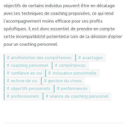
objectifs de certains individus peuvent être en décalage
avec les techniques de coaching proposées, ce qui rend
l’accompagnement moins efficace pour ces profils
spécifiques. Il est donc essentiel de prendre en compte
cette incompatibilité potentielle lors de la décision d’opter
pour un coaching personnel.
amélioration des compétences
avantages
coaching personnel
compétences
confiance en soi
croissance personnelle
estime de soi
gestion du stress
objectifs personnels
performances
professionnels
séance de coaching personnel