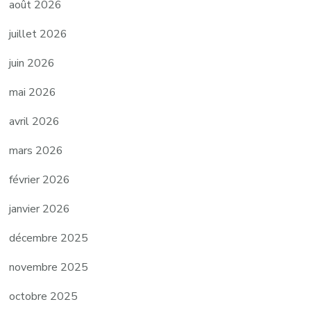
août 2026
juillet 2026
juin 2026
mai 2026
avril 2026
mars 2026
février 2026
janvier 2026
décembre 2025
novembre 2025
octobre 2025