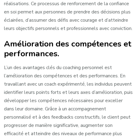
réalisations. Ce processus de renforcement de la confiance
en soi permet aux personnes de prendre des décisions plus
éclairées, d’assumer des défis avec courage et d’atteindre
leurs objectifs personnels et professionnels avec conviction.
Amélioration des compétences et
performances.
L’un des avantages clés du coaching personnel est
l’amélioration des compétences et des performances. En
travaillant avec un coach expérimenté, les individus peuvent
identifier leurs points forts et leurs axes d’amélioration, puis
développer les compétences nécessaires pour exceller
dans leur domaine. Grâce à un accompagnement
personnalisé et à des feedbacks constructifs, le client peut
progresser de manière significative, augmenter son
efficacité et atteindre des niveaux de performance plus