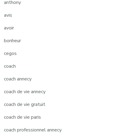
anthony
avis
avoir
bonheur
cegos
coach
coach annecy
coach de vie annecy
coach de vie gratuit
coach de vie paris
coach professionnel annecy