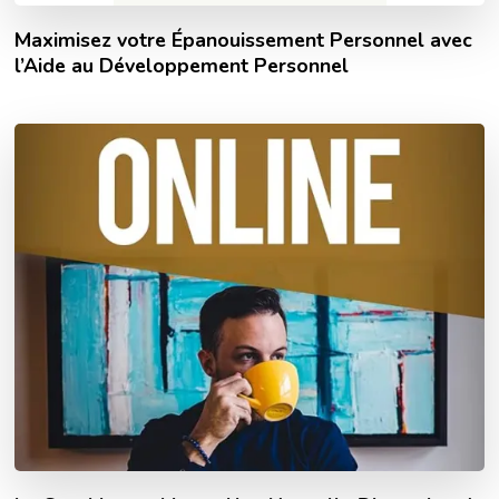
Maximisez votre Épanouissement Personnel avec
l’Aide au Développement Personnel