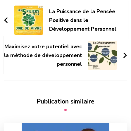
Navigation
d'article
La Puissance de la Pensée
Positive dans le
Développement Personnel
Maximisez votre potentiel avec
la méthode de développement
personnel
Publication similaire