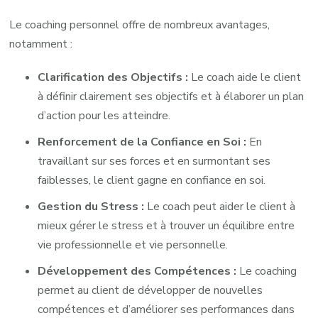
Le coaching personnel offre de nombreux avantages,
notamment :
Clarification des Objectifs :
Le coach aide le client
à définir clairement ses objectifs et à élaborer un plan
d’action pour les atteindre.
Renforcement de la Confiance en Soi :
En
travaillant sur ses forces et en surmontant ses
faiblesses, le client gagne en confiance en soi.
Gestion du Stress :
Le coach peut aider le client à
mieux gérer le stress et à trouver un équilibre entre
vie professionnelle et vie personnelle.
Développement des Compétences :
Le coaching
permet au client de développer de nouvelles
compétences et d’améliorer ses performances dans