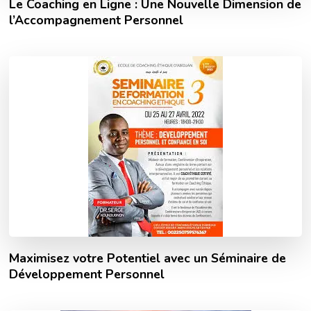
Le Coaching en Ligne : Une Nouvelle Dimension de
l’Accompagnement Personnel
Maximisez votre Potentiel avec un Séminaire de
Développement Personnel