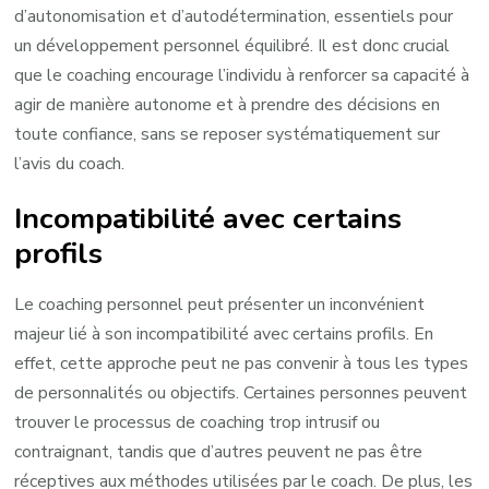
d’autonomisation et d’autodétermination, essentiels pour
un développement personnel équilibré. Il est donc crucial
que le coaching encourage l’individu à renforcer sa capacité à
agir de manière autonome et à prendre des décisions en
toute confiance, sans se reposer systématiquement sur
l’avis du coach.
Incompatibilité avec certains
profils
Le coaching personnel peut présenter un inconvénient
majeur lié à son incompatibilité avec certains profils. En
effet, cette approche peut ne pas convenir à tous les types
de personnalités ou objectifs. Certaines personnes peuvent
trouver le processus de coaching trop intrusif ou
contraignant, tandis que d’autres peuvent ne pas être
réceptives aux méthodes utilisées par le coach. De plus, les