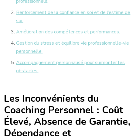
professionnels.
Renforcement de la confiance en soi et de l’estime de
soi.
Amélioration des compétences et performances.
Gestion du stress et équilibre vie professionnelle-vie
personnelle.
Accompagnement personnalisé pour surmonter les
obstacles.
Les Inconvénients du
Coaching Personnel : Coût
Élevé, Absence de Garantie,
Dépendance et