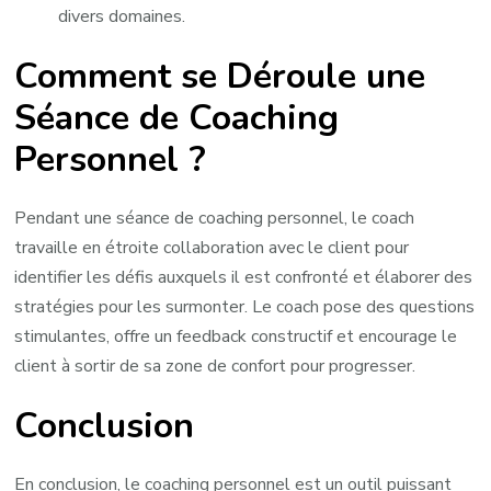
divers domaines.
Comment se Déroule une
Séance de Coaching
Personnel ?
Pendant une séance de coaching personnel, le coach
travaille en étroite collaboration avec le client pour
identifier les défis auxquels il est confronté et élaborer des
stratégies pour les surmonter. Le coach pose des questions
stimulantes, offre un feedback constructif et encourage le
client à sortir de sa zone de confort pour progresser.
Conclusion
En conclusion, le coaching personnel est un outil puissant