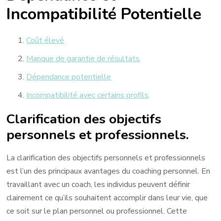
Incompatibilité Potentielle
Coût élevé
Manque de garantie de résultats
Dépendance potentielle
Incompatibilité avec certains profils
Clarification des objectifs
personnels et professionnels.
La clarification des objectifs personnels et professionnels
est l’un des principaux avantages du coaching personnel. En
travaillant avec un coach, les individus peuvent définir
clairement ce qu’ils souhaitent accomplir dans leur vie, que
ce soit sur le plan personnel ou professionnel. Cette