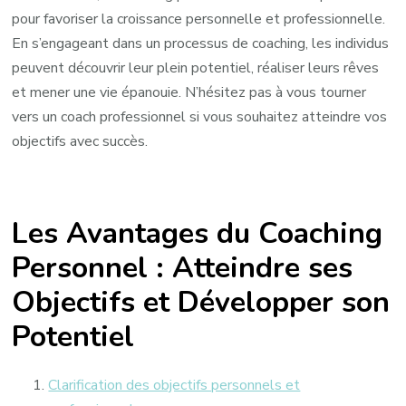
pour favoriser la croissance personnelle et professionnelle.
En s’engageant dans un processus de coaching, les individus
peuvent découvrir leur plein potentiel, réaliser leurs rêves
et mener une vie épanouie. N’hésitez pas à vous tourner
vers un coach professionnel si vous souhaitez atteindre vos
objectifs avec succès.
Les Avantages du Coaching
Personnel : Atteindre ses
Objectifs et Développer son
Potentiel
Clarification des objectifs personnels et