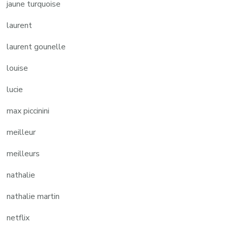
jaune turquoise
laurent
laurent gounelle
louise
lucie
max piccinini
meilleur
meilleurs
nathalie
nathalie martin
netflix