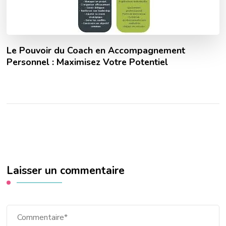
Le Pouvoir du Coach en Accompagnement
Personnel : Maximisez Votre Potentiel
Laisser un commentaire