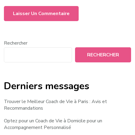
Rechercher
RECHERCHER
Derniers messages
Trouver le Meilleur Coach de Vie à Paris : Avis et
Recommandations
Optez pour un Coach de Vie à Domicile pour un
Accompagnement Personnalisé