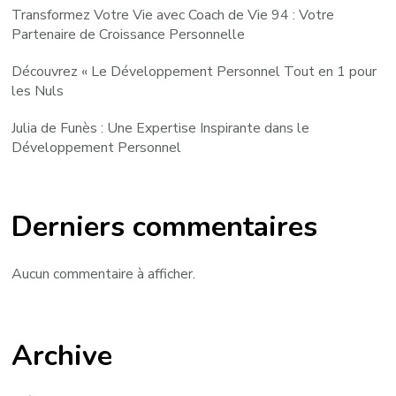
Transformez Votre Vie avec Coach de Vie 94 : Votre
Partenaire de Croissance Personnelle
Découvrez « Le Développement Personnel Tout en 1 pour
les Nuls
Julia de Funès : Une Expertise Inspirante dans le
Développement Personnel
Derniers commentaires
Aucun commentaire à afficher.
Archive