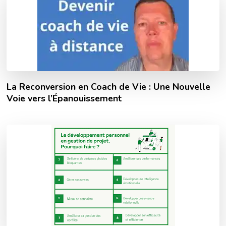
La Reconversion en Coach de Vie : Une Nouvelle
Voie vers l’Épanouissement