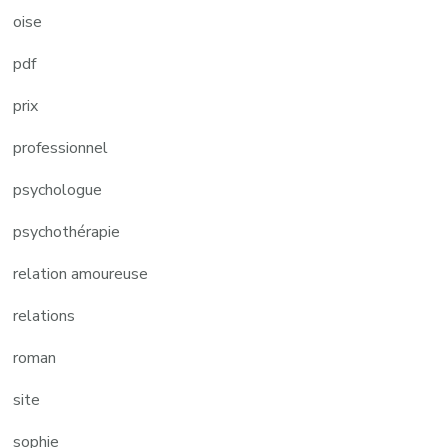
oise
pdf
prix
professionnel
psychologue
psychothérapie
relation amoureuse
relations
roman
site
sophie