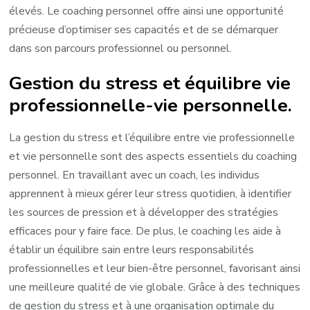
élevés. Le coaching personnel offre ainsi une opportunité
précieuse d’optimiser ses capacités et de se démarquer
dans son parcours professionnel ou personnel.
Gestion du stress et équilibre vie
professionnelle-vie personnelle.
La gestion du stress et l’équilibre entre vie professionnelle
et vie personnelle sont des aspects essentiels du coaching
personnel. En travaillant avec un coach, les individus
apprennent à mieux gérer leur stress quotidien, à identifier
les sources de pression et à développer des stratégies
efficaces pour y faire face. De plus, le coaching les aide à
établir un équilibre sain entre leurs responsabilités
professionnelles et leur bien-être personnel, favorisant ainsi
une meilleure qualité de vie globale. Grâce à des techniques
de gestion du stress et à une organisation optimale du