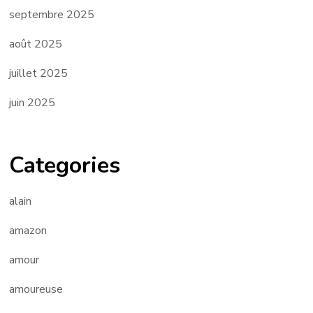
septembre 2025
août 2025
juillet 2025
juin 2025
Categories
alain
amazon
amour
amoureuse