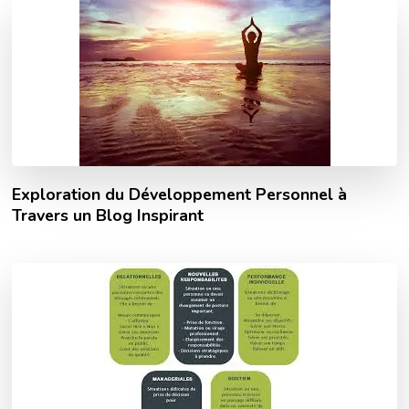
Exploration du Développement Personnel à
Travers un Blog Inspirant