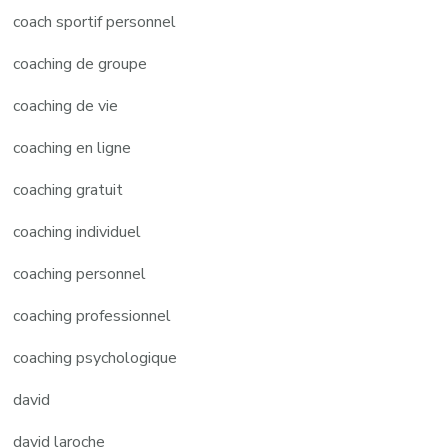
coach sportif personnel
coaching de groupe
coaching de vie
coaching en ligne
coaching gratuit
coaching individuel
coaching personnel
coaching professionnel
coaching psychologique
david
david laroche