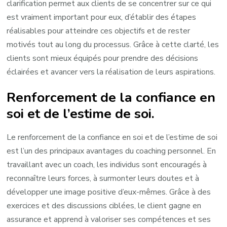
clarification permet aux clients de se concentrer sur ce qui
est vraiment important pour eux, d’établir des étapes
réalisables pour atteindre ces objectifs et de rester
motivés tout au long du processus. Grâce à cette clarté, les
clients sont mieux équipés pour prendre des décisions
éclairées et avancer vers la réalisation de leurs aspirations.
Renforcement de la confiance en
soi et de l’estime de soi.
Le renforcement de la confiance en soi et de l’estime de soi
est l’un des principaux avantages du coaching personnel. En
travaillant avec un coach, les individus sont encouragés à
reconnaître leurs forces, à surmonter leurs doutes et à
développer une image positive d’eux-mêmes. Grâce à des
exercices et des discussions ciblées, le client gagne en
assurance et apprend à valoriser ses compétences et ses