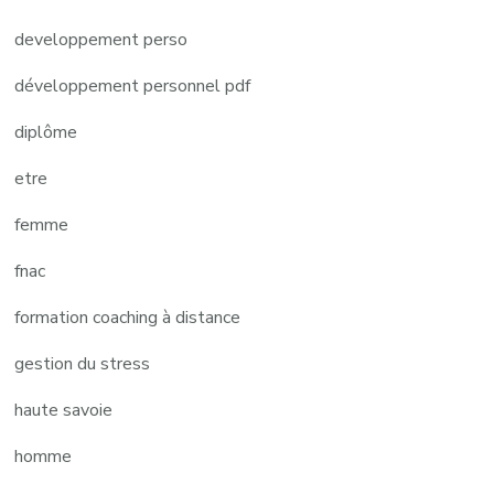
developpement perso
développement personnel pdf
diplôme
etre
femme
fnac
formation coaching à distance
gestion du stress
haute savoie
homme