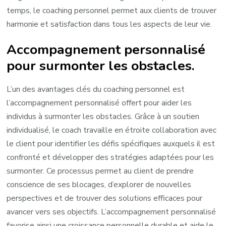
temps, le coaching personnel permet aux clients de trouver
harmonie et satisfaction dans tous les aspects de leur vie.
Accompagnement personnalisé
pour surmonter les obstacles.
L’un des avantages clés du coaching personnel est
l’accompagnement personnalisé offert pour aider les
individus à surmonter les obstacles. Grâce à un soutien
individualisé, le coach travaille en étroite collaboration avec
le client pour identifier les défis spécifiques auxquels il est
confronté et développer des stratégies adaptées pour les
surmonter. Ce processus permet au client de prendre
conscience de ses blocages, d’explorer de nouvelles
perspectives et de trouver des solutions efficaces pour
avancer vers ses objectifs. L’accompagnement personnalisé
favorise ainsi une croissance personnelle durable et aide le