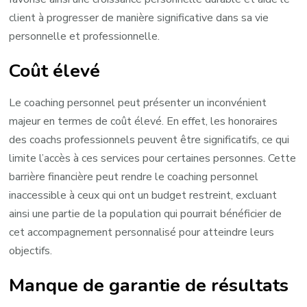
client à progresser de manière significative dans sa vie
personnelle et professionnelle.
Coût élevé
Le coaching personnel peut présenter un inconvénient
majeur en termes de coût élevé. En effet, les honoraires
des coachs professionnels peuvent être significatifs, ce qui
limite l’accès à ces services pour certaines personnes. Cette
barrière financière peut rendre le coaching personnel
inaccessible à ceux qui ont un budget restreint, excluant
ainsi une partie de la population qui pourrait bénéficier de
cet accompagnement personnalisé pour atteindre leurs
objectifs.
Manque de garantie de résultats