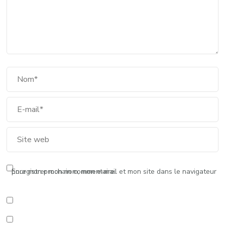
Enregistrer mon nom, mon e-mail et mon site dans le navigateur pour mon prochain commentaire.