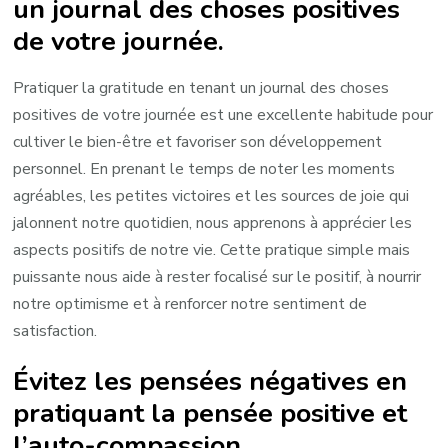
un journal des choses positives
de votre journée.
Pratiquer la gratitude en tenant un journal des choses
positives de votre journée est une excellente habitude pour
cultiver le bien-être et favoriser son développement
personnel. En prenant le temps de noter les moments
agréables, les petites victoires et les sources de joie qui
jalonnent notre quotidien, nous apprenons à apprécier les
aspects positifs de notre vie. Cette pratique simple mais
puissante nous aide à rester focalisé sur le positif, à nourrir
notre optimisme et à renforcer notre sentiment de
satisfaction.
Évitez les pensées négatives en
pratiquant la pensée positive et
l’auto-compassion.