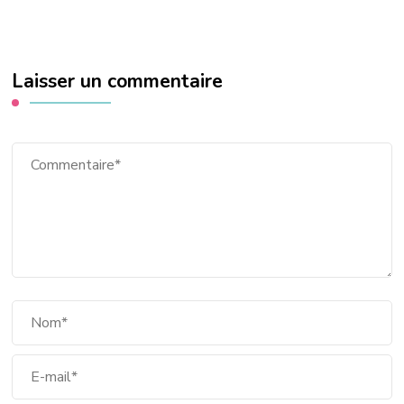
Laisser un commentaire