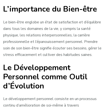
L’importance du Bien-être
Le bien-être englobe un état de satisfaction et d’équilibre
dans tous les domaines de la vie, y compris la santé
physique, les relations interpersonnelles, la carrière
professionnelle et l’épanouissement personnel. Prendre
soin de son bien-être signifie écouter ses besoins, gérer le
stress efficacement et cultiver des habitudes saines.
Le Développement
Personnel comme Outil
d’Évolution
Le développement personnel consiste en un processus
continu d’amélioration de soi-même à travers