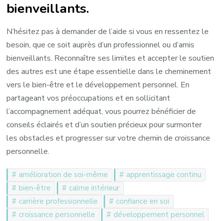
bienveillants.
N’hésitez pas à demander de l’aide si vous en ressentez le
besoin, que ce soit auprès d’un professionnel ou d’amis
bienveillants. Reconnaître ses limites et accepter le soutien
des autres est une étape essentielle dans le cheminement
vers le bien-être et le développement personnel. En
partageant vos préoccupations et en sollicitant
l’accompagnement adéquat, vous pourrez bénéficier de
conseils éclairés et d’un soutien précieux pour surmonter
les obstacles et progresser sur votre chemin de croissance
personnelle.
amélioration de soi-même
apprentissage continu
bien-être
calme intérieur
carrière professionnelle
confiance en soi
croissance personnelle
développement personnel