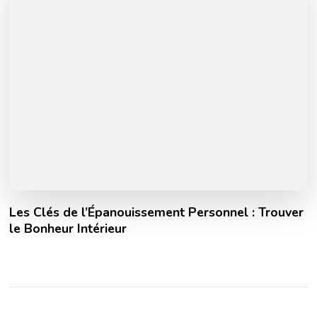
Les Clés de l’Épanouissement Personnel : Trouver
le Bonheur Intérieur