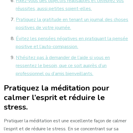
Fixez-vous des objectifs réalisables et célébrez vos
réussites, aussi petites soient-elles.
Pratiquez la gratitude en tenant un journal des choses
positives de votre journée.
Évitez les pensées négatives en pratiquant la pensée
positive et l’auto-compassion.
N’hésitez pas à demander de l’aide si vous en
ressentez le besoin, que ce soit auprès d’un
professionnel ou d’amis bienveillants.
Pratiquez la méditation pour
calmer l’esprit et réduire le
stress.
Pratiquer la méditation est une excellente façon de calmer
l’esprit et de réduire le stress. En se concentrant sur sa