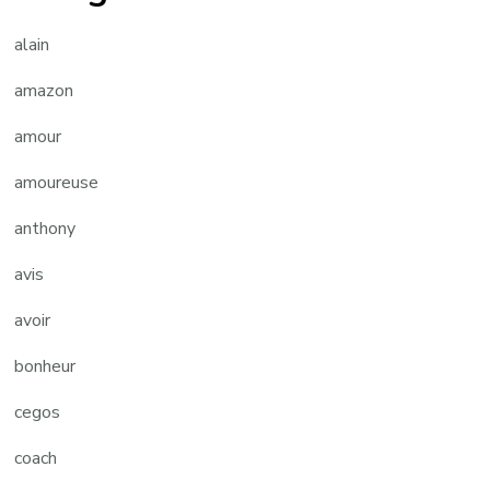
alain
amazon
amour
amoureuse
anthony
avis
avoir
bonheur
cegos
coach