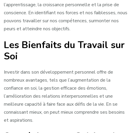
l’apprentissage, la croissance personnelle et la prise de
conscience. En identifiant nos forces et nos faiblesses, nous
pouvons travailler sur nos compétences, surmonter nos
peurs et atteindre nos objectifs.
Les Bienfaits du Travail sur
Soi
Investir dans son développement personnel offre de
nombreux avantages, tels que l’augmentation de la
confiance en soi, la gestion efficace des émotions,
l’amélioration des relations interpersonnelles et une
meilleure capacité à faire face aux défis de la vie. En se
connaissant mieux, on peut mieux comprendre ses besoins
et aspirations.