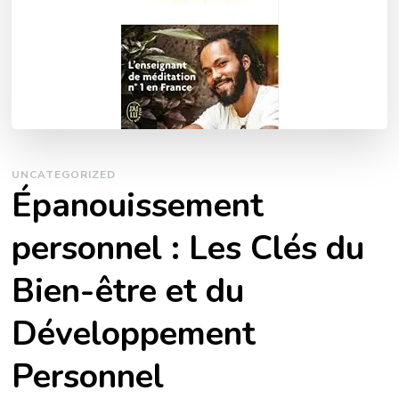
UNCATEGORIZED
Épanouissement
personnel : Les Clés du
Bien-être et du
Développement
Personnel