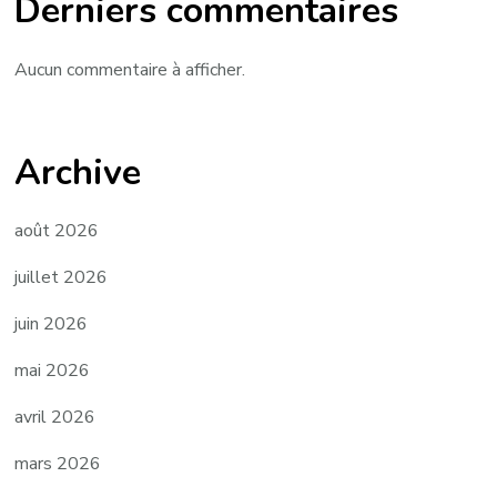
Derniers commentaires
Aucun commentaire à afficher.
Archive
août 2026
juillet 2026
juin 2026
mai 2026
avril 2026
mars 2026