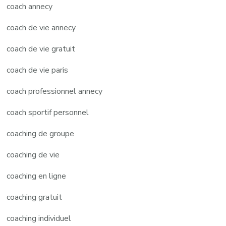
coach annecy
coach de vie annecy
coach de vie gratuit
coach de vie paris
coach professionnel annecy
coach sportif personnel
coaching de groupe
coaching de vie
coaching en ligne
coaching gratuit
coaching individuel