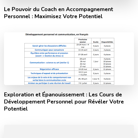
Le Pouvoir du Coach en Accompagnement
Personnel : Maximisez Votre Potentiel
Exploration et Épanouissement : Les Cours de
Développement Personnel pour Révéler Votre
Potentiel