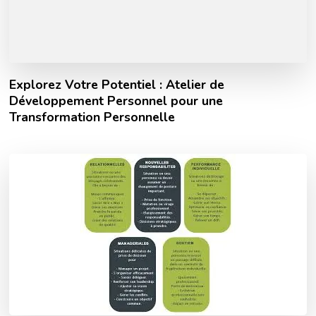
Explorez Votre Potentiel : Atelier de
Développement Personnel pour une
Transformation Personnelle