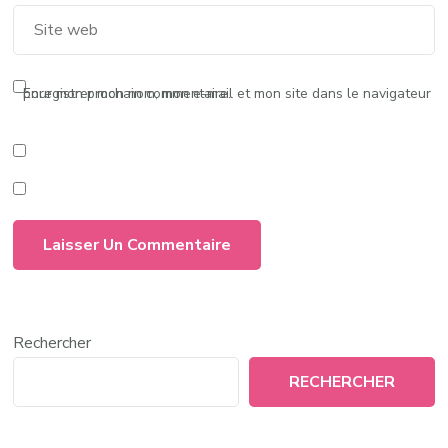
Enregistrer mon nom, mon e-mail et mon site dans le navigateur pour mon prochain commentaire.
Rechercher
RECHERCHER