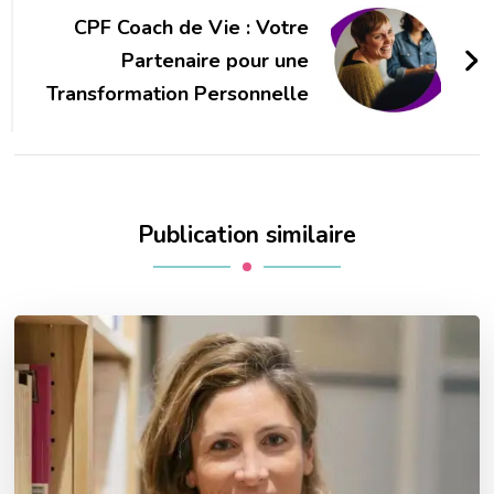
CPF Coach de Vie : Votre
Partenaire pour une
Transformation Personnelle
Publication similaire