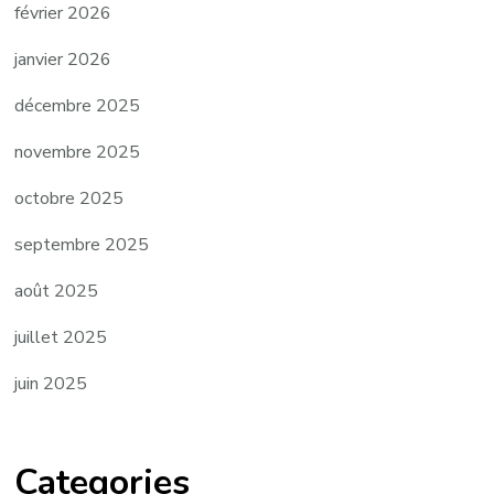
février 2026
janvier 2026
décembre 2025
novembre 2025
octobre 2025
septembre 2025
août 2025
juillet 2025
juin 2025
Categories