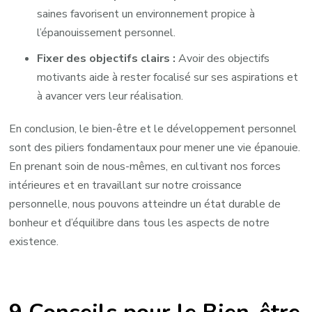
saines favorisent un environnement propice à
l’épanouissement personnel.
Fixer des objectifs clairs :
Avoir des objectifs
motivants aide à rester focalisé sur ses aspirations et
à avancer vers leur réalisation.
En conclusion, le bien-être et le développement personnel
sont des piliers fondamentaux pour mener une vie épanouie.
En prenant soin de nous-mêmes, en cultivant nos forces
intérieures et en travaillant sur notre croissance
personnelle, nous pouvons atteindre un état durable de
bonheur et d’équilibre dans tous les aspects de notre
existence.