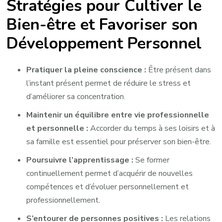
Stratégies pour Cultiver le
Bien-être et Favoriser son
Développement Personnel
Pratiquer la pleine conscience :
Être présent dans
l’instant présent permet de réduire le stress et
d’améliorer sa concentration.
Maintenir un équilibre entre vie professionnelle
et personnelle :
Accorder du temps à ses loisirs et à
sa famille est essentiel pour préserver son bien-être.
Poursuivre l’apprentissage :
Se former
continuellement permet d’acquérir de nouvelles
compétences et d’évoluer personnellement et
professionnellement.
S’entourer de personnes positives :
Les relations