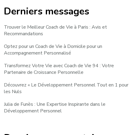
Derniers messages
Trouver le Meilleur Coach de Vie à Paris : Avis et
Recommandations
Optez pour un Coach de Vie à Domicile pour un
Accompagnement Personnalisé
Transformez Votre Vie avec Coach de Vie 94 : Votre
Partenaire de Croissance Personnelle
Découvrez « Le Développement Personnel Tout en 1 pour
les Nuls
Julia de Funès : Une Expertise Inspirante dans le
Développement Personnel