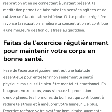
respiration et en se connectant à l’instant présent, la
méditation permet de faire taire les pensées agitées et de
cultiver un état de calme intérieur. Cette pratique régulière
favorise la relaxation, améliore la concentration et contribue
à une meilleure gestion du stress au quotidien.
Faites de l’exercice régulièrement
pour maintenir votre corps en
bonne santé.
Faire de l’exercice régulièrement est une habitude
essentielle pour entretenir non seulement la santé
physique, mais aussi le bien-être mental et émotionnel. En
bougeant votre corps, vous stimulez la production
d’endorphines, les hormones du bonheur, qui contribuent à
réduire le stress et à améliorer votre humeur. De plus,
l’exercice renforce votre système immunitaire, augmente