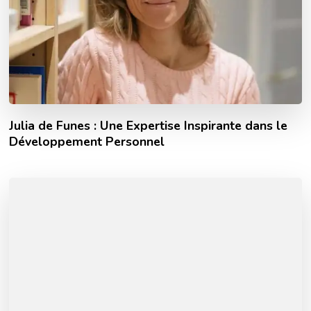
Julia de Funes : Une Expertise Inspirante dans le
Développement Personnel