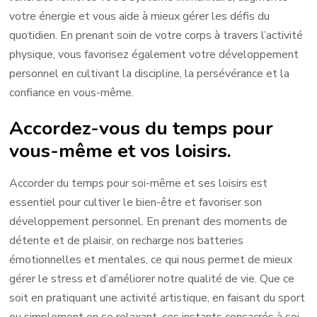
votre énergie et vous aide à mieux gérer les défis du
quotidien. En prenant soin de votre corps à travers l’activité
physique, vous favorisez également votre développement
personnel en cultivant la discipline, la persévérance et la
confiance en vous-même.
Accordez-vous du temps pour
vous-même et vos loisirs.
Accorder du temps pour soi-même et ses loisirs est
essentiel pour cultiver le bien-être et favoriser son
développement personnel. En prenant des moments de
détente et de plaisir, on recharge nos batteries
émotionnelles et mentales, ce qui nous permet de mieux
gérer le stress et d’améliorer notre qualité de vie. Que ce
soit en pratiquant une activité artistique, en faisant du sport