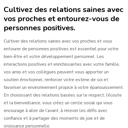
Cultivez des relations saines avec
vos proches et entourez-vous de
personnes positives.
Cultiver des relations saines avec vos proches et vous
entourer de personnes positives est essentiel pour votre
bien-être et votre développement personnel. Les
interactions positives et enrichissantes avec votre famille,
vos amis et vos collègues peuvent vous apporter un
soutien émotionnel, renforcer votre estime de soi et
favoriser un environnement propice à votre épanouissement.
En choisissant des relations basées sur le respect, l’écoute
et la bienveillance, vous créez un cercle social qui vous
encourage à aller de l’avant, à relever les défis avec
confiance et à partager des moments de joie et de
croissance personnelle.