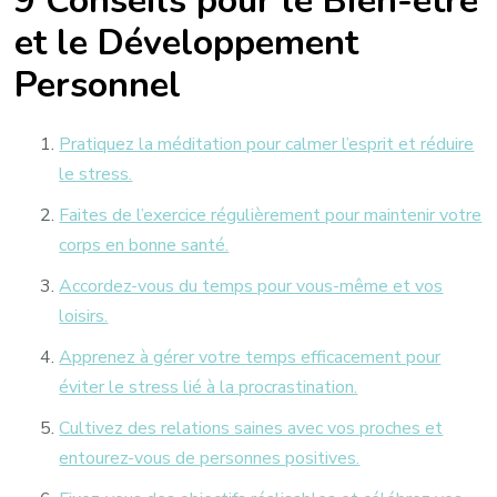
9 Conseils pour le Bien-être
et le Développement
Personnel
Pratiquez la méditation pour calmer l’esprit et réduire
le stress.
Faites de l’exercice régulièrement pour maintenir votre
corps en bonne santé.
Accordez-vous du temps pour vous-même et vos
loisirs.
Apprenez à gérer votre temps efficacement pour
éviter le stress lié à la procrastination.
Cultivez des relations saines avec vos proches et
entourez-vous de personnes positives.