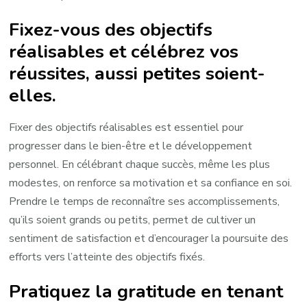
Fixez-vous des objectifs
réalisables et célébrez vos
réussites, aussi petites soient-
elles.
Fixer des objectifs réalisables est essentiel pour
progresser dans le bien-être et le développement
personnel. En célébrant chaque succès, même les plus
modestes, on renforce sa motivation et sa confiance en soi.
Prendre le temps de reconnaître ses accomplissements,
qu’ils soient grands ou petits, permet de cultiver un
sentiment de satisfaction et d’encourager la poursuite des
efforts vers l’atteinte des objectifs fixés.
Pratiquez la gratitude en tenant