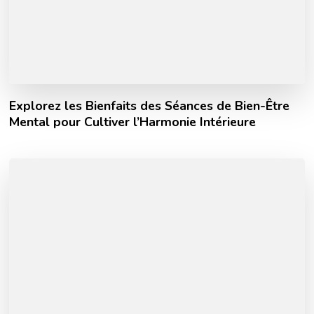
Explorez les Bienfaits des Séances de Bien-Être
Mental pour Cultiver l’Harmonie Intérieure