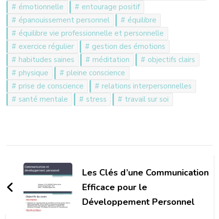
émotionnelle
entourage positif
épanouissement personnel
équilibre
équilibre vie professionnelle et personnelle
exercice régulier
gestion des émotions
habitudes saines
méditation
objectifs clairs
physique
pleine conscience
prise de conscience
relations interpersonnelles
santé mentale
stress
travail sur soi
Navigation
d'article
Les Clés d’une Communication
Efficace pour le
Développement Personnel