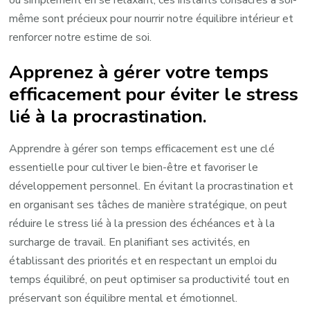
ou simplement en se relaxant, ces instants consacrés à soi-
même sont précieux pour nourrir notre équilibre intérieur et
renforcer notre estime de soi.
Apprenez à gérer votre temps
efficacement pour éviter le stress
lié à la procrastination.
Apprendre à gérer son temps efficacement est une clé
essentielle pour cultiver le bien-être et favoriser le
développement personnel. En évitant la procrastination et
en organisant ses tâches de manière stratégique, on peut
réduire le stress lié à la pression des échéances et à la
surcharge de travail. En planifiant ses activités, en
établissant des priorités et en respectant un emploi du
temps équilibré, on peut optimiser sa productivité tout en
préservant son équilibre mental et émotionnel.