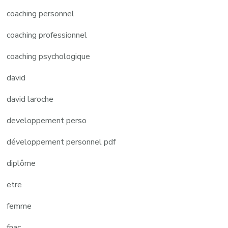
coaching personnel
coaching professionnel
coaching psychologique
david
david laroche
developpement perso
développement personnel pdf
diplôme
etre
femme
fnac