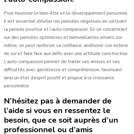
Pour favoriser le bien-être et le développement personnel,
il est essentiel d’éviter les pensées négatives en cultivant
la pensée positive et l’auto-compassion. En se concentrant
sur des pensées optimistes et bienveillantes envers soi-
même, on peut renforcer sa confiance, améliorer son estime
de soi et faire face aux défis avec une attitude constructive.
L’auto-compassion permet de traiter ses erreurs et ses
difficultés avec gentillesse et compréhension, favorisant
ainsi un état d’esprit positif et propice à la croissance
personnelle.
N’hésitez pas à demander de
l’aide si vous en ressentez le
besoin, que ce soit auprès d’un
professionnel ou d’amis