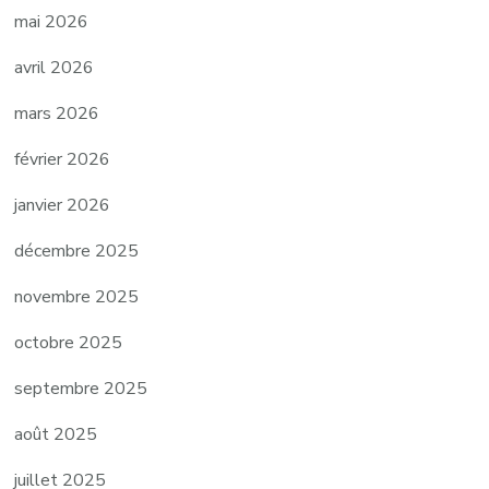
mai 2026
avril 2026
mars 2026
février 2026
janvier 2026
décembre 2025
novembre 2025
octobre 2025
septembre 2025
août 2025
juillet 2025