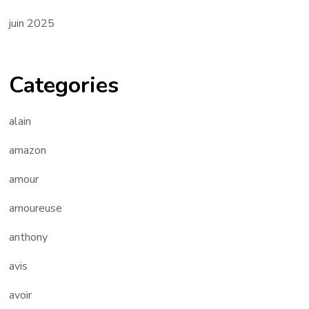
juin 2025
Categories
alain
amazon
amour
amoureuse
anthony
avis
avoir