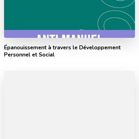
Épanouissement à travers le Développement
Personnel et Social