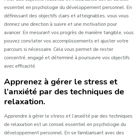
essentiel en psychologie du développement personnel. En
définissant des objectifs clairs et atteignables, vous vous
donnez une direction à suivre et une motivation pour
avancer. En mesurant vos progrès de manière tangible, vous
pouvez constater vos accomplissements et ajuster votre
parcours si nécessaire. Cela vous permet de rester
concentré, engagé et déterminé à poursuivre vos objectifs
avec efficacité.
Apprenez à gérer le stress et
l’anxiété par des techniques de
relaxation.
Apprendre à gérer le stress et l’anxiété par des techniques
de relaxation est un conseil essentiel en psychologie du
développement personnel. En se familiarisant avec des