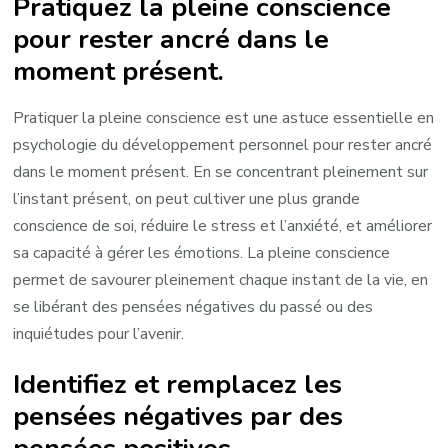
Pratiquez la pleine conscience
pour rester ancré dans le
moment présent.
Pratiquer la pleine conscience est une astuce essentielle en
psychologie du développement personnel pour rester ancré
dans le moment présent. En se concentrant pleinement sur
l’instant présent, on peut cultiver une plus grande
conscience de soi, réduire le stress et l’anxiété, et améliorer
sa capacité à gérer les émotions. La pleine conscience
permet de savourer pleinement chaque instant de la vie, en
se libérant des pensées négatives du passé ou des
inquiétudes pour l’avenir.
Identifiez et remplacez les
pensées négatives par des
pensées positives.