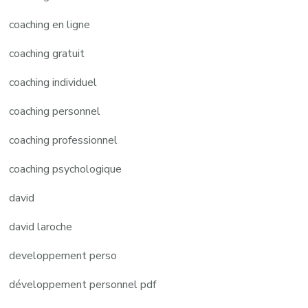
coaching en ligne
coaching gratuit
coaching individuel
coaching personnel
coaching professionnel
coaching psychologique
david
david laroche
developpement perso
développement personnel pdf