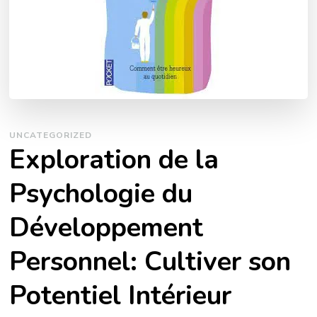
UNCATEGORIZED
Exploration de la
Psychologie du
Développement
Personnel: Cultiver son
Potentiel Intérieur