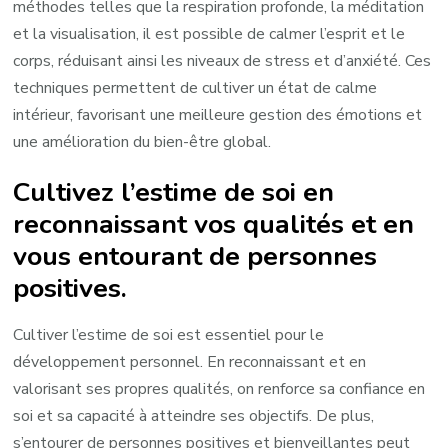
méthodes telles que la respiration profonde, la méditation
et la visualisation, il est possible de calmer l’esprit et le
corps, réduisant ainsi les niveaux de stress et d’anxiété. Ces
techniques permettent de cultiver un état de calme
intérieur, favorisant une meilleure gestion des émotions et
une amélioration du bien-être global.
Cultivez l’estime de soi en
reconnaissant vos qualités et en
vous entourant de personnes
positives.
Cultiver l’estime de soi est essentiel pour le
développement personnel. En reconnaissant et en
valorisant ses propres qualités, on renforce sa confiance en
soi et sa capacité à atteindre ses objectifs. De plus,
s’entourer de personnes positives et bienveillantes peut