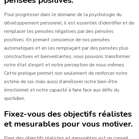
Pour progresser dans le domaine de la psychologie du
développement personnel, il est essentiel d’identifier et de
remplacer les pensées négatives par des pensées
positives. En prenant conscience de nos pensées
automatiques et en les remplaçant par des pensées plus
constructives et bienveillantes, nous pouvons transformer
notre état d’esprit et notre perception de nous-mêmes.
Cette pratique permet non seulement de renforcer notre
estime de soi, mais aussi d’améliorer notre bien-être
émotionnel et notre capacité à faire face aux défis du
quotidien.
Fixez-vous des objectifs réalistes
et mesurables pour vous motiver.
Fixer des objectifs réalistes et mesurables est un conseil