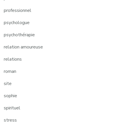
professionnel
psychologue
psychothérapie
relation amoureuse
relations
roman
site
sophie
spirituel
stress