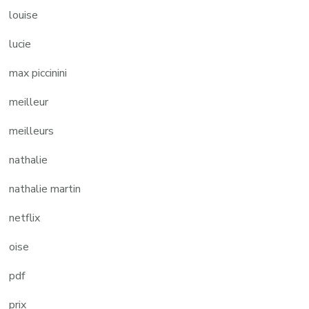
louise
lucie
max piccinini
meilleur
meilleurs
nathalie
nathalie martin
netflix
oise
pdf
prix