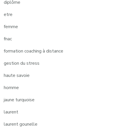
diplôme
etre
femme
fnac
formation coaching à distance
gestion du stress
haute savoie
homme
jaune turquoise
laurent
laurent gounelle