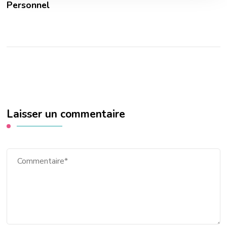
Personnel
Laisser un commentaire