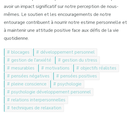
avoir un impact significatif sur notre perception de nous-
mêmes. Le soutien et les encouragements de notre
entourage contribuent à nourrir notre estime personnelle et
à maintenir une attitude positive face aux défis de la vie
quotidienne.
blocages
développement personnel
gestion de l'anxiété
gestion du stress
mesurables
motivations
objectifs réalistes
pensées négatives
pensées positives
pleine conscience
psychologie
psychologie développement personnel
relations interpersonnelles
techniques de relaxation