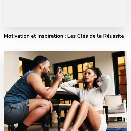
Motivation et Inspiration : Les Clés de la Réussite