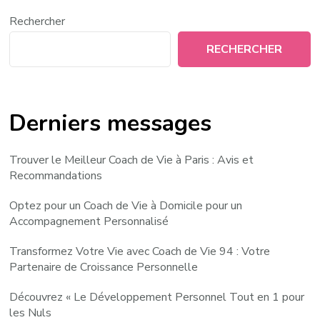
Rechercher
RECHERCHER
Derniers messages
Trouver le Meilleur Coach de Vie à Paris : Avis et
Recommandations
Optez pour un Coach de Vie à Domicile pour un
Accompagnement Personnalisé
Transformez Votre Vie avec Coach de Vie 94 : Votre
Partenaire de Croissance Personnelle
Découvrez « Le Développement Personnel Tout en 1 pour
les Nuls