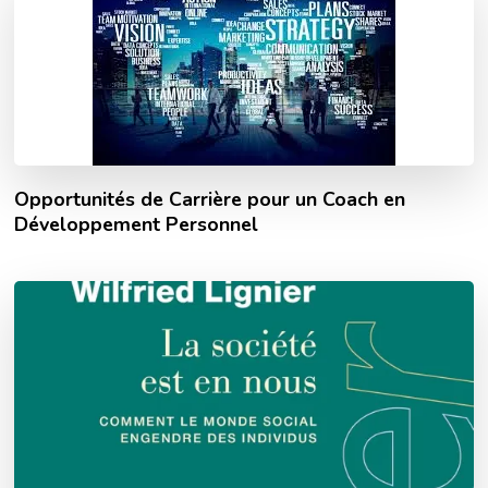
Opportunités de Carrière pour un Coach en
Développement Personnel