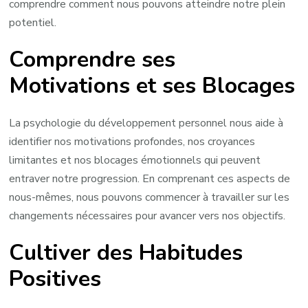
comprendre comment nous pouvons atteindre notre plein
potentiel.
Comprendre ses
Motivations et ses Blocages
La psychologie du développement personnel nous aide à
identifier nos motivations profondes, nos croyances
limitantes et nos blocages émotionnels qui peuvent
entraver notre progression. En comprenant ces aspects de
nous-mêmes, nous pouvons commencer à travailler sur les
changements nécessaires pour avancer vers nos objectifs.
Cultiver des Habitudes
Positives