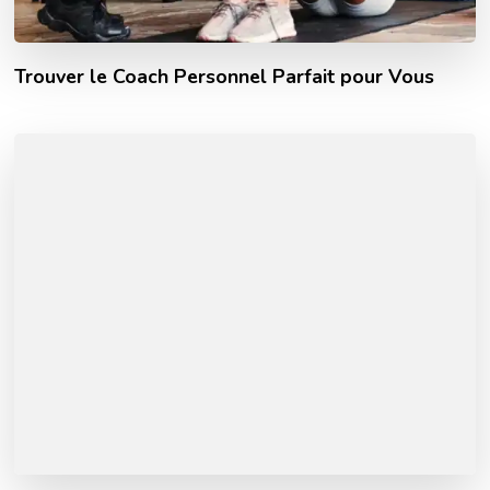
Trouver le Coach Personnel Parfait pour Vous