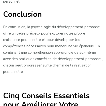
personnel.
Conclusion
En conclusion, la psychologie du développement personnel
offre un cadre précieux pour explorer notre propre
croissance personnelle et pour développer les
compétences nécessaires pour mener une vie épanouie. En
combinant une compréhension approfondie de soi-même
avec des pratiques concrètes de développement personnel,
chacun peut progresser sur le chemin de la réalisation
personnelle.
Cinq Conseils Essentiels
pour Améliorer Votre