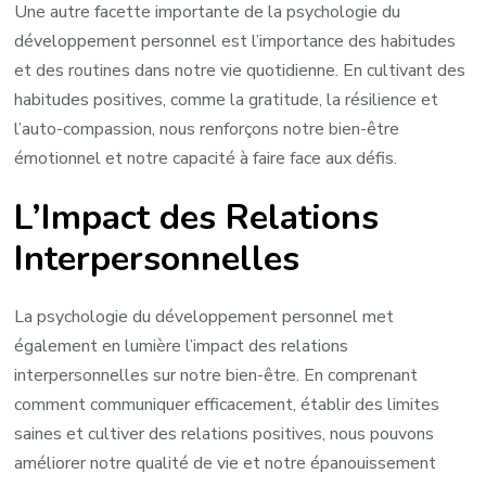
Une autre facette importante de la psychologie du
développement personnel est l’importance des habitudes
et des routines dans notre vie quotidienne. En cultivant des
habitudes positives, comme la gratitude, la résilience et
l’auto-compassion, nous renforçons notre bien-être
émotionnel et notre capacité à faire face aux défis.
L’Impact des Relations
Interpersonnelles
La psychologie du développement personnel met
également en lumière l’impact des relations
interpersonnelles sur notre bien-être. En comprenant
comment communiquer efficacement, établir des limites
saines et cultiver des relations positives, nous pouvons
améliorer notre qualité de vie et notre épanouissement