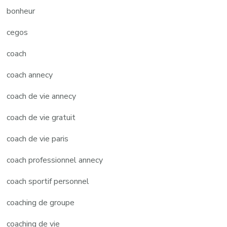
bonheur
cegos
coach
coach annecy
coach de vie annecy
coach de vie gratuit
coach de vie paris
coach professionnel annecy
coach sportif personnel
coaching de groupe
coaching de vie