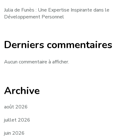
Julia de Funès : Une Expertise Inspirante dans le
Développement Personnel
Derniers commentaires
Aucun commentaire à afficher.
Archive
août 2026
juillet 2026
juin 2026