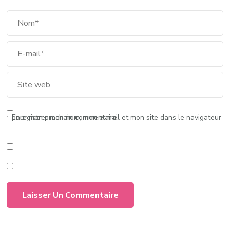
Enregistrer mon nom, mon e-mail et mon site dans le navigateur pour mon prochain commentaire.