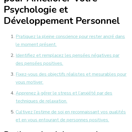
Psychologie et
Développement Personnel
Pratiquez la pleine conscience pour rester ancré dans
le moment présent.
Identifiez et remplacez les pensées négatives par
des pensées positives.
Fixez-vous des objectifs réalistes et mesurables pour
vous motiver.
Apprenez à gérer le stress et l’anxiété par des
techniques de relaxation.
Cultivez l’estime de soi en reconnaissant vos qualités
et en vous entourant de personnes positives.