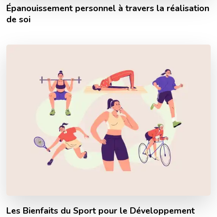
Épanouissement personnel à travers la réalisation
de soi
Les Bienfaits du Sport pour le Développement