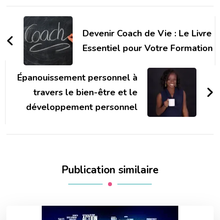
Navigation
d'article
Devenir Coach de Vie : Le Livre
Essentiel pour Votre Formation
Épanouissement personnel à
travers le bien-être et le
développement personnel
Publication similaire