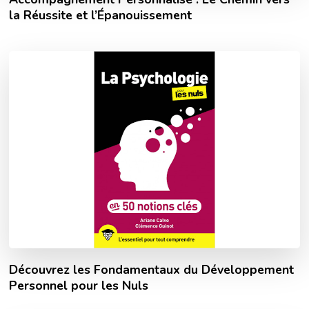
la Réussite et l’Épanouissement
Découvrez les Fondamentaux du Développement
Personnel pour les Nuls