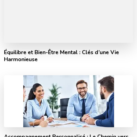
Équilibre et Bien-Être Mental : Clés d’une Vie
Harmonieuse
Accompagnement Personnalisé : Le Chemin vers