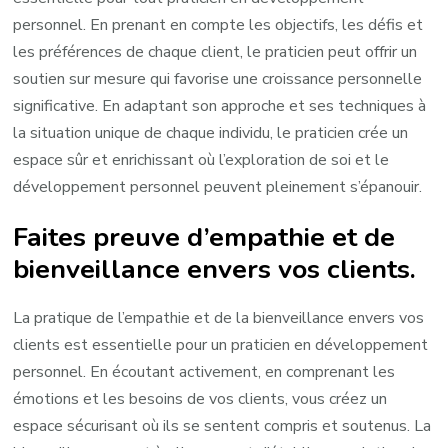
personnel. En prenant en compte les objectifs, les défis et
les préférences de chaque client, le praticien peut offrir un
soutien sur mesure qui favorise une croissance personnelle
significative. En adaptant son approche et ses techniques à
la situation unique de chaque individu, le praticien crée un
espace sûr et enrichissant où l’exploration de soi et le
développement personnel peuvent pleinement s’épanouir.
Faites preuve d’empathie et de
bienveillance envers vos clients.
La pratique de l’empathie et de la bienveillance envers vos
clients est essentielle pour un praticien en développement
personnel. En écoutant activement, en comprenant les
émotions et les besoins de vos clients, vous créez un
espace sécurisant où ils se sentent compris et soutenus. La