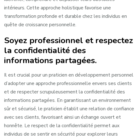
intérieurs. Cette approche holistique favorise une
transformation profonde et durable chez les individus en
quête de croissance personnelle.
Soyez professionnel et respectez
la confidentialité des
informations partagées.
Il est crucial pour un praticien en développement personnel
d’adopter une approche professionnelle envers ses clients
et de respecter scrupuleusement la confidentialité des
informations partagées. En garantissant un environnement
sûr et sécurisé, le praticien établit une relation de confiance
avec ses clients, favorisant ainsi un échange ouvert et
honnête. Le respect de la confidentialité permet aux
individus de se sentir en sécurité pour explorer leurs