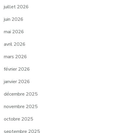
juillet 2026
juin 2026
mai 2026
avril 2026
mars 2026
février 2026
janvier 2026
décembre 2025
novembre 2025
octobre 2025
septembre 2025