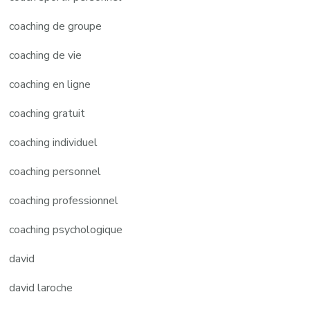
coaching de groupe
coaching de vie
coaching en ligne
coaching gratuit
coaching individuel
coaching personnel
coaching professionnel
coaching psychologique
david
david laroche