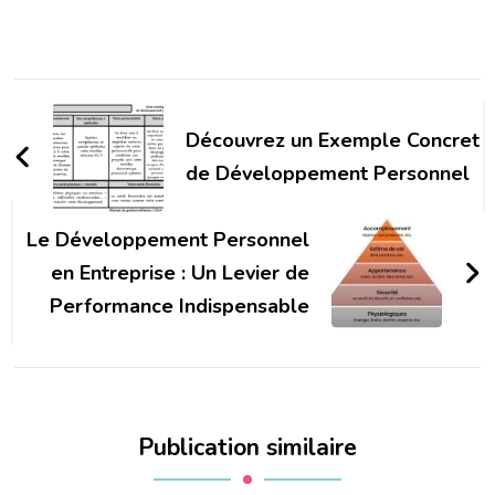
Navigation
d'article
Découvrez un Exemple Concret
de Développement Personnel
Le Développement Personnel
en Entreprise : Un Levier de
Performance Indispensable
Publication similaire