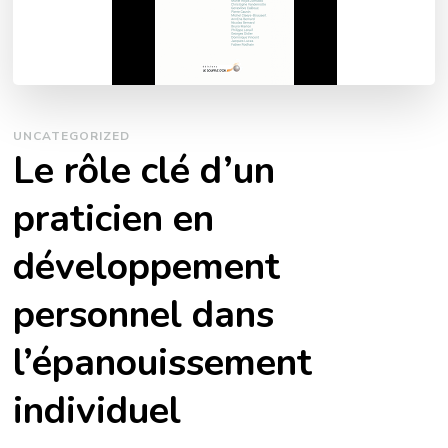
UNCATEGORIZED
Le rôle clé d’un
praticien en
développement
personnel dans
l’épanouissement
individuel