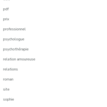
pdf
prix
professionnel
psychologue
psychothérapie
relation amoureuse
relations
roman
site
sophie