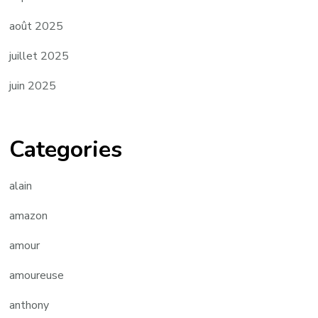
août 2025
juillet 2025
juin 2025
Categories
alain
amazon
amour
amoureuse
anthony