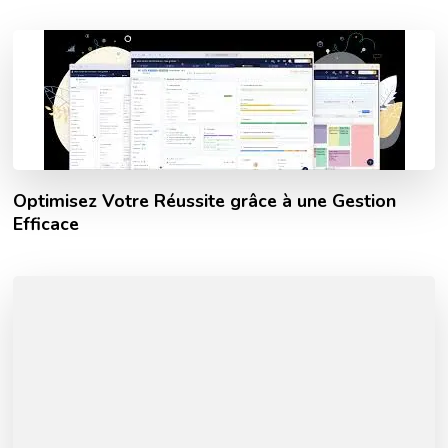
Optimisez Votre Réussite grâce à une Gestion
Efficace