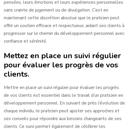
pensées, leurs émotions et leurs expériences personnelles
sans crainte de jugement ou de divulgation. C’est en
maintenant cette discrétion absolue que le praticien peut
offrir un soutien efficace et respectueux, aidant ses clients à
progresser sur le chemin du développement personnel avec
confiance et sérénité.
Mettez en place un suivi régulier
pour évaluer les progrès de vos
clients.
Mettre en place un suivi régulier pour évaluer les progrès
de vos clients est essentiel dans le travail d’un praticien en
développement personnel. En suivant de près l’évolution de
chaque individu, le praticien peut ajuster ses approches et
ses conseils pour répondre aux besoins changeants de ses
clients. Ce suivi permet également de célébrer les