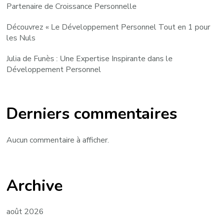
Partenaire de Croissance Personnelle
Découvrez « Le Développement Personnel Tout en 1 pour
les Nuls
Julia de Funès : Une Expertise Inspirante dans le
Développement Personnel
Derniers commentaires
Aucun commentaire à afficher.
Archive
août 2026