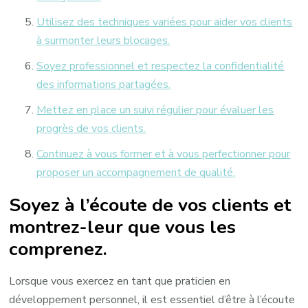
Utilisez des techniques variées pour aider vos clients
à surmonter leurs blocages.
Soyez professionnel et respectez la confidentialité
des informations partagées.
Mettez en place un suivi régulier pour évaluer les
progrès de vos clients.
Continuez à vous former et à vous perfectionner pour
proposer un accompagnement de qualité.
Soyez à l’écoute de vos clients et
montrez-leur que vous les
comprenez.
Lorsque vous exercez en tant que praticien en
développement personnel, il est essentiel d’être à l’écoute