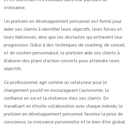
croissance.
Un praticien en développement personnel est formé pour
aider ses clients à identifier leurs objectifs, leurs forces et
leurs faiblesses, ainsi que les obstacles qui entravent leur
progression. Grâce à des techniques de coaching, de conseil
et de soutien personnalisé, le praticien aide ses clients à
élaborer des plans d’action concrets pour atteindre leurs
objectifs.
Ce professionnel agit comme un catalyseur pour le
changement positif en encourageant l’autonomie, la
confiance en soi et la résilience chez ses clients. En
travaillant en étroite collaboration avec chaque individu, le
praticien en développement personnel favorise la prise de
conscience, la croissance personnelle et le bien-être global.