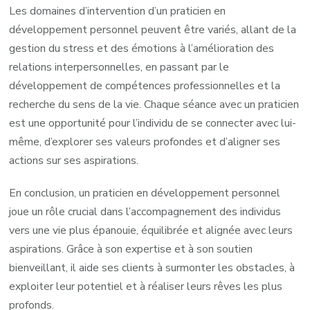
Les domaines d’intervention d’un praticien en
développement personnel peuvent être variés, allant de la
gestion du stress et des émotions à l’amélioration des
relations interpersonnelles, en passant par le
développement de compétences professionnelles et la
recherche du sens de la vie. Chaque séance avec un praticien
est une opportunité pour l’individu de se connecter avec lui-
même, d’explorer ses valeurs profondes et d’aligner ses
actions sur ses aspirations.
En conclusion, un praticien en développement personnel
joue un rôle crucial dans l’accompagnement des individus
vers une vie plus épanouie, équilibrée et alignée avec leurs
aspirations. Grâce à son expertise et à son soutien
bienveillant, il aide ses clients à surmonter les obstacles, à
exploiter leur potentiel et à réaliser leurs rêves les plus
profonds.