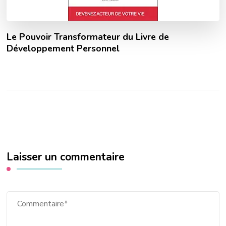
Le Pouvoir Transformateur du Livre de
Développement Personnel
Laisser un commentaire