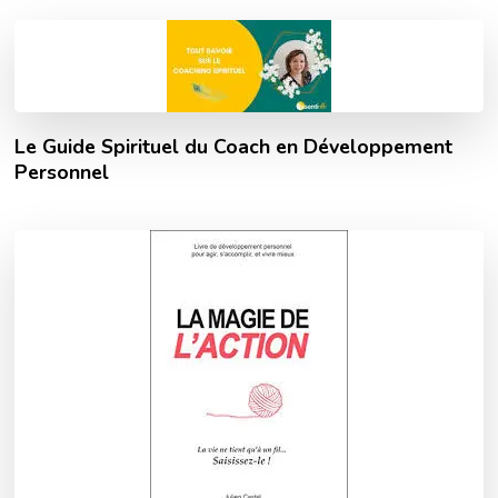
Le Guide Spirituel du Coach en Développement
Personnel