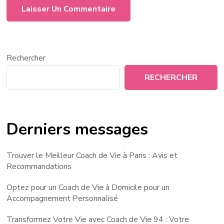
Rechercher
RECHERCHER
Derniers messages
Trouver le Meilleur Coach de Vie à Paris : Avis et
Recommandations
Optez pour un Coach de Vie à Domicile pour un
Accompagnement Personnalisé
Transformez Votre Vie avec Coach de Vie 94 : Votre