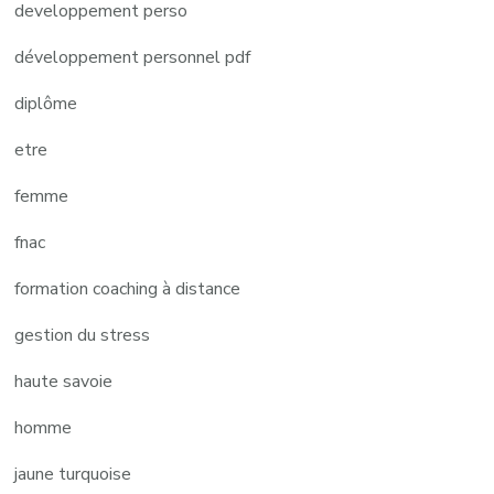
developpement perso
développement personnel pdf
diplôme
etre
femme
fnac
formation coaching à distance
gestion du stress
haute savoie
homme
jaune turquoise