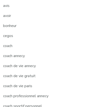
avis
avoir
bonheur
cegos
coach
coach annecy
coach de vie annecy
coach de vie gratuit
coach de vie paris
coach professionnel annecy
coach sportif personnel