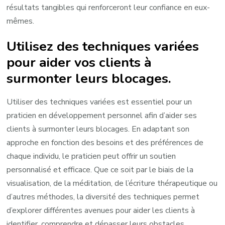
résultats tangibles qui renforceront leur confiance en eux-
mêmes.
Utilisez des techniques variées
pour aider vos clients à
surmonter leurs blocages.
Utiliser des techniques variées est essentiel pour un
praticien en développement personnel afin d’aider ses
clients à surmonter leurs blocages. En adaptant son
approche en fonction des besoins et des préférences de
chaque individu, le praticien peut offrir un soutien
personnalisé et efficace. Que ce soit par le biais de la
visualisation, de la méditation, de l’écriture thérapeutique ou
d’autres méthodes, la diversité des techniques permet
d’explorer différentes avenues pour aider les clients à
identifier, comprendre et dépasser leurs obstacles