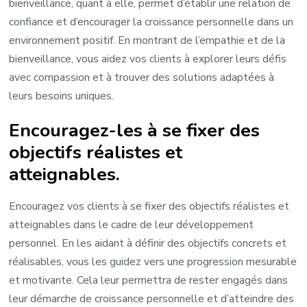
bienveillance, quant à elle, permet d’établir une relation de
confiance et d’encourager la croissance personnelle dans un
environnement positif. En montrant de l’empathie et de la
bienveillance, vous aidez vos clients à explorer leurs défis
avec compassion et à trouver des solutions adaptées à
leurs besoins uniques.
Encouragez-les à se fixer des
objectifs réalistes et
atteignables.
Encouragez vos clients à se fixer des objectifs réalistes et
atteignables dans le cadre de leur développement
personnel. En les aidant à définir des objectifs concrets et
réalisables, vous les guidez vers une progression mesurable
et motivante. Cela leur permettra de rester engagés dans
leur démarche de croissance personnelle et d’atteindre des