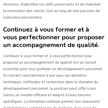
réussites, d’identifier les défis persistants et de maintenir
la motivation des clients tout au long de leur parcours de
croissance personnelle.
Continuez à vous former et à
vous perfectionner pour proposer
un accompagnement de qualité.
Continuez à vous former et à vous perfectionner pour
proposer un accompagnement de qualité est un conseil
essentiel pour tout praticien en développement personnel.
En restant constamment à jour avec les dernières
techniques, méthodes et recherches dans le domaine du
développement personnel, le praticien peut offrir à ses
clients un soutien efficace et adapté à leurs besoins
spécifiques. La formation continue permet non seulement