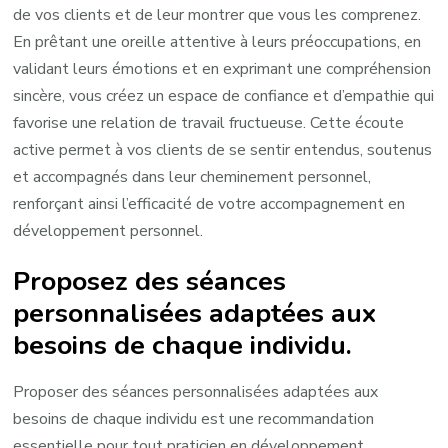
de vos clients et de leur montrer que vous les comprenez.
En prêtant une oreille attentive à leurs préoccupations, en
validant leurs émotions et en exprimant une compréhension
sincère, vous créez un espace de confiance et d’empathie qui
favorise une relation de travail fructueuse. Cette écoute
active permet à vos clients de se sentir entendus, soutenus
et accompagnés dans leur cheminement personnel,
renforçant ainsi l’efficacité de votre accompagnement en
développement personnel.
Proposez des séances
personnalisées adaptées aux
besoins de chaque individu.
Proposer des séances personnalisées adaptées aux
besoins de chaque individu est une recommandation
essentielle pour tout praticien en développement