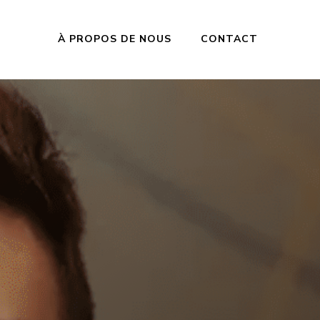
À PROPOS DE NOUS
CONTACT