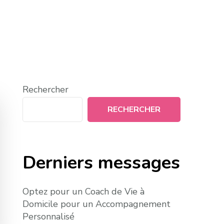
Rechercher
RECHERCHER
Derniers messages
Optez pour un Coach de Vie à
Domicile pour un Accompagnement
Personnalisé