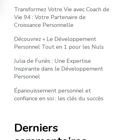
Transformez Votre Vie avec Coach de
Vie 94 : Votre Partenaire de
Croissance Personnelle
Découvrez « Le Développement
Personnel Tout en 1 pour les Nuls
Julia de Funès : Une Expertise
Inspirante dans le Développement
Personnel
Épanouissement personnel et
confiance en soi : les clés du succès
Derniers