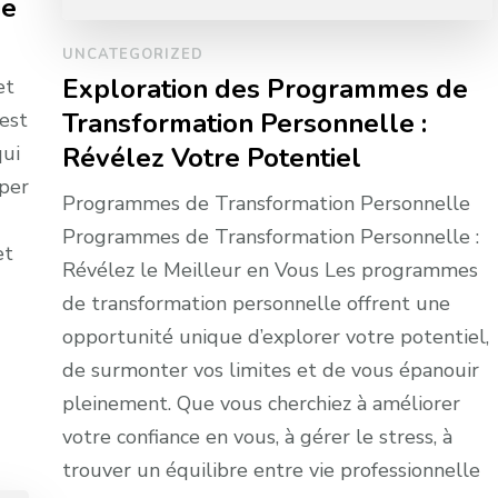
ie
UNCATEGORIZED
Exploration des Programmes de
et
Transformation Personnelle :
est
Révélez Votre Potentiel
qui
pper
Programmes de Transformation Personnelle
Programmes de Transformation Personnelle :
et
Révélez le Meilleur en Vous Les programmes
de transformation personnelle offrent une
opportunité unique d’explorer votre potentiel,
de surmonter vos limites et de vous épanouir
pleinement. Que vous cherchiez à améliorer
votre confiance en vous, à gérer le stress, à
trouver un équilibre entre vie professionnelle