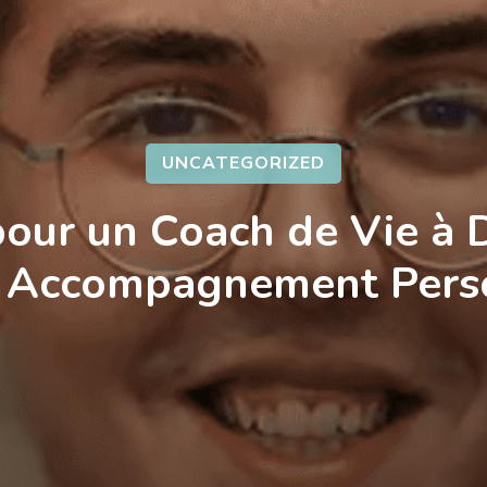
UNCATEGORIZED
our un Coach de Vie à 
 Accompagnement Pers