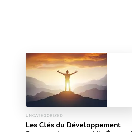
UNCATEGORIZED
Les Clés du Développement