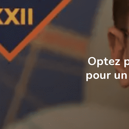
Optez p
pour un