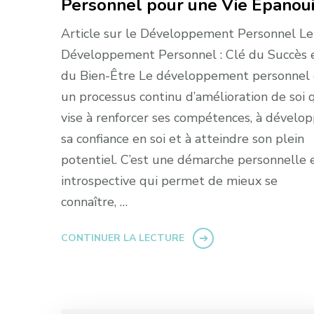
Personnel pour une Vie Épanou
Article sur le Développement Personnel Le
Développement Personnel : Clé du Succès 
du Bien-Être Le développement personnel 
un processus continu d’amélioration de soi 
vise à renforcer ses compétences, à dévelo
sa confiance en soi et à atteindre son plein
potentiel. C’est une démarche personnelle 
introspective qui permet de mieux se
connaître, …
CONTINUER LA LECTURE