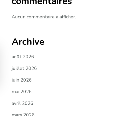
commentaires
Aucun commentaire à afficher.
Archive
août 2026
juillet 2026
juin 2026
mai 2026
avril 2026
mars 2026