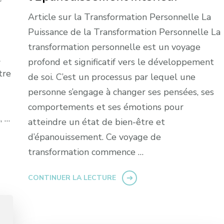
Article sur la Transformation Personnelle La
Puissance de la Transformation Personnelle La
transformation personnelle est un voyage
l
profond et significatif vers le développement
tre
de soi. C’est un processus par lequel une
personne s’engage à changer ses pensées, ses
comportements et ses émotions pour
, …
atteindre un état de bien-être et
d’épanouissement. Ce voyage de
transformation commence …
CONTINUER LA LECTURE