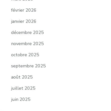
février 2026
janvier 2026
décembre 2025
novembre 2025
octobre 2025
septembre 2025
août 2025
juillet 2025
juin 2025