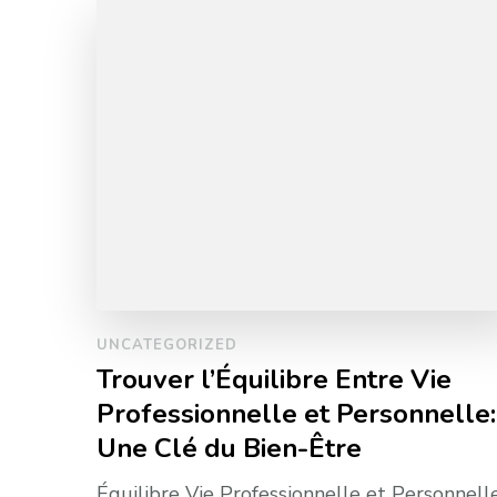
UNCATEGORIZED
Trouver l’Équilibre Entre Vie
Professionnelle et Personnelle:
Une Clé du Bien-Être
Équilibre Vie Professionnelle et Personnell