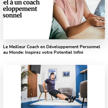
Le Meilleur Coach en Développement Personnel
au Monde: Inspirez votre Potentiel Infini