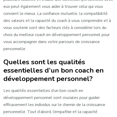
eux peut également vous aider à trouver celui qui vous
convient le mieux. La confiance mutuelle, la compatibilité
des valeurs et la capacité du coach à vous comprendre et à
vous soutenir sont des facteurs clés à considérer lors du
choix du meilleur coach en développement personnel pour
vous accompagner dans votre parcours de croissance
personnelle.
Quelles sont les qualités
essentielles d’un bon coach en
développement personnel?
Les qualités essentielles d’un bon coach en
développement personnel sont cruciales pour guider
efficacement les individus sur le chemin de la croissance
personnelle. Tout d’abord, l’empathie et la capacité