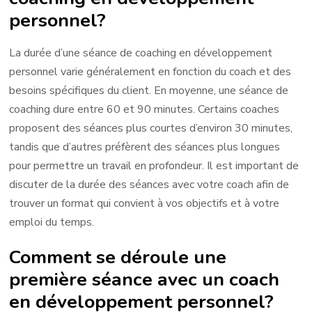
personnel?
La durée d’une séance de coaching en développement
personnel varie généralement en fonction du coach et des
besoins spécifiques du client. En moyenne, une séance de
coaching dure entre 60 et 90 minutes. Certains coaches
proposent des séances plus courtes d’environ 30 minutes,
tandis que d’autres préfèrent des séances plus longues
pour permettre un travail en profondeur. Il est important de
discuter de la durée des séances avec votre coach afin de
trouver un format qui convient à vos objectifs et à votre
emploi du temps.
Comment se déroule une
première séance avec un coach
en développement personnel?