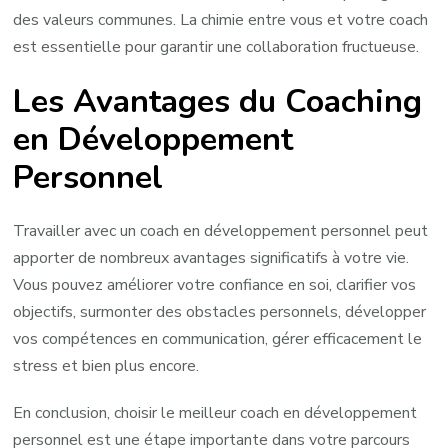
des valeurs communes. La chimie entre vous et votre coach
est essentielle pour garantir une collaboration fructueuse.
Les Avantages du Coaching
en Développement
Personnel
Travailler avec un coach en développement personnel peut
apporter de nombreux avantages significatifs à votre vie.
Vous pouvez améliorer votre confiance en soi, clarifier vos
objectifs, surmonter des obstacles personnels, développer
vos compétences en communication, gérer efficacement le
stress et bien plus encore.
En conclusion, choisir le meilleur coach en développement
personnel est une étape importante dans votre parcours