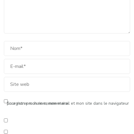
Enregistrer mon nom, mon e-mail et mon site dans le navigateur pour mon prochain commentaire.