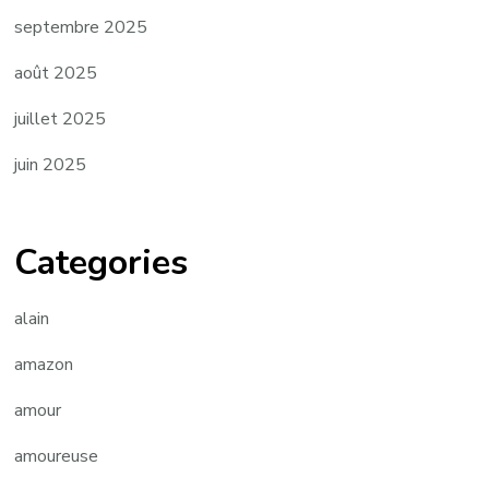
septembre 2025
août 2025
juillet 2025
juin 2025
Categories
alain
amazon
amour
amoureuse