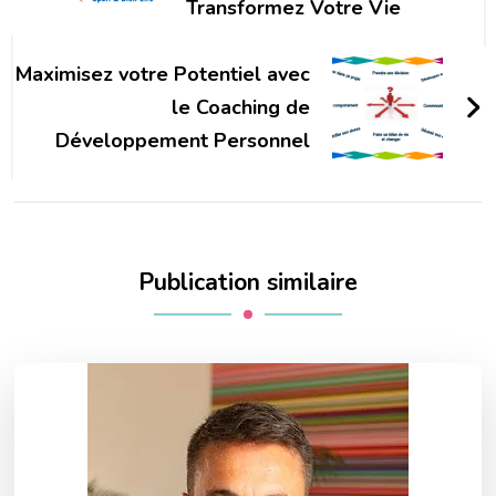
Transformez Votre Vie
Maximisez votre Potentiel avec
le Coaching de
Développement Personnel
Publication similaire