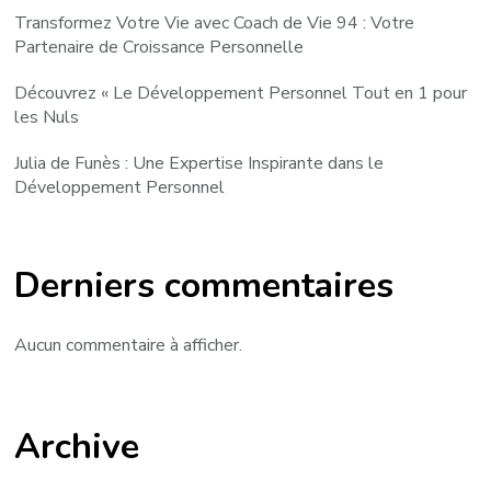
Transformez Votre Vie avec Coach de Vie 94 : Votre
Partenaire de Croissance Personnelle
Découvrez « Le Développement Personnel Tout en 1 pour
les Nuls
Julia de Funès : Une Expertise Inspirante dans le
Développement Personnel
Derniers commentaires
Aucun commentaire à afficher.
Archive