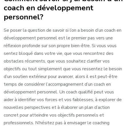
coach en développement
personnel?
Se poser la question de savoir si l’on a besoin d’un coach en
développement personnel est le premier pas vers une
réflexion profonde sur son propre bien-être. Si vous vous
sentez bloqué dans votre vie, que vous rencontrez des
obstacles récurrents, que vous souhaitez clarifier vos
objectifs ou tout simplement que vous ressentez le besoin
d’un soutien extérieur pour avancer, alors il est peut-être
temps de considérer l’accompagnement d’un coach en
développement personnel. Un coach qualifié peut vous
aider à identifier vos forces et vos faiblesses, à explorer de
nouvelles perspectives et à élaborer un plan d’action
concret pour atteindre vos objectifs personnels et
professionnels. N’hésitez pas à envisager le coaching