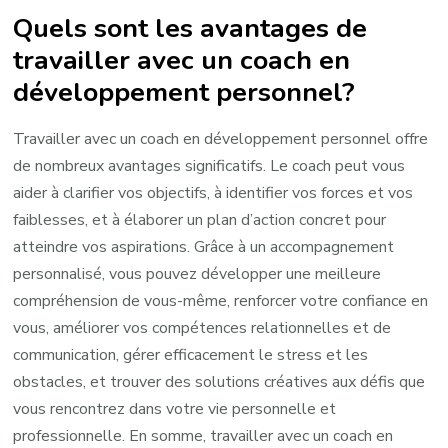
Quels sont les avantages de
travailler avec un coach en
développement personnel?
Travailler avec un coach en développement personnel offre
de nombreux avantages significatifs. Le coach peut vous
aider à clarifier vos objectifs, à identifier vos forces et vos
faiblesses, et à élaborer un plan d’action concret pour
atteindre vos aspirations. Grâce à un accompagnement
personnalisé, vous pouvez développer une meilleure
compréhension de vous-même, renforcer votre confiance en
vous, améliorer vos compétences relationnelles et de
communication, gérer efficacement le stress et les
obstacles, et trouver des solutions créatives aux défis que
vous rencontrez dans votre vie personnelle et
professionnelle. En somme, travailler avec un coach en