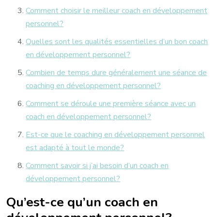
Comment choisir le meilleur coach en développement
personnel?
Quelles sont les qualités essentielles d’un bon coach
en développement personnel?
Combien de temps dure généralement une séance de
coaching en développement personnel?
Comment se déroule une première séance avec un
coach en développement personnel?
Est-ce que le coaching en développement personnel
est adapté à tout le monde?
Comment savoir si j’ai besoin d’un coach en
développement personnel?
Qu’est-ce qu’un coach en