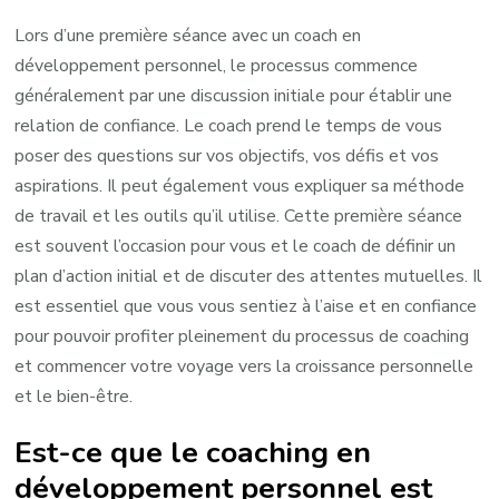
Lors d’une première séance avec un coach en
développement personnel, le processus commence
généralement par une discussion initiale pour établir une
relation de confiance. Le coach prend le temps de vous
poser des questions sur vos objectifs, vos défis et vos
aspirations. Il peut également vous expliquer sa méthode
de travail et les outils qu’il utilise. Cette première séance
est souvent l’occasion pour vous et le coach de définir un
plan d’action initial et de discuter des attentes mutuelles. Il
est essentiel que vous vous sentiez à l’aise et en confiance
pour pouvoir profiter pleinement du processus de coaching
et commencer votre voyage vers la croissance personnelle
et le bien-être.
Est-ce que le coaching en
développement personnel est