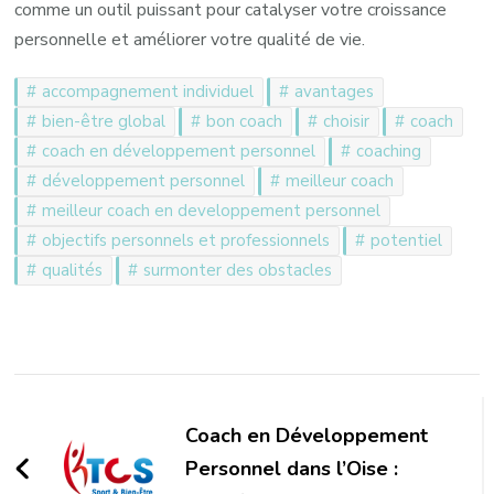
comme un outil puissant pour catalyser votre croissance
personnelle et améliorer votre qualité de vie.
accompagnement individuel
avantages
bien-être global
bon coach
choisir
coach
coach en développement personnel
coaching
développement personnel
meilleur coach
meilleur coach en developpement personnel
objectifs personnels et professionnels
potentiel
qualités
surmonter des obstacles
Navigation
d'article
Coach en Développement
Personnel dans l’Oise :