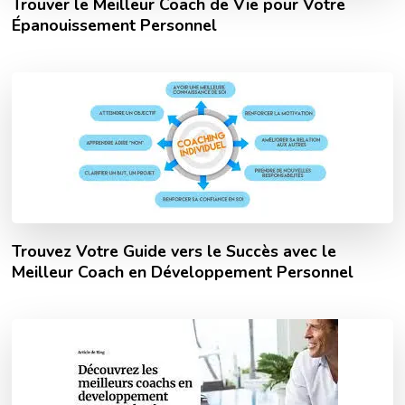
Trouver le Meilleur Coach de Vie pour Votre
Épanouissement Personnel
Trouvez Votre Guide vers le Succès avec le
Meilleur Coach en Développement Personnel