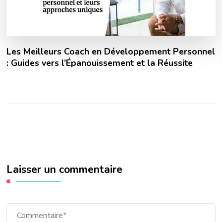
Les Meilleurs Coach en Développement Personnel
: Guides vers l’Épanouissement et la Réussite
Laisser un commentaire