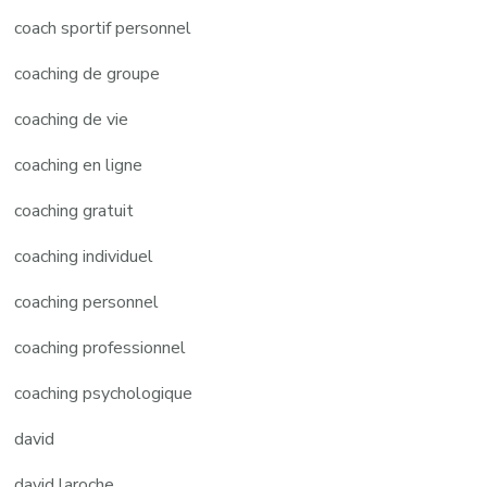
coach sportif personnel
coaching de groupe
coaching de vie
coaching en ligne
coaching gratuit
coaching individuel
coaching personnel
coaching professionnel
coaching psychologique
david
david laroche