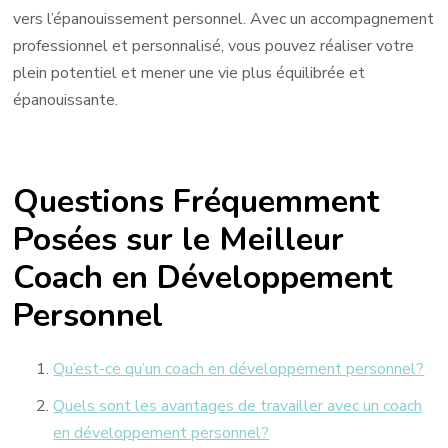
vers l’épanouissement personnel. Avec un accompagnement
professionnel et personnalisé, vous pouvez réaliser votre
plein potentiel et mener une vie plus équilibrée et
épanouissante.
Questions Fréquemment
Posées sur le Meilleur
Coach en Développement
Personnel
Qu’est-ce qu’un coach en développement personnel?
Quels sont les avantages de travailler avec un coach
en développement personnel?