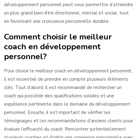
développement personnel peut vous permettre d’atteindre
un plus grand bien-être émotionnel, mental et social, tout
en favorisant une croissance personnelle durable.
Comment choisir le meilleur
coach en développement
personnel?
Pour choisir le meilleur coach en développement personnel,
il est essentiel de prendre en compte plusieurs éléments
clés. Tout d’abord, il est recommandé de rechercher un
coach qui possède des qualifications solides et une
expérience pertinente dans le domaine du développement
personnel. Ensuite, il est important de vérifier les
témoignages et les recommandations d’anciens clients pour
évaluer l’efficacité du coach. Rencontrer potentiellement
plusieurs coaches et établir une connexion personnelle avec