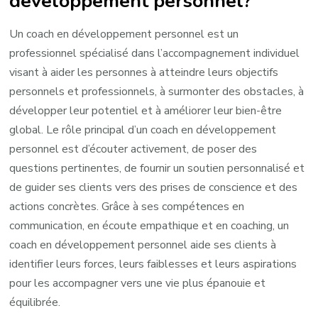
développement personnel?
Un coach en développement personnel est un
professionnel spécialisé dans l’accompagnement individuel
visant à aider les personnes à atteindre leurs objectifs
personnels et professionnels, à surmonter des obstacles, à
développer leur potentiel et à améliorer leur bien-être
global. Le rôle principal d’un coach en développement
personnel est d’écouter activement, de poser des
questions pertinentes, de fournir un soutien personnalisé et
de guider ses clients vers des prises de conscience et des
actions concrètes. Grâce à ses compétences en
communication, en écoute empathique et en coaching, un
coach en développement personnel aide ses clients à
identifier leurs forces, leurs faiblesses et leurs aspirations
pour les accompagner vers une vie plus épanouie et
équilibrée.