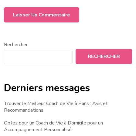
Rechercher
RECHERCHER
Derniers messages
Trouver le Meilleur Coach de Vie à Paris : Avis et
Recommandations
Optez pour un Coach de Vie à Domicile pour un
Accompagnement Personnalisé