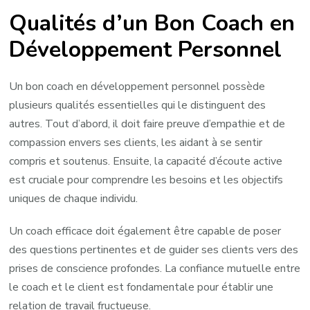
Qualités d’un Bon Coach en
Développement Personnel
Un bon coach en développement personnel possède
plusieurs qualités essentielles qui le distinguent des
autres. Tout d’abord, il doit faire preuve d’empathie et de
compassion envers ses clients, les aidant à se sentir
compris et soutenus. Ensuite, la capacité d’écoute active
est cruciale pour comprendre les besoins et les objectifs
uniques de chaque individu.
Un coach efficace doit également être capable de poser
des questions pertinentes et de guider ses clients vers des
prises de conscience profondes. La confiance mutuelle entre
le coach et le client est fondamentale pour établir une
relation de travail fructueuse.