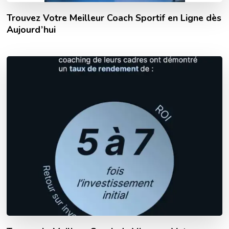
Trouvez Votre Meilleur Coach Sportif en Ligne dès
Aujourd’hui