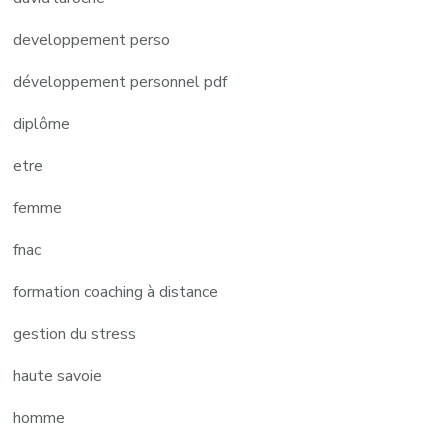
developpement perso
développement personnel pdf
diplôme
etre
femme
fnac
formation coaching à distance
gestion du stress
haute savoie
homme