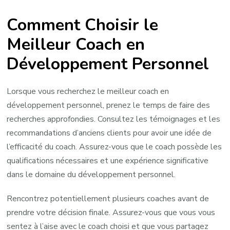
Comment Choisir le
Meilleur Coach en
Développement Personnel
Lorsque vous recherchez le meilleur coach en
développement personnel, prenez le temps de faire des
recherches approfondies. Consultez les témoignages et les
recommandations d’anciens clients pour avoir une idée de
l’efficacité du coach. Assurez-vous que le coach possède les
qualifications nécessaires et une expérience significative
dans le domaine du développement personnel.
Rencontrez potentiellement plusieurs coaches avant de
prendre votre décision finale. Assurez-vous que vous vous
sentez à l’aise avec le coach choisi et que vous partagez