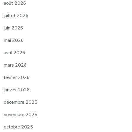
août 2026
juillet 2026
juin 2026
mai 2026
avril 2026
mars 2026
février 2026
janvier 2026
décembre 2025
novembre 2025
octobre 2025