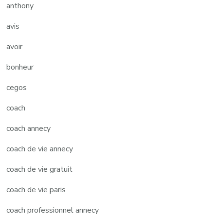
anthony
avis
avoir
bonheur
cegos
coach
coach annecy
coach de vie annecy
coach de vie gratuit
coach de vie paris
coach professionnel annecy