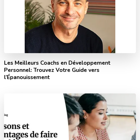
Les Meilleurs Coachs en Développement
Personnel: Trouvez Votre Guide vers
l’Épanouissement