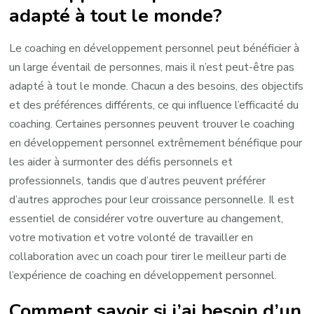
adapté à tout le monde?
Le coaching en développement personnel peut bénéficier à
un large éventail de personnes, mais il n’est peut-être pas
adapté à tout le monde. Chacun a des besoins, des objectifs
et des préférences différents, ce qui influence l’efficacité du
coaching. Certaines personnes peuvent trouver le coaching
en développement personnel extrêmement bénéfique pour
les aider à surmonter des défis personnels et
professionnels, tandis que d’autres peuvent préférer
d’autres approches pour leur croissance personnelle. Il est
essentiel de considérer votre ouverture au changement,
votre motivation et votre volonté de travailler en
collaboration avec un coach pour tirer le meilleur parti de
l’expérience de coaching en développement personnel.
Comment savoir si j’ai besoin d’un