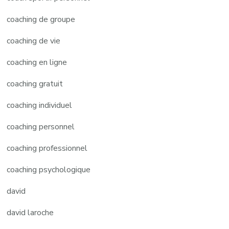
coaching de groupe
coaching de vie
coaching en ligne
coaching gratuit
coaching individuel
coaching personnel
coaching professionnel
coaching psychologique
david
david laroche