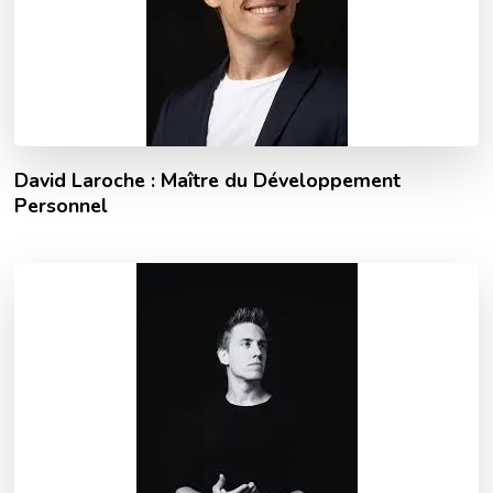
David Laroche : Maître du Développement
Personnel