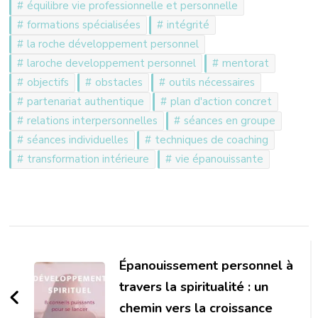
équilibre vie professionnelle et personnelle
formations spécialisées
intégrité
la roche développement personnel
laroche developpement personnel
mentorat
objectifs
obstacles
outils nécessaires
partenariat authentique
plan d'action concret
relations interpersonnelles
séances en groupe
séances individuelles
techniques de coaching
transformation intérieure
vie épanouissante
Navigation
d'article
Épanouissement personnel à
travers la spiritualité : un
chemin vers la croissance