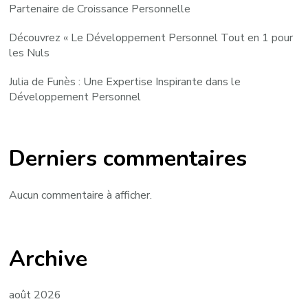
Partenaire de Croissance Personnelle
Découvrez « Le Développement Personnel Tout en 1 pour
les Nuls
Julia de Funès : Une Expertise Inspirante dans le
Développement Personnel
Derniers commentaires
Aucun commentaire à afficher.
Archive
août 2026