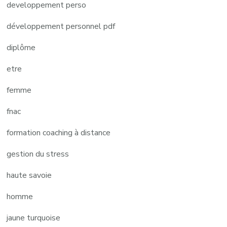
developpement perso
développement personnel pdf
diplôme
etre
femme
fnac
formation coaching à distance
gestion du stress
haute savoie
homme
jaune turquoise