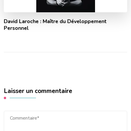
David Laroche : Maître du Développement
Personnel
Laisser un commentaire