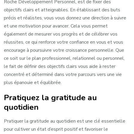
Roche Développement Personnel, est de fixer des
objectifs clairs et atteignables. En établissant des buts
précis et réalistes, vous vous donnez une direction à suivre
et une motivation pour avancer. Cela vous permet
également de mesurer vos progrès et de célébrer vos
réussites, ce qui renforce votre confiance en vous et vous
encourage à poursuivre votre croissance personnelle. Que
ce soit sur le plan professionnel, relationnel ou personnel,
le fait de définir des objectifs clairs vous aide à rester
concentré et déterminé dans votre parcours vers une vie
plus épanouie et équilibrée.
Pratiquez la gratitude au
quotidien
Pratiquer la gratitude au quotidien est une clé essentielle
pour cultiver un état d’esprit positif et favoriser le