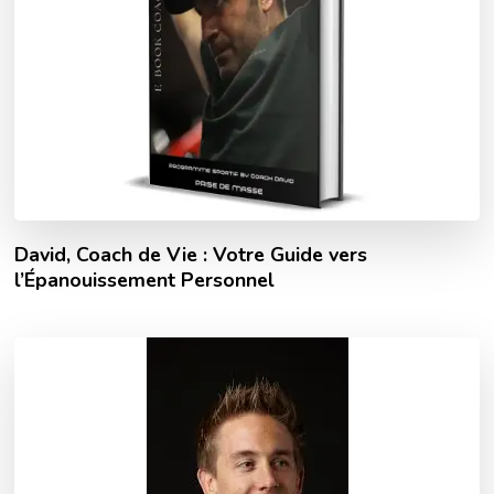
David, Coach de Vie : Votre Guide vers
l’Épanouissement Personnel