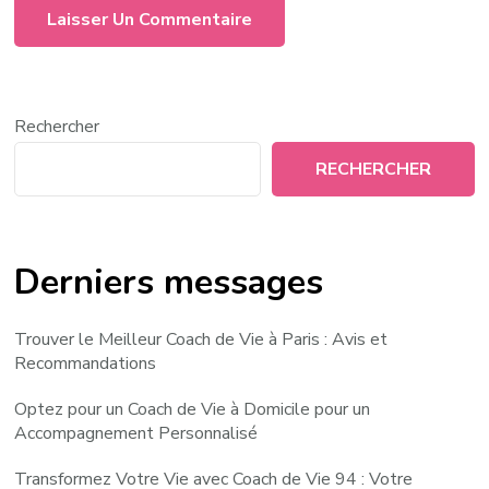
Rechercher
RECHERCHER
Derniers messages
Trouver le Meilleur Coach de Vie à Paris : Avis et
Recommandations
Optez pour un Coach de Vie à Domicile pour un
Accompagnement Personnalisé
Transformez Votre Vie avec Coach de Vie 94 : Votre