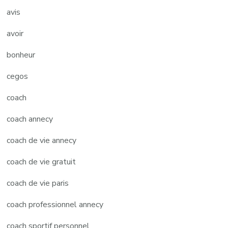
avis
avoir
bonheur
cegos
coach
coach annecy
coach de vie annecy
coach de vie gratuit
coach de vie paris
coach professionnel annecy
coach sportif personnel