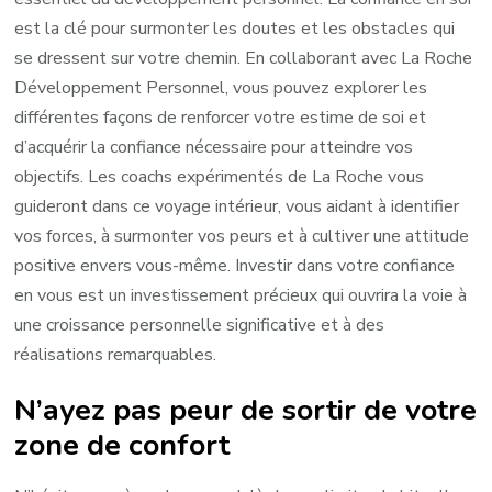
est la clé pour surmonter les doutes et les obstacles qui
se dressent sur votre chemin. En collaborant avec La Roche
Développement Personnel, vous pouvez explorer les
différentes façons de renforcer votre estime de soi et
d’acquérir la confiance nécessaire pour atteindre vos
objectifs. Les coachs expérimentés de La Roche vous
guideront dans ce voyage intérieur, vous aidant à identifier
vos forces, à surmonter vos peurs et à cultiver une attitude
positive envers vous-même. Investir dans votre confiance
en vous est un investissement précieux qui ouvrira la voie à
une croissance personnelle significative et à des
réalisations remarquables.
N’ayez pas peur de sortir de votre
zone de confort