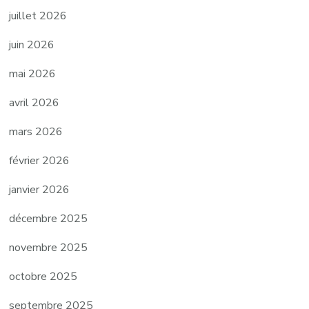
juillet 2026
juin 2026
mai 2026
avril 2026
mars 2026
février 2026
janvier 2026
décembre 2025
novembre 2025
octobre 2025
septembre 2025