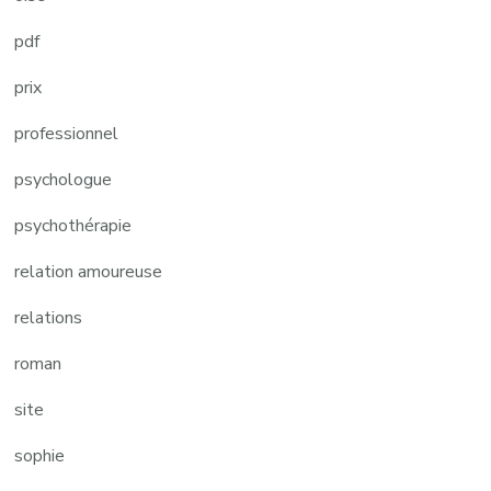
pdf
prix
professionnel
psychologue
psychothérapie
relation amoureuse
relations
roman
site
sophie