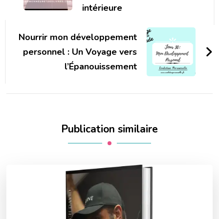
intérieure
Nourrir mon développement
personnel : Un Voyage vers
l’Épanouissement
Publication similaire