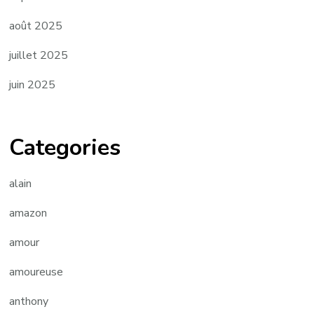
août 2025
juillet 2025
juin 2025
Categories
alain
amazon
amour
amoureuse
anthony