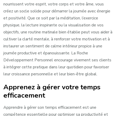
nourrissent votre esprit, votre corps et votre âme, vous
créez un socle solide pour démarrer la journée avec énergie
et positivité. Que ce soit par la méditation, l’exercice
physique, la lecture inspirante ou la visualisation de vos
objectifs, une routine matinale bien établie peut vous aider à
cultiver la clarté mentale, à renforcer votre motivation et à
instaurer un sentiment de calme intérieur propice à une
journée productive et épanouissante. La Roche
Développement Personnel encourage vivement ses clients
à intégrer cette pratique dans leur quotidien pour favoriser
leur croissance personnelle et leur bien-être global.
Apprenez à gérer votre temps
efficacement
Apprendre à gérer son temps efficacement est une
compétence essentielle pour optimiser sa productivité et