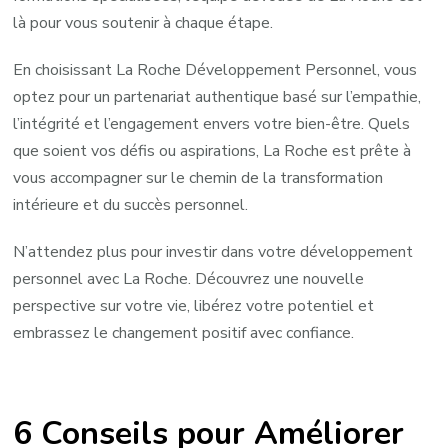
là pour vous soutenir à chaque étape.
En choisissant La Roche Développement Personnel, vous
optez pour un partenariat authentique basé sur l’empathie,
l’intégrité et l’engagement envers votre bien-être. Quels
que soient vos défis ou aspirations, La Roche est prête à
vous accompagner sur le chemin de la transformation
intérieure et du succès personnel.
N’attendez plus pour investir dans votre développement
personnel avec La Roche. Découvrez une nouvelle
perspective sur votre vie, libérez votre potentiel et
embrassez le changement positif avec confiance.
6 Conseils pour Améliorer