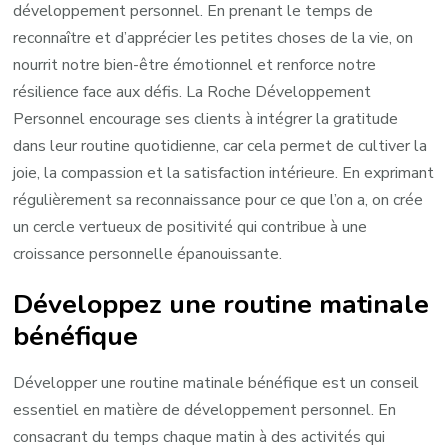
développement personnel. En prenant le temps de
reconnaître et d’apprécier les petites choses de la vie, on
nourrit notre bien-être émotionnel et renforce notre
résilience face aux défis. La Roche Développement
Personnel encourage ses clients à intégrer la gratitude
dans leur routine quotidienne, car cela permet de cultiver la
joie, la compassion et la satisfaction intérieure. En exprimant
régulièrement sa reconnaissance pour ce que l’on a, on crée
un cercle vertueux de positivité qui contribue à une
croissance personnelle épanouissante.
Développez une routine matinale
bénéfique
Développer une routine matinale bénéfique est un conseil
essentiel en matière de développement personnel. En
consacrant du temps chaque matin à des activités qui