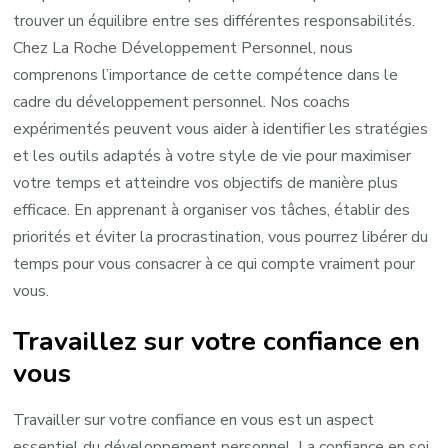
trouver un équilibre entre ses différentes responsabilités.
Chez La Roche Développement Personnel, nous
comprenons l’importance de cette compétence dans le
cadre du développement personnel. Nos coachs
expérimentés peuvent vous aider à identifier les stratégies
et les outils adaptés à votre style de vie pour maximiser
votre temps et atteindre vos objectifs de manière plus
efficace. En apprenant à organiser vos tâches, établir des
priorités et éviter la procrastination, vous pourrez libérer du
temps pour vous consacrer à ce qui compte vraiment pour
vous.
Travaillez sur votre confiance en
vous
Travailler sur votre confiance en vous est un aspect
essentiel du développement personnel. La confiance en soi