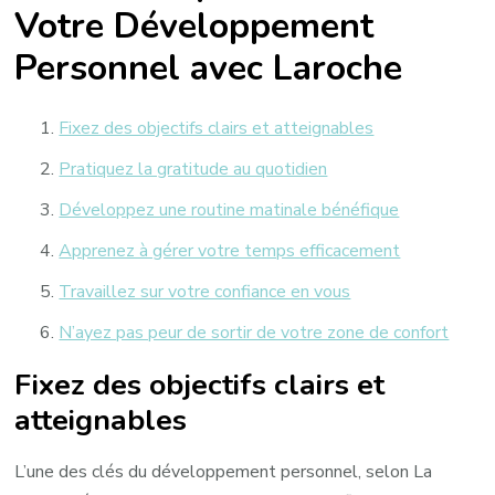
Votre Développement
Personnel avec Laroche
Fixez des objectifs clairs et atteignables
Pratiquez la gratitude au quotidien
Développez une routine matinale bénéfique
Apprenez à gérer votre temps efficacement
Travaillez sur votre confiance en vous
N’ayez pas peur de sortir de votre zone de confort
Fixez des objectifs clairs et
atteignables
L’une des clés du développement personnel, selon La