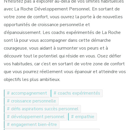
N’hésitez pas à explorer au-delà de vos limites habituelles
avec La Roche Développement Personnel. En sortant de
votre zone de confort, vous ouvrez la porte à de nouvelles
opportunités de croissance personnelle et
d’épanouissement. Les coachs expérimentés de La Roche
sont là pour vous accompagner dans cette démarche
courageuse, vous aidant à surmonter vos peurs et à
découvrir tout le potentiel qui réside en vous. Osez défier
vos habitudes, car c’est en sortant de votre zone de confort
que vous pourrez réellement vous épanouir et atteindre vos
objectifs les plus ambitieux.
accompagnement
coachs expérimentés
croissance personnelle
défis aspirations succès personnel
développement personnel
empathie
engagement bien-être