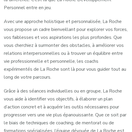
Personnel entre en jeu.
Avec une approche holistique et personnalisée, La Roche
vous propose un cadre bienveillant pour explorer vos forces,
vos faiblesses et vos aspirations les plus profondes. Que
vous cherchiez à surmonter des obstacles, à améliorer vos
relations interpersonnelles ou à trouver un équilibre entre
vie professionnelle et personnelle, les coachs
expérimentés de La Roche sont là pour vous guider tout au
long de votre parcours.
Grâce à des séances individuelles ou en groupe, La Roche
vous aide à identifier vos objectifs, à élaborer un plan
d’action concret et à acquérir les outils nécessaires pour
progresser vers une vie plus épanouissante. Que ce soit par
le biais de techniques de coaching, de mentorat ou de
formations spécialisées, l’équipe dévouée de La Roche est