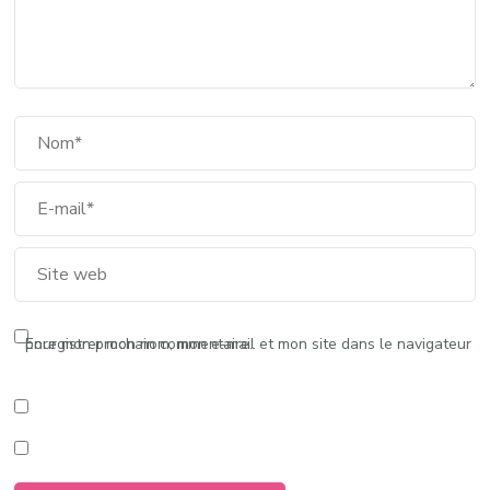
Enregistrer mon nom, mon e-mail et mon site dans le navigateur pour mon prochain commentaire.