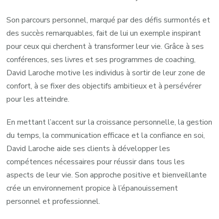
Son parcours personnel, marqué par des défis surmontés et
des succès remarquables, fait de lui un exemple inspirant
pour ceux qui cherchent à transformer leur vie. Grâce à ses
conférences, ses livres et ses programmes de coaching,
David Laroche motive les individus à sortir de leur zone de
confort, à se fixer des objectifs ambitieux et à persévérer
pour les atteindre.
En mettant l’accent sur la croissance personnelle, la gestion
du temps, la communication efficace et la confiance en soi,
David Laroche aide ses clients à développer les
compétences nécessaires pour réussir dans tous les
aspects de leur vie. Son approche positive et bienveillante
crée un environnement propice à l’épanouissement
personnel et professionnel.