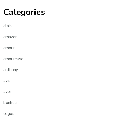
Categories
alain
amazon
amour
amoureuse
anthony
avis
avoir
bonheur
cegos