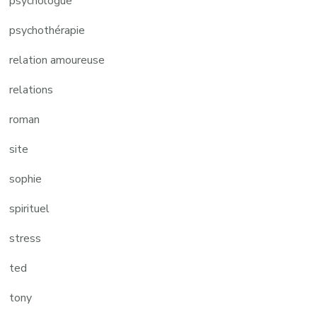
psychologue
psychothérapie
relation amoureuse
relations
roman
site
sophie
spirituel
stress
ted
tony