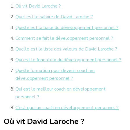
Où vit David Laroche ?
Quel est le salaire de David Laroche ?
Quelle est la base du développement personnel ?
Comment se fait le développement personnel ?
Quelle est la liste des valeurs de David Laroche ?
Qui est le fondateur du développement personnel ?
Quelle formation pour devenir coach en
développement personnel ?
Qui est le meilleur coach en développement
personnel ?
C’est quoi un coach en développement personnel ?
Où vit David Laroche ?