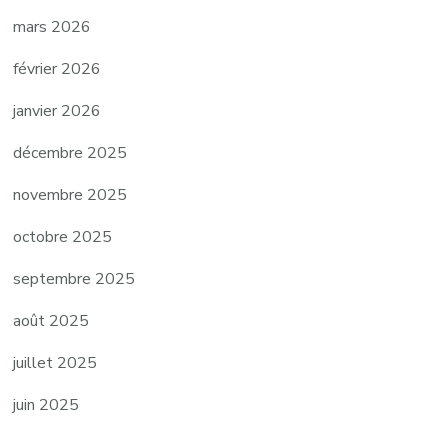
mars 2026
février 2026
janvier 2026
décembre 2025
novembre 2025
octobre 2025
septembre 2025
août 2025
juillet 2025
juin 2025