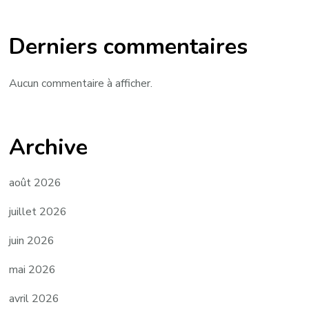
Derniers commentaires
Aucun commentaire à afficher.
Archive
août 2026
juillet 2026
juin 2026
mai 2026
avril 2026