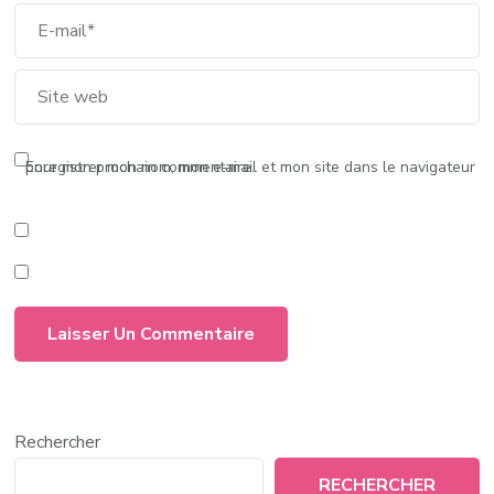
Enregistrer mon nom, mon e-mail et mon site dans le navigateur pour mon prochain commentaire.
Rechercher
RECHERCHER