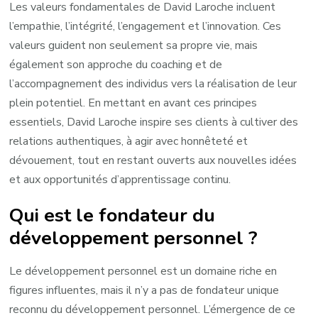
Les valeurs fondamentales de David Laroche incluent
l’empathie, l’intégrité, l’engagement et l’innovation. Ces
valeurs guident non seulement sa propre vie, mais
également son approche du coaching et de
l’accompagnement des individus vers la réalisation de leur
plein potentiel. En mettant en avant ces principes
essentiels, David Laroche inspire ses clients à cultiver des
relations authentiques, à agir avec honnêteté et
dévouement, tout en restant ouverts aux nouvelles idées
et aux opportunités d’apprentissage continu.
Qui est le fondateur du
développement personnel ?
Le développement personnel est un domaine riche en
figures influentes, mais il n’y a pas de fondateur unique
reconnu du développement personnel. L’émergence de ce