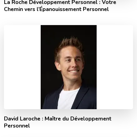
La Roche Développement Personnel : Votre
Chemin vers l’Épanouissement Personnel
David Laroche : Maître du Développement
Personnel