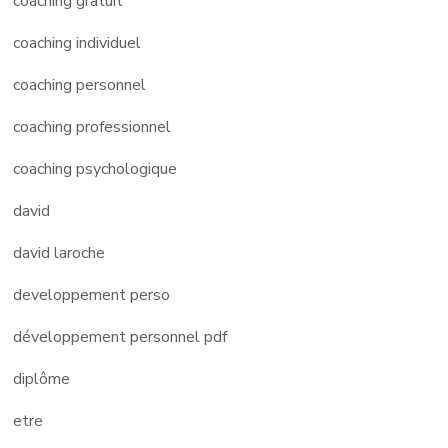
coaching gratuit
coaching individuel
coaching personnel
coaching professionnel
coaching psychologique
david
david laroche
developpement perso
développement personnel pdf
diplôme
etre