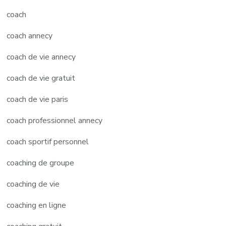
coach
coach annecy
coach de vie annecy
coach de vie gratuit
coach de vie paris
coach professionnel annecy
coach sportif personnel
coaching de groupe
coaching de vie
coaching en ligne