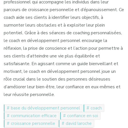
professionnel qui accompagne les individus dans leur
parcours de croissance personnelle et d’épanouissement. Ce
coach aide ses clients à identifier leurs objectifs, à
surmonter leurs obstacles et à exploiter leur plein
potentiel. Grâce à des séances de coaching personnalisées,
le coach en développement personnel encourage la
réflexion, la prise de conscience et l’action pour permettre à
ses clients d’atteindre une vie plus équilibrée et
satisfaisante. En agissant comme un guide bienveillant et
motivant, le coach en développement personnel joue un
rôle crucial dans le soutien des personnes désireuses
d’améliorer leur bien-être, leur confiance en eux-mêmes et
leur réussite personnelle.
base du développement personnel
coach
communication efficace
confiance en soi
croissance personnelle
david laroche