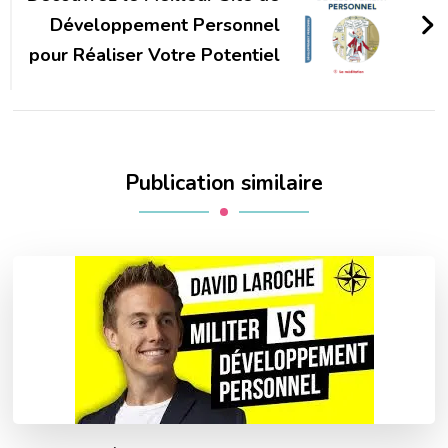
Développement Personnel
pour Réaliser Votre Potentiel
Publication similaire