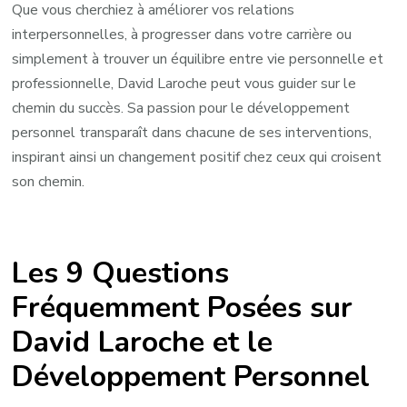
Que vous cherchiez à améliorer vos relations
interpersonnelles, à progresser dans votre carrière ou
simplement à trouver un équilibre entre vie personnelle et
professionnelle, David Laroche peut vous guider sur le
chemin du succès. Sa passion pour le développement
personnel transparaît dans chacune de ses interventions,
inspirant ainsi un changement positif chez ceux qui croisent
son chemin.
Les 9 Questions
Fréquemment Posées sur
David Laroche et le
Développement Personnel