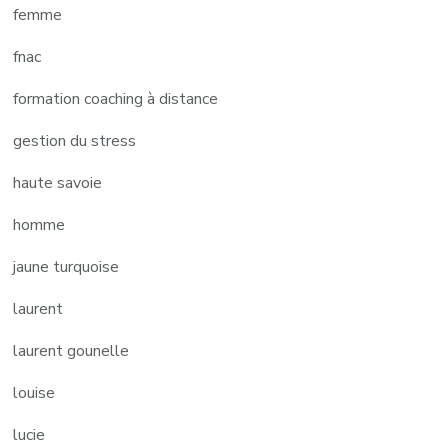
femme
fnac
formation coaching à distance
gestion du stress
haute savoie
homme
jaune turquoise
laurent
laurent gounelle
louise
lucie