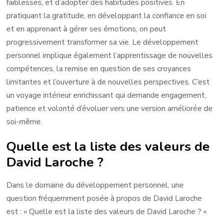
faiblesses, et d’adopter des habitudes positives. En
pratiquant la gratitude, en développant la confiance en soi
et en apprenant à gérer ses émotions, on peut
progressivement transformer sa vie. Le développement
personnel implique également l’apprentissage de nouvelles
compétences, la remise en question de ses croyances
limitantes et l’ouverture à de nouvelles perspectives. C’est
un voyage intérieur enrichissant qui demande engagement,
patience et volonté d’évoluer vers une version améliorée de
soi-même.
Quelle est la liste des valeurs de
David Laroche ?
Dans le domaine du développement personnel, une
question fréquemment posée à propos de David Laroche
est : « Quelle est la liste des valeurs de David Laroche ? »