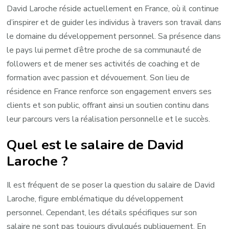
David Laroche réside actuellement en France, où il continue
d’inspirer et de guider les individus à travers son travail dans
le domaine du développement personnel. Sa présence dans
le pays lui permet d’être proche de sa communauté de
followers et de mener ses activités de coaching et de
formation avec passion et dévouement. Son lieu de
résidence en France renforce son engagement envers ses
clients et son public, offrant ainsi un soutien continu dans
leur parcours vers la réalisation personnelle et le succès.
Quel est le salaire de David
Laroche ?
Il est fréquent de se poser la question du salaire de David
Laroche, figure emblématique du développement
personnel. Cependant, les détails spécifiques sur son
salaire ne sont pas toujours divulgués publiquement. En