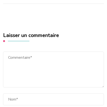
Laisser un commentaire