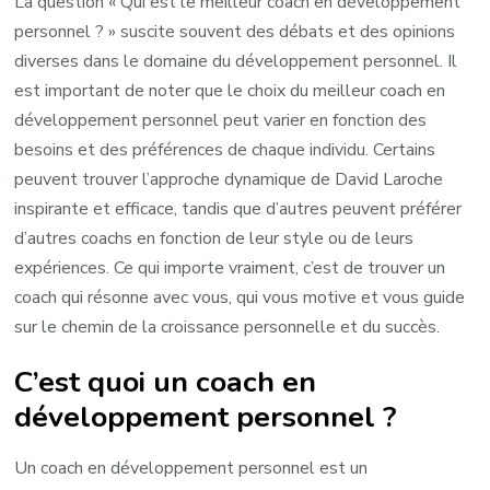
La question « Qui est le meilleur coach en développement
personnel ? » suscite souvent des débats et des opinions
diverses dans le domaine du développement personnel. Il
est important de noter que le choix du meilleur coach en
développement personnel peut varier en fonction des
besoins et des préférences de chaque individu. Certains
peuvent trouver l’approche dynamique de David Laroche
inspirante et efficace, tandis que d’autres peuvent préférer
d’autres coachs en fonction de leur style ou de leurs
expériences. Ce qui importe vraiment, c’est de trouver un
coach qui résonne avec vous, qui vous motive et vous guide
sur le chemin de la croissance personnelle et du succès.
C’est quoi un coach en
développement personnel ?
Un coach en développement personnel est un