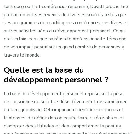
tant que coach et conférencier renommé, David Laroche tire
probablement ses revenus de diverses sources telles que
ses programmes de coaching, ses conférences, ses livres et
autres activités liées au développement personnel. Ce qui
est certain, c’est que sa réussite professionnelle témoigne
de son impact positif sur un grand nombre de personnes à
travers le monde.
Quelle est la base du
développement personnel ?
La base du développement personnel repose sur la prise
de conscience de soi et le désir d’évoluer et de s’améliorer
en tant qu’individu. Cela implique d’identifier ses forces et
faiblesses, de définir des objectifs clairs et réalisables, et
d’adopter des attitudes et des comportements positifs
pour favoriser sa croissance personnelle. Le développement