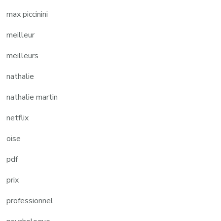
max piccinini
meilleur
meilleurs
nathalie
nathalie martin
netflix
oise
pdf
prix
professionnel