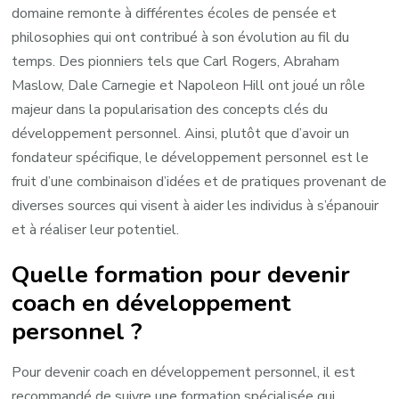
domaine remonte à différentes écoles de pensée et
philosophies qui ont contribué à son évolution au fil du
temps. Des pionniers tels que Carl Rogers, Abraham
Maslow, Dale Carnegie et Napoleon Hill ont joué un rôle
majeur dans la popularisation des concepts clés du
développement personnel. Ainsi, plutôt que d’avoir un
fondateur spécifique, le développement personnel est le
fruit d’une combinaison d’idées et de pratiques provenant de
diverses sources qui visent à aider les individus à s’épanouir
et à réaliser leur potentiel.
Quelle formation pour devenir
coach en développement
personnel ?
Pour devenir coach en développement personnel, il est
recommandé de suivre une formation spécialisée qui