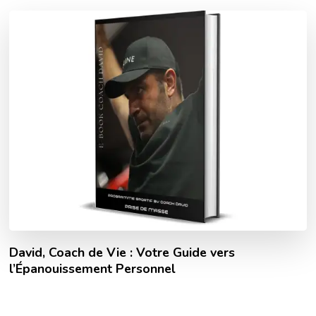
David, Coach de Vie : Votre Guide vers
l’Épanouissement Personnel