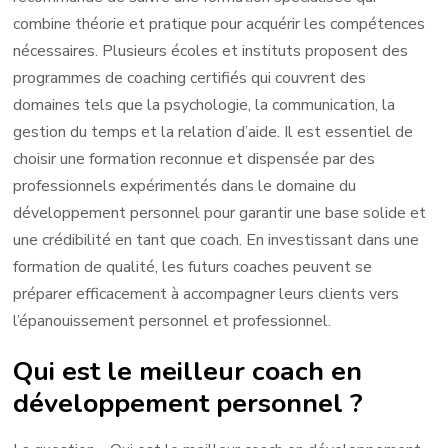
combine théorie et pratique pour acquérir les compétences
nécessaires. Plusieurs écoles et instituts proposent des
programmes de coaching certifiés qui couvrent des
domaines tels que la psychologie, la communication, la
gestion du temps et la relation d’aide. Il est essentiel de
choisir une formation reconnue et dispensée par des
professionnels expérimentés dans le domaine du
développement personnel pour garantir une base solide et
une crédibilité en tant que coach. En investissant dans une
formation de qualité, les futurs coaches peuvent se
préparer efficacement à accompagner leurs clients vers
l’épanouissement personnel et professionnel.
Qui est le meilleur coach en
développement personnel ?