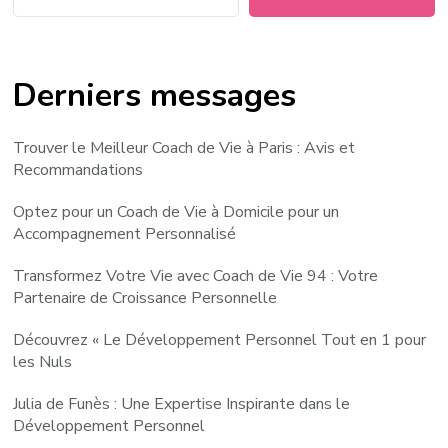
Derniers messages
Trouver le Meilleur Coach de Vie à Paris : Avis et
Recommandations
Optez pour un Coach de Vie à Domicile pour un
Accompagnement Personnalisé
Transformez Votre Vie avec Coach de Vie 94 : Votre
Partenaire de Croissance Personnelle
Découvrez « Le Développement Personnel Tout en 1 pour
les Nuls
Julia de Funès : Une Expertise Inspirante dans le
Développement Personnel