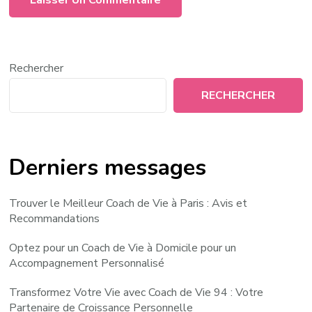
Rechercher
RECHERCHER
Derniers messages
Trouver le Meilleur Coach de Vie à Paris : Avis et
Recommandations
Optez pour un Coach de Vie à Domicile pour un
Accompagnement Personnalisé
Transformez Votre Vie avec Coach de Vie 94 : Votre
Partenaire de Croissance Personnelle