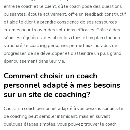
entre le coach et le client, où le coach pose des questions
puissantes, écoute activement, offre un feedback constructif
et aide le client à prendre conscience de ses ressources
internes pour trouver des solutions efficaces. Grâce à des
séances régulières, des objectifs clairs et un plan d’action
structuré, le coaching personnel permet aux individus de
progresser, de se développer et d’atteindre un plus grand
épanouissement dans leur vie.
Comment choisir un coach
personnel adapté à mes besoins
sur un site de coaching?
Choisir un coach personnel adapté à vos besoins sur un site
de coaching peut sembler intimidant, mais en suivant
quelques étapes simples, vous pouvez trouver le coach