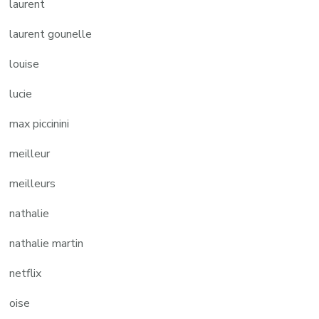
laurent
laurent gounelle
louise
lucie
max piccinini
meilleur
meilleurs
nathalie
nathalie martin
netflix
oise