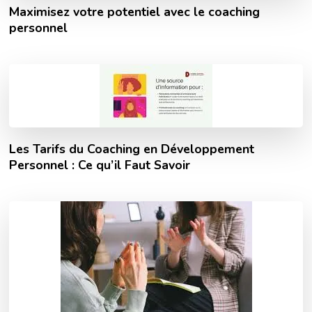
Maximisez votre potentiel avec le coaching
personnel
Les Tarifs du Coaching en Développement
Personnel : Ce qu’il Faut Savoir