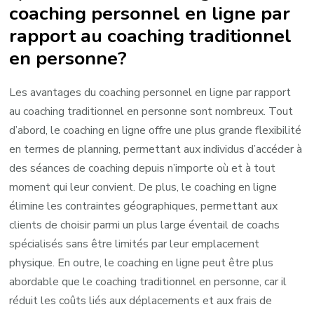
coaching personnel en ligne par
rapport au coaching traditionnel
en personne?
Les avantages du coaching personnel en ligne par rapport
au coaching traditionnel en personne sont nombreux. Tout
d’abord, le coaching en ligne offre une plus grande flexibilité
en termes de planning, permettant aux individus d’accéder à
des séances de coaching depuis n’importe où et à tout
moment qui leur convient. De plus, le coaching en ligne
élimine les contraintes géographiques, permettant aux
clients de choisir parmi un plus large éventail de coachs
spécialisés sans être limités par leur emplacement
physique. En outre, le coaching en ligne peut être plus
abordable que le coaching traditionnel en personne, car il
réduit les coûts liés aux déplacements et aux frais de