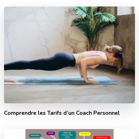
Comprendre les Tarifs d’un Coach Personnel