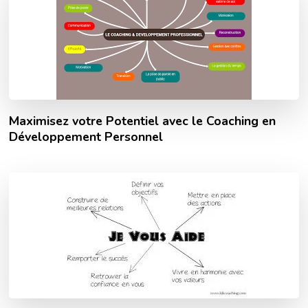
Maximisez votre Potentiel avec le Coaching en
Développement Personnel