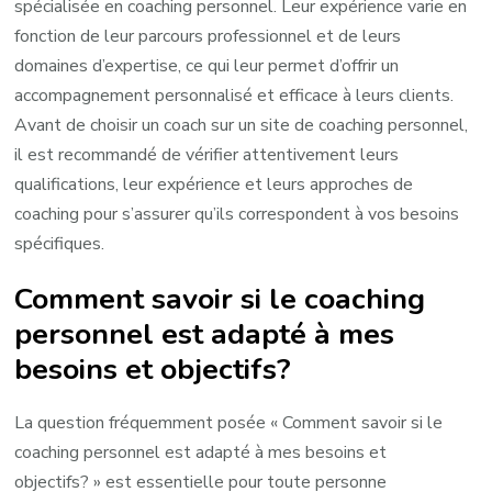
spécialisée en coaching personnel. Leur expérience varie en
fonction de leur parcours professionnel et de leurs
domaines d’expertise, ce qui leur permet d’offrir un
accompagnement personnalisé et efficace à leurs clients.
Avant de choisir un coach sur un site de coaching personnel,
il est recommandé de vérifier attentivement leurs
qualifications, leur expérience et leurs approches de
coaching pour s’assurer qu’ils correspondent à vos besoins
spécifiques.
Comment savoir si le coaching
personnel est adapté à mes
besoins et objectifs?
La question fréquemment posée « Comment savoir si le
coaching personnel est adapté à mes besoins et
objectifs? » est essentielle pour toute personne