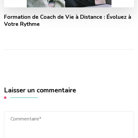
Formation de Coach de Vie à Distance : Évoluez à
Votre Rythme
Laisser un commentaire