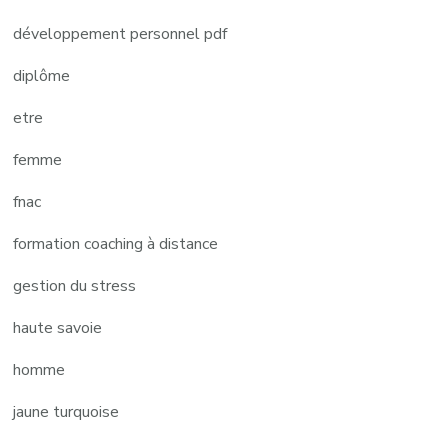
développement personnel pdf
diplôme
etre
femme
fnac
formation coaching à distance
gestion du stress
haute savoie
homme
jaune turquoise