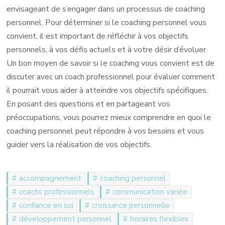
envisageant de s’engager dans un processus de coaching
personnel. Pour déterminer si le coaching personnel vous
convient, il est important de réfléchir à vos objectifs
personnels, à vos défis actuels et à votre désir d’évoluer.
Un bon moyen de savoir si le coaching vous convient est de
discuter avec un coach professionnel pour évaluer comment
il pourrait vous aider à atteindre vos objectifs spécifiques.
En posant des questions et en partageant vos
préoccupations, vous pourrez mieux comprendre en quoi le
coaching personnel peut répondre à vos besoins et vous
guider vers la réalisation de vos objectifs.
accompagnement
coaching personnel
coachs professionnels
communication variée
confiance en soi
croissance personnelle
développement personnel
horaires flexibles