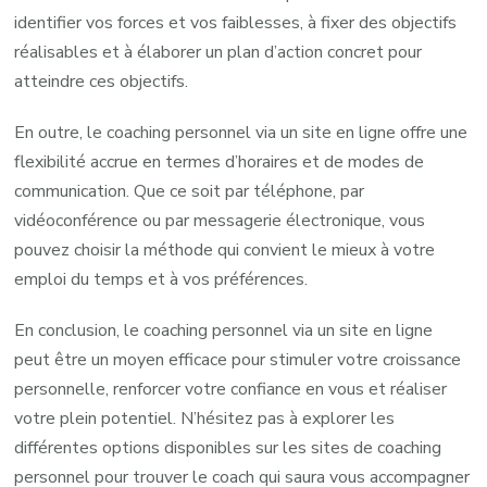
identifier vos forces et vos faiblesses, à fixer des objectifs
réalisables et à élaborer un plan d’action concret pour
atteindre ces objectifs.
En outre, le coaching personnel via un site en ligne offre une
flexibilité accrue en termes d’horaires et de modes de
communication. Que ce soit par téléphone, par
vidéoconférence ou par messagerie électronique, vous
pouvez choisir la méthode qui convient le mieux à votre
emploi du temps et à vos préférences.
En conclusion, le coaching personnel via un site en ligne
peut être un moyen efficace pour stimuler votre croissance
personnelle, renforcer votre confiance en vous et réaliser
votre plein potentiel. N’hésitez pas à explorer les
différentes options disponibles sur les sites de coaching
personnel pour trouver le coach qui saura vous accompagner