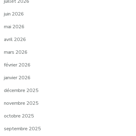
juillet 2026
juin 2026
mai 2026
avril 2026
mars 2026
février 2026
janvier 2026
décembre 2025
novembre 2025
octobre 2025
septembre 2025