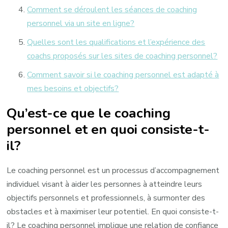
Comment se déroulent les séances de coaching
personnel via un site en ligne?
Quelles sont les qualifications et l’expérience des
coachs proposés sur les sites de coaching personnel?
Comment savoir si le coaching personnel est adapté à
mes besoins et objectifs?
Qu’est-ce que le coaching
personnel et en quoi consiste-t-
il?
Le coaching personnel est un processus d’accompagnement
individuel visant à aider les personnes à atteindre leurs
objectifs personnels et professionnels, à surmonter des
obstacles et à maximiser leur potentiel. En quoi consiste-t-
il? Le coaching personnel implique une relation de confiance