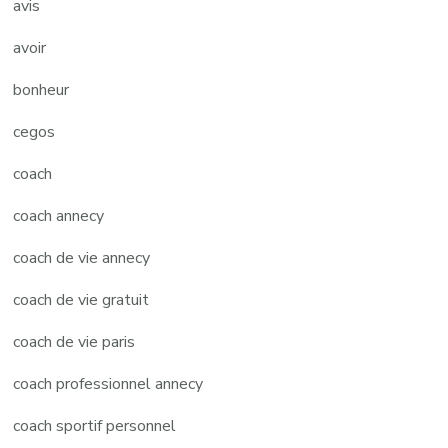
avis
avoir
bonheur
cegos
coach
coach annecy
coach de vie annecy
coach de vie gratuit
coach de vie paris
coach professionnel annecy
coach sportif personnel