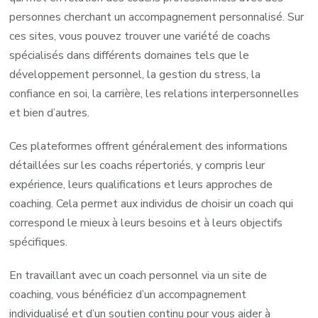
personnes cherchant un accompagnement personnalisé. Sur
ces sites, vous pouvez trouver une variété de coachs
spécialisés dans différents domaines tels que le
développement personnel, la gestion du stress, la
confiance en soi, la carrière, les relations interpersonnelles
et bien d’autres.
Ces plateformes offrent généralement des informations
détaillées sur les coachs répertoriés, y compris leur
expérience, leurs qualifications et leurs approches de
coaching. Cela permet aux individus de choisir un coach qui
correspond le mieux à leurs besoins et à leurs objectifs
spécifiques.
En travaillant avec un coach personnel via un site de
coaching, vous bénéficiez d’un accompagnement
individualisé et d’un soutien continu pour vous aider à