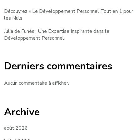
Découvrez « Le Développement Personnel Tout en 1 pour
les Nuls
Julia de Funès : Une Expertise Inspirante dans le
Développement Personnel
Derniers commentaires
Aucun commentaire à afficher.
Archive
août 2026