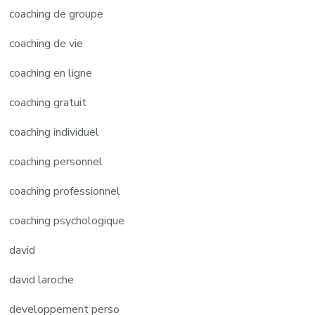
coaching de groupe
coaching de vie
coaching en ligne
coaching gratuit
coaching individuel
coaching personnel
coaching professionnel
coaching psychologique
david
david laroche
developpement perso