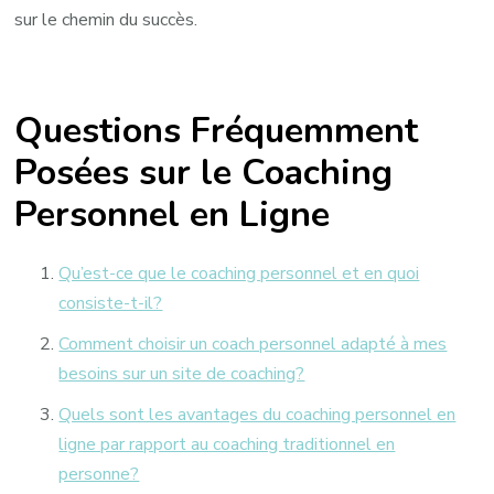
sur le chemin du succès.
Questions Fréquemment
Posées sur le Coaching
Personnel en Ligne
Qu’est-ce que le coaching personnel et en quoi
consiste-t-il?
Comment choisir un coach personnel adapté à mes
besoins sur un site de coaching?
Quels sont les avantages du coaching personnel en
ligne par rapport au coaching traditionnel en
personne?