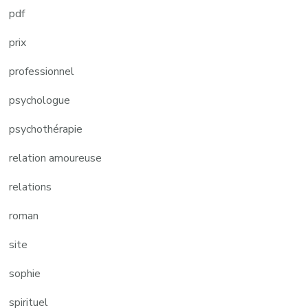
pdf
prix
professionnel
psychologue
psychothérapie
relation amoureuse
relations
roman
site
sophie
spirituel