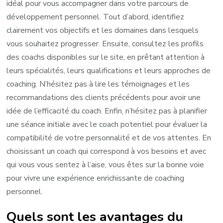
idéal pour vous accompagner dans votre parcours de
développement personnel. Tout d’abord, identifiez
clairement vos objectifs et les domaines dans lesquels
vous souhaitez progresser. Ensuite, consultez les profils
des coachs disponibles sur le site, en prêtant attention à
leurs spécialités, leurs qualifications et leurs approches de
coaching. N’hésitez pas à lire les témoignages et les
recommandations des clients précédents pour avoir une
idée de l’efficacité du coach. Enfin, n’hésitez pas à planifier
une séance initiale avec le coach potentiel pour évaluer la
compatibilité de votre personnalité et de vos attentes. En
choisissant un coach qui correspond à vos besoins et avec
qui vous vous sentez à l’aise, vous êtes sur la bonne voie
pour vivre une expérience enrichissante de coaching
personnel.
Quels sont les avantages du