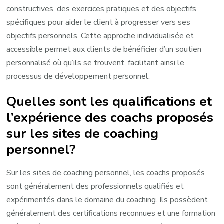
constructives, des exercices pratiques et des objectifs
spécifiques pour aider le client à progresser vers ses
objectifs personnels. Cette approche individualisée et
accessible permet aux clients de bénéficier d’un soutien
personnalisé où qu’ils se trouvent, facilitant ainsi le
processus de développement personnel.
Quelles sont les qualifications et
l’expérience des coachs proposés
sur les sites de coaching
personnel?
Sur les sites de coaching personnel, les coachs proposés
sont généralement des professionnels qualifiés et
expérimentés dans le domaine du coaching. Ils possèdent
généralement des certifications reconnues et une formation