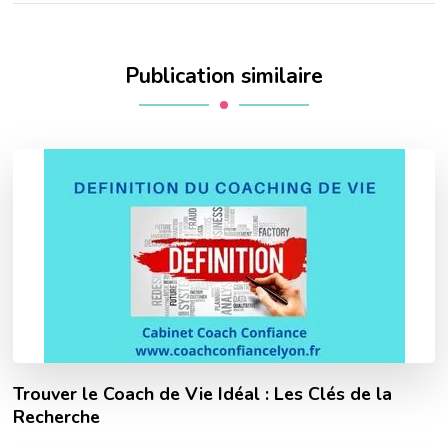
Publication similaire
Trouver le Coach de Vie Idéal : Les Clés de la
Recherche