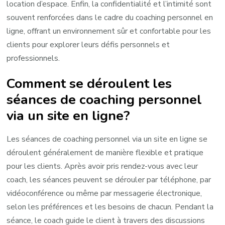
location d’espace. Enfin, la confidentialité et l’intimité sont
souvent renforcées dans le cadre du coaching personnel en
ligne, offrant un environnement sûr et confortable pour les
clients pour explorer leurs défis personnels et
professionnels.
Comment se déroulent les
séances de coaching personnel
via un site en ligne?
Les séances de coaching personnel via un site en ligne se
déroulent généralement de manière flexible et pratique
pour les clients. Après avoir pris rendez-vous avec leur
coach, les séances peuvent se dérouler par téléphone, par
vidéoconférence ou même par messagerie électronique,
selon les préférences et les besoins de chacun. Pendant la
séance, le coach guide le client à travers des discussions