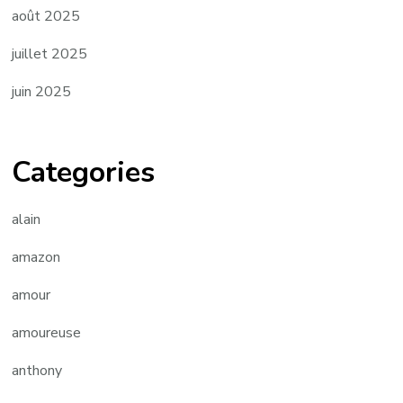
août 2025
juillet 2025
juin 2025
Categories
alain
amazon
amour
amoureuse
anthony