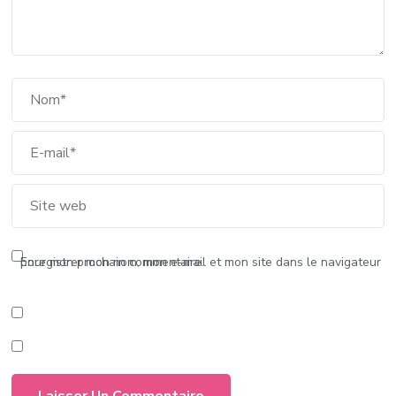
Enregistrer mon nom, mon e-mail et mon site dans le navigateur pour mon prochain commentaire.