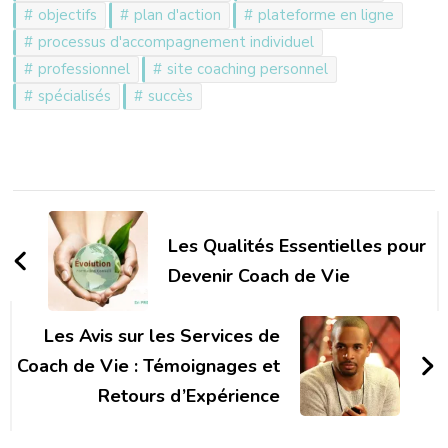
objectifs
plan d'action
plateforme en ligne
processus d'accompagnement individuel
professionnel
site coaching personnel
spécialisés
succès
Navigation
d'article
Les Qualités Essentielles pour
Devenir Coach de Vie
Les Avis sur les Services de
Coach de Vie : Témoignages et
Retours d’Expérience