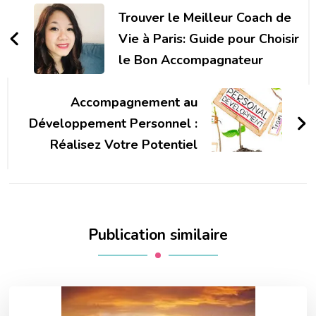
d'article
Trouver le Meilleur Coach de
Vie à Paris: Guide pour Choisir
le Bon Accompagnateur
Accompagnement au
Développement Personnel :
Réalisez Votre Potentiel
Publication similaire