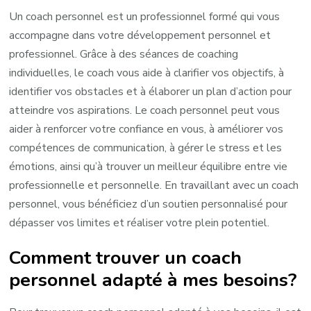
Un coach personnel est un professionnel formé qui vous
accompagne dans votre développement personnel et
professionnel. Grâce à des séances de coaching
individuelles, le coach vous aide à clarifier vos objectifs, à
identifier vos obstacles et à élaborer un plan d’action pour
atteindre vos aspirations. Le coach personnel peut vous
aider à renforcer votre confiance en vous, à améliorer vos
compétences de communication, à gérer le stress et les
émotions, ainsi qu’à trouver un meilleur équilibre entre vie
professionnelle et personnelle. En travaillant avec un coach
personnel, vous bénéficiez d’un soutien personnalisé pour
dépasser vos limites et réaliser votre plein potentiel.
Comment trouver un coach
personnel adapté à mes besoins?