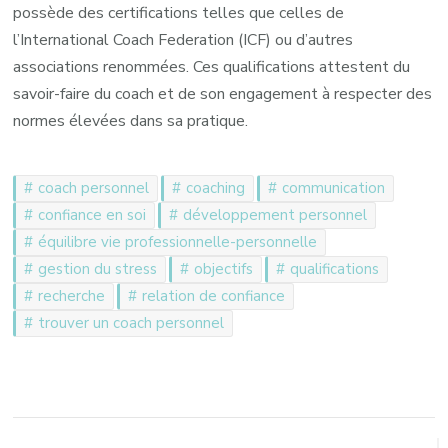
possède des certifications telles que celles de
l’International Coach Federation (ICF) ou d’autres
associations renommées. Ces qualifications attestent du
savoir-faire du coach et de son engagement à respecter des
normes élevées dans sa pratique.
coach personnel
coaching
communication
confiance en soi
développement personnel
équilibre vie professionnelle-personnelle
gestion du stress
objectifs
qualifications
recherche
relation de confiance
trouver un coach personnel
Navigation