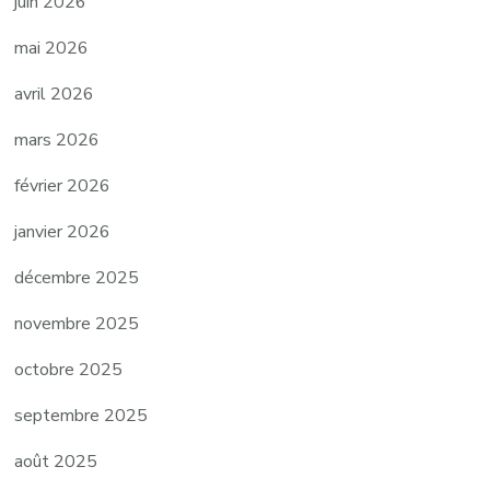
juin 2026
mai 2026
avril 2026
mars 2026
février 2026
janvier 2026
décembre 2025
novembre 2025
octobre 2025
septembre 2025
août 2025