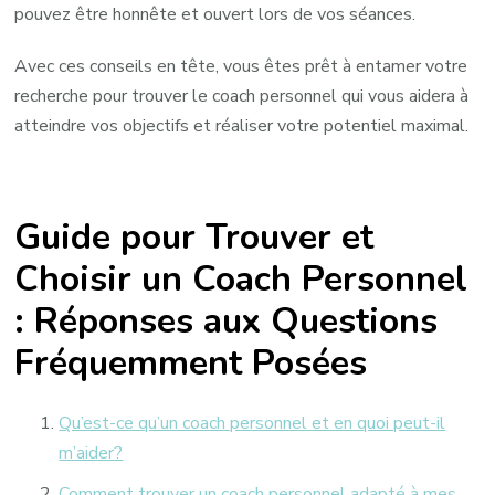
pouvez être honnête et ouvert lors de vos séances.
Avec ces conseils en tête, vous êtes prêt à entamer votre
recherche pour trouver le coach personnel qui vous aidera à
atteindre vos objectifs et réaliser votre potentiel maximal.
Guide pour Trouver et
Choisir un Coach Personnel
: Réponses aux Questions
Fréquemment Posées
Qu’est-ce qu’un coach personnel et en quoi peut-il
m’aider?
Comment trouver un coach personnel adapté à mes