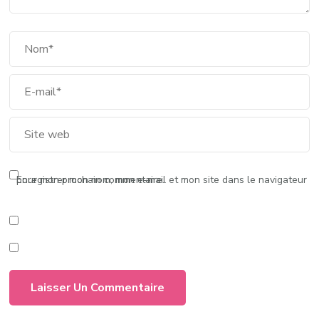
Enregistrer mon nom, mon e-mail et mon site dans le navigateur pour mon prochain commentaire.