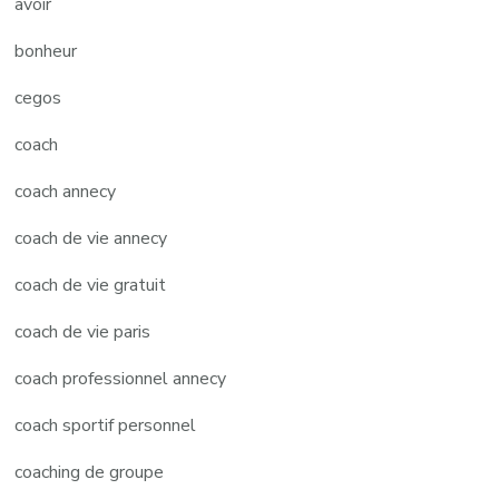
avoir
bonheur
cegos
coach
coach annecy
coach de vie annecy
coach de vie gratuit
coach de vie paris
coach professionnel annecy
coach sportif personnel
coaching de groupe