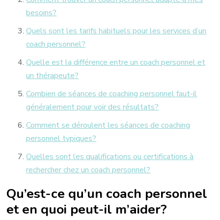
besoins?
Quels sont les tarifs habituels pour les services d’un
coach personnel?
Quelle est la différence entre un coach personnel et
un thérapeute?
Combien de séances de coaching personnel faut-il
généralement pour voir des résultats?
Comment se déroulent les séances de coaching
personnel typiques?
Quelles sont les qualifications ou certifications à
rechercher chez un coach personnel?
Qu’est-ce qu’un coach personnel
et en quoi peut-il m’aider?