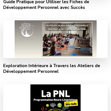
Guide Pratique pour Utiliser les Fiches de
Développement Personnel avec Succès
Exploration Intérieure à Travers les Ateliers de
Développement Personnel