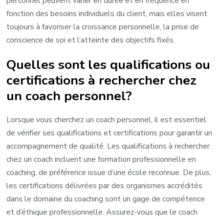
personnel peuvent varier en durée et en fréquence en
fonction des besoins individuels du client, mais elles visent
toujours à favoriser la croissance personnelle, la prise de
conscience de soi et l’atteinte des objectifs fixés.
Quelles sont les qualifications ou
certifications à rechercher chez
un coach personnel?
Lorsque vous cherchez un coach personnel, il est essentiel
de vérifier ses qualifications et certifications pour garantir un
accompagnement de qualité. Les qualifications à rechercher
chez un coach incluent une formation professionnelle en
coaching, de préférence issue d’une école reconnue. De plus,
les certifications délivrées par des organismes accrédités
dans le domaine du coaching sont un gage de compétence
et d’éthique professionnelle. Assurez-vous que le coach