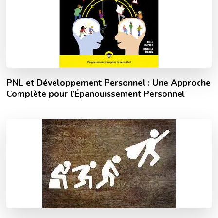
PNL et Développement Personnel : Une Approche
Complète pour l’Épanouissement Personnel