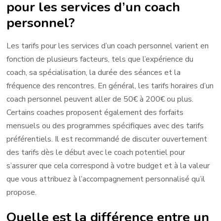
pour les services d’un coach
personnel?
Les tarifs pour les services d’un coach personnel varient en
fonction de plusieurs facteurs, tels que l’expérience du
coach, sa spécialisation, la durée des séances et la
fréquence des rencontres. En général, les tarifs horaires d’un
coach personnel peuvent aller de 50€ à 200€ ou plus.
Certains coaches proposent également des forfaits
mensuels ou des programmes spécifiques avec des tarifs
préférentiels. Il est recommandé de discuter ouvertement
des tarifs dès le début avec le coach potentiel pour
s’assurer que cela correspond à votre budget et à la valeur
que vous attribuez à l’accompagnement personnalisé qu’il
propose.
Quelle est la différence entre un