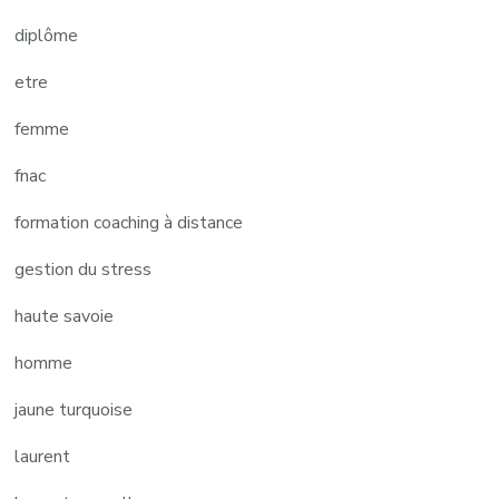
diplôme
etre
femme
fnac
formation coaching à distance
gestion du stress
haute savoie
homme
jaune turquoise
laurent