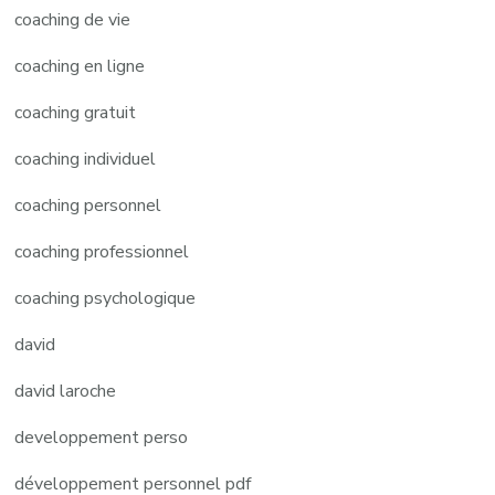
coaching de vie
coaching en ligne
coaching gratuit
coaching individuel
coaching personnel
coaching professionnel
coaching psychologique
david
david laroche
developpement perso
développement personnel pdf