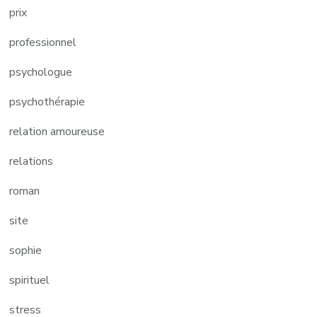
prix
professionnel
psychologue
psychothérapie
relation amoureuse
relations
roman
site
sophie
spirituel
stress