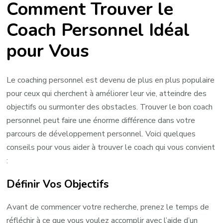
Comment Trouver le
Coach
Personnel
Coach Personnel Idéal
Parfait
pour Vous
pour
Vous
Le coaching personnel est devenu de plus en plus populaire
pour ceux qui cherchent à améliorer leur vie, atteindre des
objectifs ou surmonter des obstacles. Trouver le bon coach
personnel peut faire une énorme différence dans votre
parcours de développement personnel. Voici quelques
conseils pour vous aider à trouver le coach qui vous convient
:
Définir Vos Objectifs
Avant de commencer votre recherche, prenez le temps de
réfléchir à ce que vous voulez accomplir avec l’aide d’un