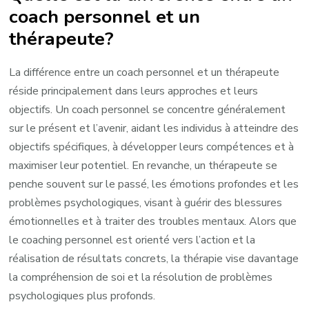
coach personnel et un
thérapeute?
La différence entre un coach personnel et un thérapeute
réside principalement dans leurs approches et leurs
objectifs. Un coach personnel se concentre généralement
sur le présent et l’avenir, aidant les individus à atteindre des
objectifs spécifiques, à développer leurs compétences et à
maximiser leur potentiel. En revanche, un thérapeute se
penche souvent sur le passé, les émotions profondes et les
problèmes psychologiques, visant à guérir des blessures
émotionnelles et à traiter des troubles mentaux. Alors que
le coaching personnel est orienté vers l’action et la
réalisation de résultats concrets, la thérapie vise davantage
la compréhension de soi et la résolution de problèmes
psychologiques plus profonds.