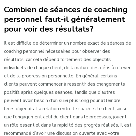
Combien de séances de coaching
personnel faut-il généralement
pour voir des résultats?
Il est difficile de déterminer un nombre exact de séances de
coaching personnel nécessaires pour observer des
résultats, car cela dépend fortement des objectifs
individuels de chaque client, de la nature des défis à relever
et de la progression personnelle. En général, certains
clients peuvent commencer à ressentir des changements
positifs après quelques séances, tandis que d’autres
peuvent avoir besoin d’un suivi plus long pour atteindre
leurs objectifs. La relation entre le coach et le client, ainsi
que l’engagement actif du client dans le processus, jouent
un rôle essentiel dans la rapidité des progrès réalisés. Il est
recommandé d’avoir une discussion ouverte avec votre