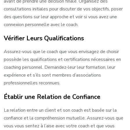
avant de prendre une décision finale. Organisez des
consultations initiales pour discuter de vos objectifs, poser
des questions sur leur approche et voir si vous avez une
connexion personnelle avec le coach.
Vérifier Leurs Qualifications
Assurez-vous que le coach que vous envisagez de choisir
possède les qualifications et certifications nécessaires en
coaching personnel. Demandez-leur leur formation, leur
expérience et s’ils sont membres d’associations
professionnelles reconnues.
Établir une Relation de Confiance
La relation entre un client et son coach est basée sur la
confiance et la compréhension mutuelle. Assurez-vous que
vous vous sentez à l’aise avec votre coach et que vous