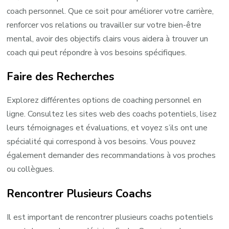
coach personnel. Que ce soit pour améliorer votre carrière,
renforcer vos relations ou travailler sur votre bien-être
mental, avoir des objectifs clairs vous aidera à trouver un
coach qui peut répondre à vos besoins spécifiques.
Faire des Recherches
Explorez différentes options de coaching personnel en
ligne. Consultez les sites web des coachs potentiels, lisez
leurs témoignages et évaluations, et voyez s’ils ont une
spécialité qui correspond à vos besoins. Vous pouvez
également demander des recommandations à vos proches
ou collègues.
Rencontrer Plusieurs Coachs
Il est important de rencontrer plusieurs coachs potentiels