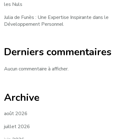
les Nuls
Julia de Funès : Une Expertise Inspirante dans le
Développement Personnel
Derniers commentaires
Aucun commentaire à afficher.
Archive
août 2026
juillet 2026