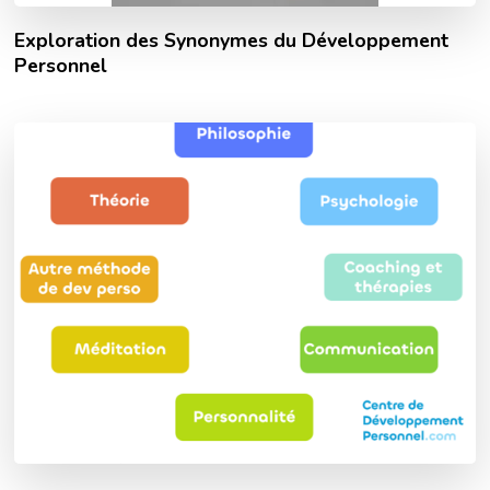
Exploration des Synonymes du Développement
Personnel