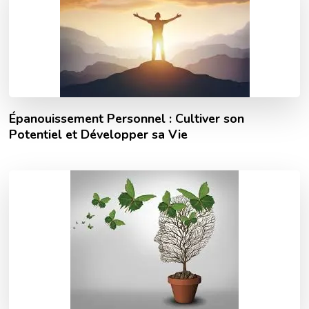
Épanouissement Personnel : Cultiver son
Potentiel et Développer sa Vie