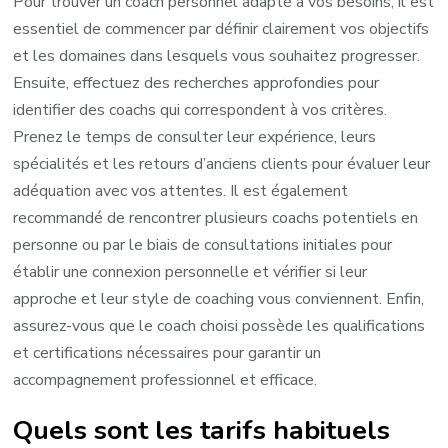
Pour trouver un coach personnel adapté à vos besoins, il est
essentiel de commencer par définir clairement vos objectifs
et les domaines dans lesquels vous souhaitez progresser.
Ensuite, effectuez des recherches approfondies pour
identifier des coachs qui correspondent à vos critères.
Prenez le temps de consulter leur expérience, leurs
spécialités et les retours d’anciens clients pour évaluer leur
adéquation avec vos attentes. Il est également
recommandé de rencontrer plusieurs coachs potentiels en
personne ou par le biais de consultations initiales pour
établir une connexion personnelle et vérifier si leur
approche et leur style de coaching vous conviennent. Enfin,
assurez-vous que le coach choisi possède les qualifications
et certifications nécessaires pour garantir un
accompagnement professionnel et efficace.
Quels sont les tarifs habituels