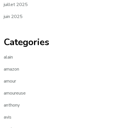
juillet 2025
juin 2025
Categories
alain
amazon
amour
amoureuse
anthony
avis