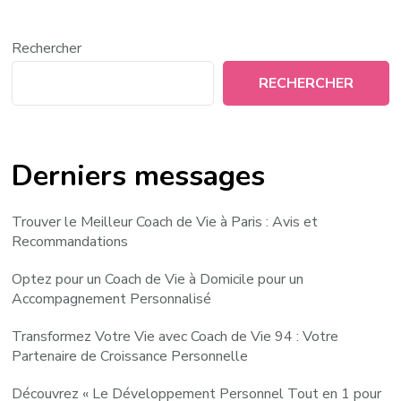
Rechercher
RECHERCHER
Derniers messages
Trouver le Meilleur Coach de Vie à Paris : Avis et
Recommandations
Optez pour un Coach de Vie à Domicile pour un
Accompagnement Personnalisé
Transformez Votre Vie avec Coach de Vie 94 : Votre
Partenaire de Croissance Personnelle
Découvrez « Le Développement Personnel Tout en 1 pour