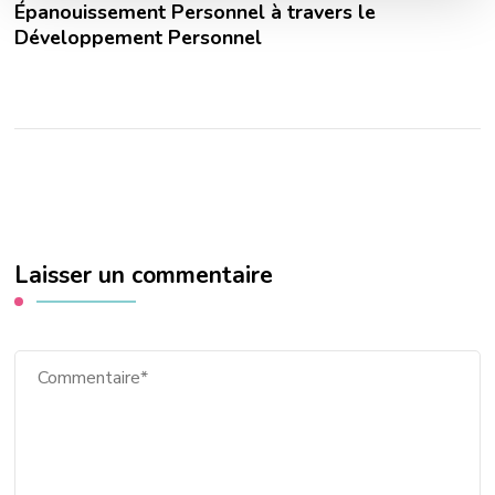
Épanouissement Personnel à travers le
Développement Personnel
Laisser un commentaire