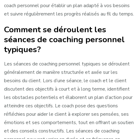
coach personnel pour établir un plan adapté à vos besoins
et suivre régulièrement les progrès réalisés au fil du temps.
Comment se déroulent les
séances de coaching personnel
typiques?
Les séances de coaching personnel typiques se déroulent
généralement de manière structurée et axée sur les
besoins du client. Lors d’une séance, le coach et le client
discutent des objectifs à court et à long terme, identifient
les obstacles potentiels et élaborent un plan d’action pour
atteindre ces objectifs. Le coach pose des questions
réfléchies pour aider le client à explorer ses pensées, ses
émotions et ses comportements, tout en offrant un soutien
et des conseils constructifs. Les séances de coaching