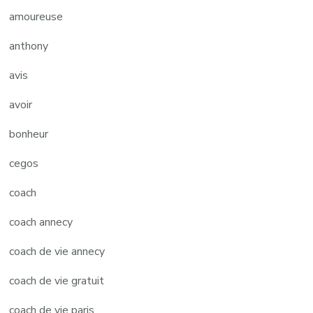
amoureuse
anthony
avis
avoir
bonheur
cegos
coach
coach annecy
coach de vie annecy
coach de vie gratuit
coach de vie paris