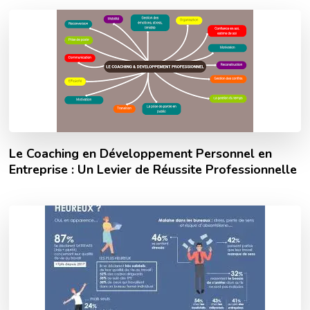
Le Coaching en Développement Personnel en
Entreprise : Un Levier de Réussite Professionnelle