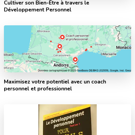
Cultiver son Bien-Être à travers le
Développement Personnel
Maximisez votre potentiel avec un coach
personnel et professionnel