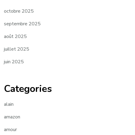
octobre 2025
septembre 2025
août 2025
juillet 2025
juin 2025
Categories
alain
amazon
amour