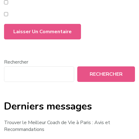
Rechercher
RECHERCHER
Derniers messages
Trouver le Meilleur Coach de Vie à Paris : Avis et
Recommandations