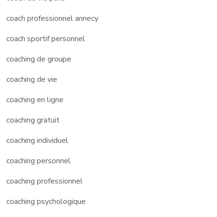
coach professionnel annecy
coach sportif personnel
coaching de groupe
coaching de vie
coaching en ligne
coaching gratuit
coaching individuel
coaching personnel
coaching professionnel
coaching psychologique