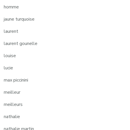
homme
jaune turquoise
laurent
laurent gounelle
louise
lucie
max piccinini
meilleur
meilleurs
nathalie
nathalie martin