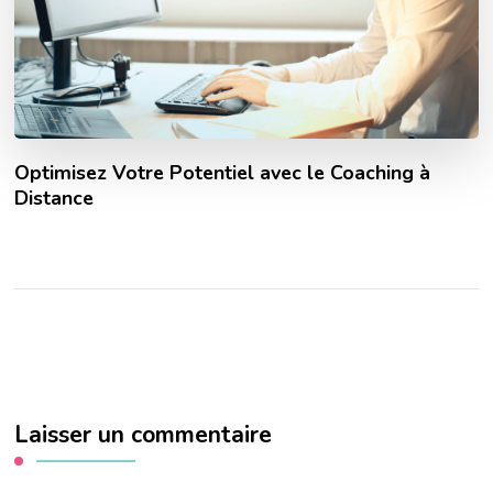
Optimisez Votre Potentiel avec le Coaching à
Distance
Laisser un commentaire