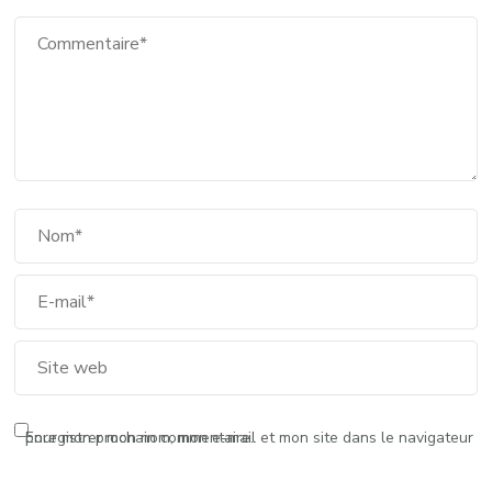
Enregistrer mon nom, mon e-mail et mon site dans le navigateur pour mon prochain commentaire.