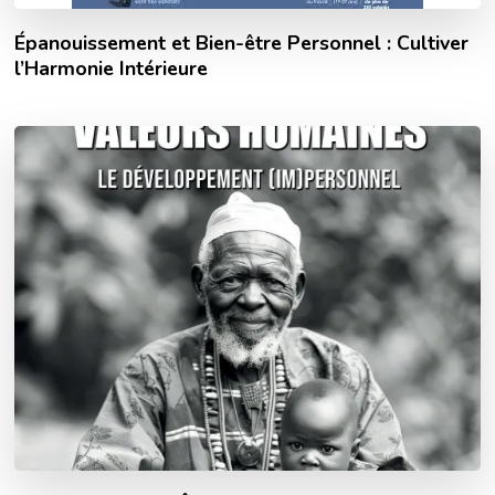
Épanouissement et Bien-être Personnel : Cultiver
l’Harmonie Intérieure