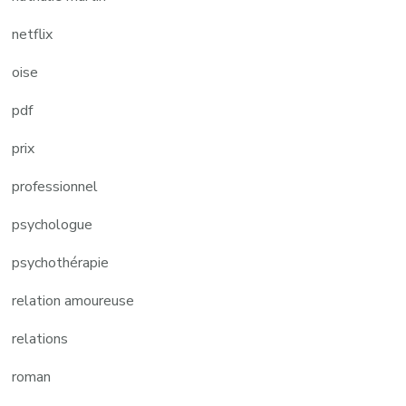
netflix
oise
pdf
prix
professionnel
psychologue
psychothérapie
relation amoureuse
relations
roman