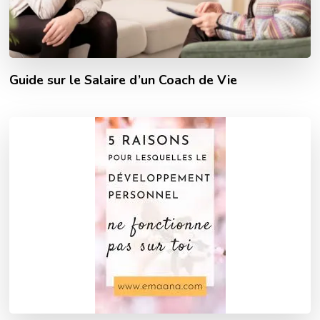
Guide sur le Salaire d’un Coach de Vie