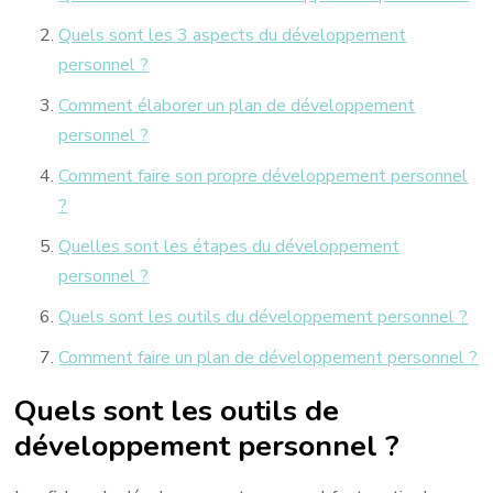
Quels sont les 3 aspects du développement
personnel ?
Comment élaborer un plan de développement
personnel ?
Comment faire son propre développement personnel
?
Quelles sont les étapes du développement
personnel ?
Quels sont les outils du développement personnel ?
Comment faire un plan de développement personnel ?
Quels sont les outils de
développement personnel ?