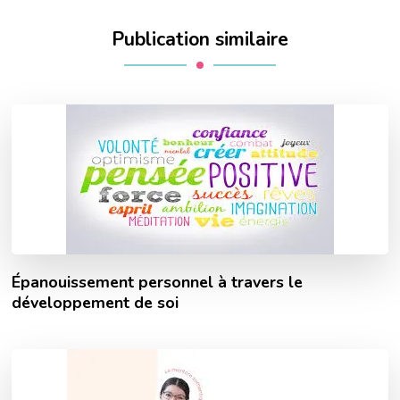
Publication similaire
Épanouissement personnel à travers le
développement de soi