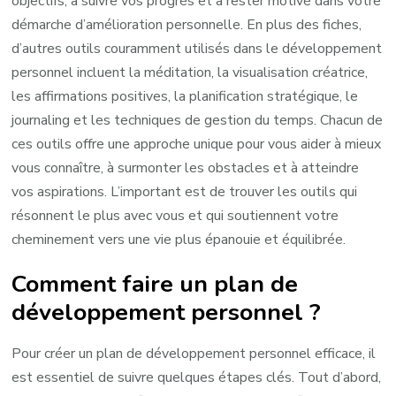
objectifs, à suivre vos progrès et à rester motivé dans votre
démarche d’amélioration personnelle. En plus des fiches,
d’autres outils couramment utilisés dans le développement
personnel incluent la méditation, la visualisation créatrice,
les affirmations positives, la planification stratégique, le
journaling et les techniques de gestion du temps. Chacun de
ces outils offre une approche unique pour vous aider à mieux
vous connaître, à surmonter les obstacles et à atteindre
vos aspirations. L’important est de trouver les outils qui
résonnent le plus avec vous et qui soutiennent votre
cheminement vers une vie plus épanouie et équilibrée.
Comment faire un plan de
développement personnel ?
Pour créer un plan de développement personnel efficace, il
est essentiel de suivre quelques étapes clés. Tout d’abord,