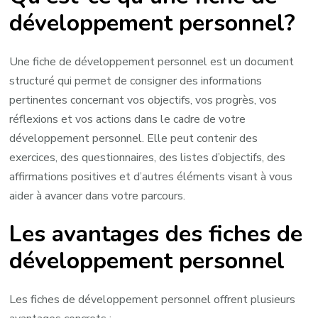
développement personnel?
Une fiche de développement personnel est un document
structuré qui permet de consigner des informations
pertinentes concernant vos objectifs, vos progrès, vos
réflexions et vos actions dans le cadre de votre
développement personnel. Elle peut contenir des
exercices, des questionnaires, des listes d’objectifs, des
affirmations positives et d’autres éléments visant à vous
aider à avancer dans votre parcours.
Les avantages des fiches de
développement personnel
Les fiches de développement personnel offrent plusieurs