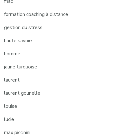
fnac
formation coaching à distance
gestion du stress
haute savoie
homme
jaune turquoise
laurent
laurent gounelle
louise
lucie
max piccinini