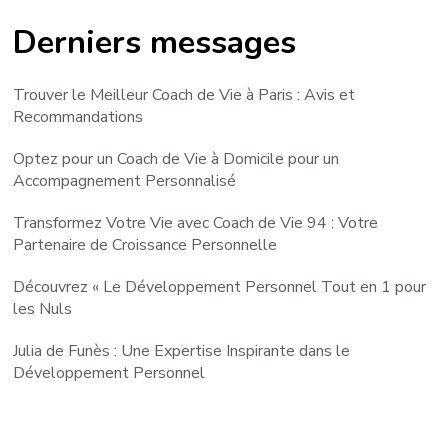
Derniers messages
Trouver le Meilleur Coach de Vie à Paris : Avis et
Recommandations
Optez pour un Coach de Vie à Domicile pour un
Accompagnement Personnalisé
Transformez Votre Vie avec Coach de Vie 94 : Votre
Partenaire de Croissance Personnelle
Découvrez « Le Développement Personnel Tout en 1 pour
les Nuls
Julia de Funès : Une Expertise Inspirante dans le
Développement Personnel