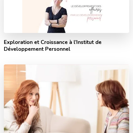
Exploration et Croissance à l’Institut de
Développement Personnel