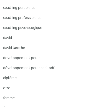
coaching personnel
coaching professionnel
coaching psychologique
david
david laroche
developpement perso
développement personnel pdf
diplôme
etre
femme