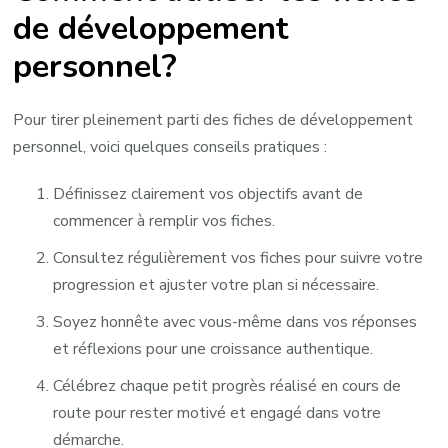
de développement
personnel?
Pour tirer pleinement parti des fiches de développement
personnel, voici quelques conseils pratiques :
Définissez clairement vos objectifs avant de
commencer à remplir vos fiches.
Consultez régulièrement vos fiches pour suivre votre
progression et ajuster votre plan si nécessaire.
Soyez honnête avec vous-même dans vos réponses
et réflexions pour une croissance authentique.
Célébrez chaque petit progrès réalisé en cours de
route pour rester motivé et engagé dans votre
démarche.