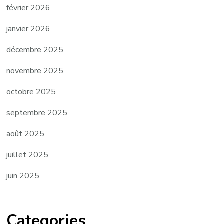
février 2026
janvier 2026
décembre 2025
novembre 2025
octobre 2025
septembre 2025
août 2025
juillet 2025
juin 2025
Categories