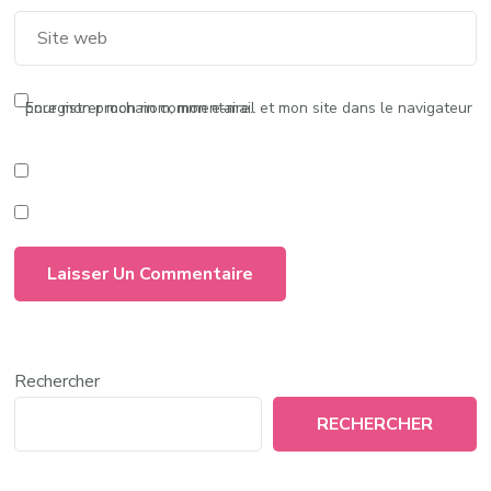
Enregistrer mon nom, mon e-mail et mon site dans le navigateur pour mon prochain commentaire.
Rechercher
RECHERCHER