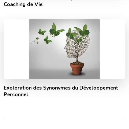
Coaching de Vie
Exploration des Synonymes du Développement
Personnel