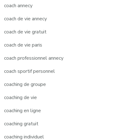
coach annecy
coach de vie annecy
coach de vie gratuit
coach de vie paris
coach professionnel annecy
coach sportif personnel
coaching de groupe
coaching de vie
coaching en ligne
coaching gratuit
coaching individuel