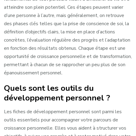
atteindre son plein potentiel. Ces étapes peuvent varier
d’une personne à l’autre, mais généralement, on retrouve
des phases clés telles que la prise de conscience de soi, la
définition d’objectifs clairs, la mise en place d’actions
concrètes, l’évaluation régulière des progrès et l’adaptation
en fonction des résultats obtenus. Chaque étape est une
opportunité de croissance personnelle et de transformation,
permettant à chacun de se rapprocher un peu plus de son
épanouissement personnel.
Quels sont les outils du
développement personnel ?
Les fiches de développement personnel sont parmi les
outils essentiels pour accompagner votre parcours de
croissance personnelle. Elles vous aident à structurer vos