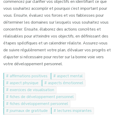
commencez par clarifier vos objectifs en identifiant ce que
vous souhaitez accomplir et pourquoi c’est important pour
vous. Ensuite, évaluez vos forces et vos faiblesses pour
déterminer les domaines sur lesquels vous souhaitez vous
concentrer. Ensuite, élaborez des actions concrètes et
réalisables pour atteindre vos objectifs, en définissant des
étapes spécifiques et un calendrier réaliste. Assurez-vous
de suivre régulièrement votre plan, d’évaluer vos progrès et
d’ajuster si nécessaire pour rester sur la bonne voie vers
votre développement personnel.
affirmations positives
aspect mental
aspect physique
aspects émotionnel
exercices de visualisation
fiches de développement personnel
fiches développement personnel
journaux de gratitude
lectures inspirantes