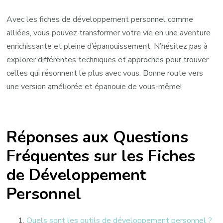
Avec les fiches de développement personnel comme
alliées, vous pouvez transformer votre vie en une aventure
enrichissante et pleine d’épanouissement. N’hésitez pas à
explorer différentes techniques et approches pour trouver
celles qui résonnent le plus avec vous. Bonne route vers
une version améliorée et épanouie de vous-même!
Réponses aux Questions
Fréquentes sur les Fiches
de Développement
Personnel
Quels sont les outils de développement personnel ?