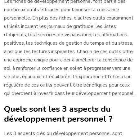
Les fiches de développement personnel font partie des
nombreux outils efficaces pour favoriser la croissance
personnelle. En plus des fiches, d’autres outils couramment
utilisés incluent les journaux de gratitude, les listes
d’objectifs, les exercices de visualisation, les affirmations
positives, les techniques de gestion du temps et du stress,
ainsi que les lectures inspirantes. Chacun de ces outils offre
une approche unique pour aider à améliorer la conscience de
soi, à renforcer la confiance en soi et à progresser vers une
vie plus épanouie et équilibrée. L’exploration et l’utilisation
régulière de ces outils peuvent être bénéfiques pour ceux
qui cherchent à investir dans leur développement personnel.
Quels sont les 3 aspects du
développement personnel ?
Les 3 aspects clés du développement personnel sont