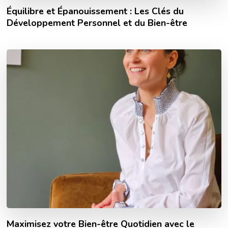
Équilibre et Épanouissement : Les Clés du
Développement Personnel et du Bien-être
Maximisez votre Bien-être Quotidien avec le