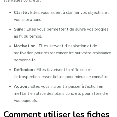
avantages concrets :
Clarté :
Elles vous aident à clarifier vos objectifs et
vos aspirations.
Suivi :
Elles vous permettent de suivre vos progrès
au fil du temps.
Motivation :
Elles servent d’inspiration et de
motivation pour rester concentré sur votre croissance
personnelle.
Réflexion :
Elles favorisent la réflexion et
l’introspection, essentielles pour mieux se connaître.
Action :
Elles vous incitent à passer à l’action en
mettant en place des plans concrets pour atteindre
vos objectifs.
Comment utiliser les fiches