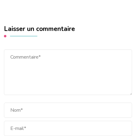
Laisser un commentaire