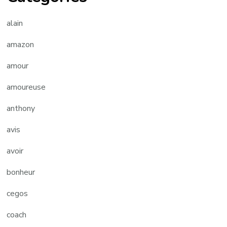
alain
amazon
amour
amoureuse
anthony
avis
avoir
bonheur
cegos
coach