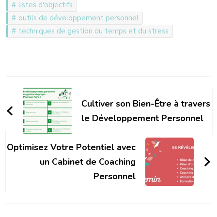
listes d'objectifs
outils de développement personnel
techniques de gestion du temps et du stress
Navigation
d'article
Cultiver son Bien-Être à travers
le Développement Personnel
Optimisez Votre Potentiel avec
un Cabinet de Coaching
Personnel