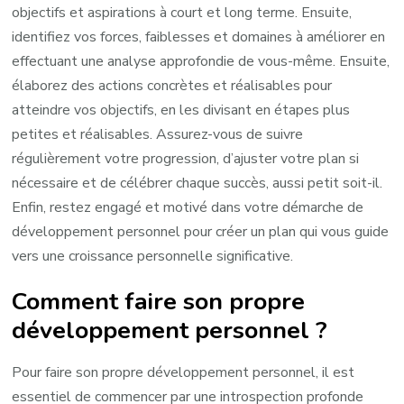
objectifs et aspirations à court et long terme. Ensuite,
identifiez vos forces, faiblesses et domaines à améliorer en
effectuant une analyse approfondie de vous-même. Ensuite,
élaborez des actions concrètes et réalisables pour
atteindre vos objectifs, en les divisant en étapes plus
petites et réalisables. Assurez-vous de suivre
régulièrement votre progression, d’ajuster votre plan si
nécessaire et de célébrer chaque succès, aussi petit soit-il.
Enfin, restez engagé et motivé dans votre démarche de
développement personnel pour créer un plan qui vous guide
vers une croissance personnelle significative.
Comment faire son propre
développement personnel ?
Pour faire son propre développement personnel, il est
essentiel de commencer par une introspection profonde