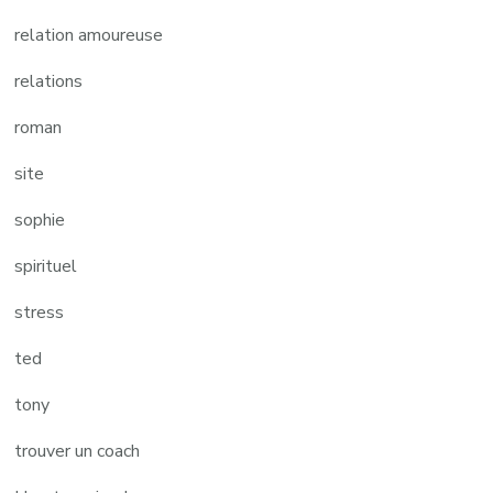
relation amoureuse
relations
roman
site
sophie
spirituel
stress
ted
tony
trouver un coach