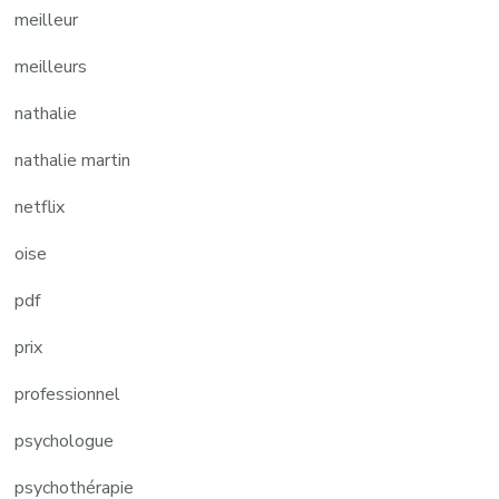
meilleur
meilleurs
nathalie
nathalie martin
netflix
oise
pdf
prix
professionnel
psychologue
psychothérapie