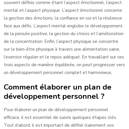
souvent définis comme étant l’aspect émotionnel, l’aspect
mental et l’aspect physique. L’aspect émotionnel concerne
la gestion des émotions, la confiance en soi et la résilience
face aux défis. L’aspect mental englobe le développement
de la pensée positive, la gestion du stress et l’amélioration
de la concentration. Enfin, l’aspect physique se concentre
sur le bien-être physique à travers une alimentation saine,
l’exercice régulier et le repos adéquat. En travaillant sur ces
trois aspects de manière équilibrée, on peut progresser vers
un développement personnel complet et harmonieux.
Comment élaborer un plan de
développement personnel ?
Pour élaborer un plan de développement personnel
efficace, il est essentiel de suivre quelques étapes clés.
Tout d’abord, il est important de définir clairement vos