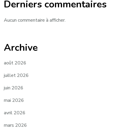
Derniers commentaires
Aucun commentaire à afficher.
Archive
août 2026
juillet 2026
juin 2026
mai 2026
avril 2026
mars 2026