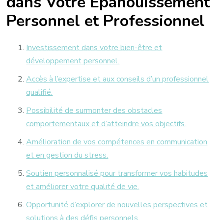
dans Votre Épanouissement
Personnel et Professionnel
Investissement dans votre bien-être et
développement personnel.
Accès à l’expertise et aux conseils d’un professionnel
qualifié.
Possibilité de surmonter des obstacles
comportementaux et d’atteindre vos objectifs.
Amélioration de vos compétences en communication
et en gestion du stress.
Soutien personnalisé pour transformer vos habitudes
et améliorer votre qualité de vie.
Opportunité d’explorer de nouvelles perspectives et
solutions à des défis personnels.