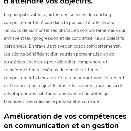
d’atteindre vos objectifs.
La principale valeur ajoutée des services de coaching
comportemental réside dans la possibilité offerte aux
individus de surmonter les obstacles comportementaux qui
entravent leur progression et de concrétiser leurs objectifs
personnels. En travaillant avec un coach comportemental,
les clients bénéficient d’un soutien personnalisé et de
stratégies adaptées pour identifier, comprendre et
transformer leurs schémas de pensée et leurs
comportements limitants. Cela leur permet non seulement
d’atteindre leurs objectifs plus efficacement, mais aussi de
développer des habitudes positives et durables qui
favorisent une croissance personnelle continue.
Amélioration de vos compétences
en communication et en gestion