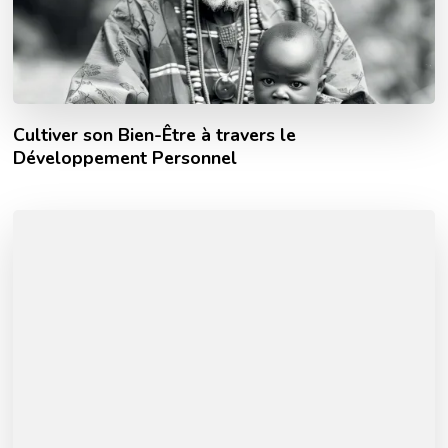
Cultiver son Bien-Être à travers le
Développement Personnel