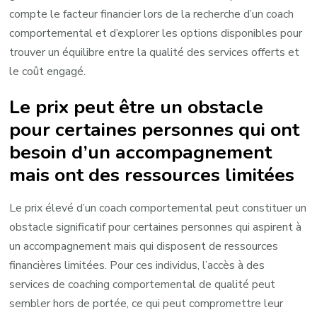
compte le facteur financier lors de la recherche d’un coach
comportemental et d’explorer les options disponibles pour
trouver un équilibre entre la qualité des services offerts et
le coût engagé.
Le prix peut être un obstacle
pour certaines personnes qui ont
besoin d’un accompagnement
mais ont des ressources limitées
Le prix élevé d’un coach comportemental peut constituer un
obstacle significatif pour certaines personnes qui aspirent à
un accompagnement mais qui disposent de ressources
financières limitées. Pour ces individus, l’accès à des
services de coaching comportemental de qualité peut
sembler hors de portée, ce qui peut compromettre leur