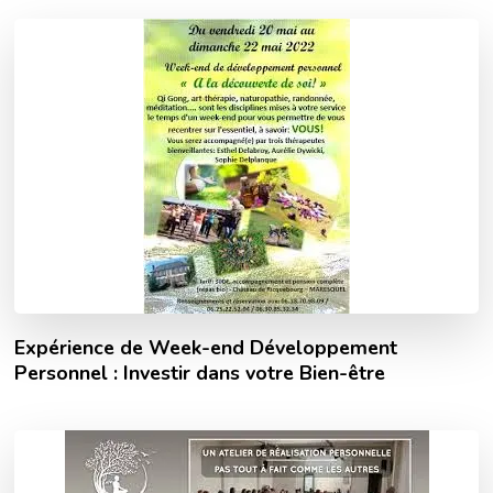
Expérience de Week-end Développement
Personnel : Investir dans votre Bien-être