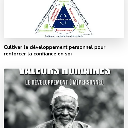
Cultiver le développement personnel pour
renforcer la confiance en soi