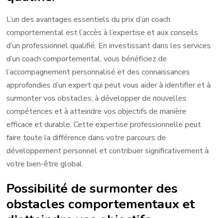
L’un des avantages essentiels du prix d’un coach
comportemental est l’accès à l’expertise et aux conseils
d’un professionnel qualifié. En investissant dans les services
d’un coach comportemental, vous bénéficiez de
l’accompagnement personnalisé et des connaissances
approfondies d’un expert qui peut vous aider à identifier et à
surmonter vos obstacles, à développer de nouvelles
compétences et à atteindre vos objectifs de manière
efficace et durable. Cette expertise professionnelle peut
faire toute la différence dans votre parcours de
développement personnel et contribuer significativement à
votre bien-être global.
Possibilité de surmonter des
obstacles comportementaux et