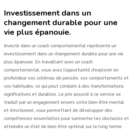
Investissement dans un
changement durable pour une
vie plus épanouie.
Investir dans un coach comportemental représente un
investissement dans un changement durable pour une vie
plus épanouie. En travaillant avec un coach
comportemental, vous avez l’opportunité d’explorer en
profondeur vos schémas de pensée, vos comportements et
vos habitudes, ce qui peut conduire à des transformations
significatives et durables. Le prix associé à ce service se
traduit par un engagement envers votre bien-être mental
et émotionnel, vous permettant de développer des
compétences essentielles pour surmonter les obstacles et
atteindre un état de bien-être optimal sur le long terme.