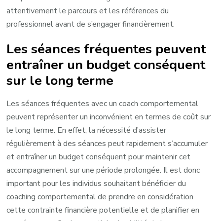
attentivement le parcours et les références du
professionnel avant de s’engager financièrement.
Les séances fréquentes peuvent
entraîner un budget conséquent
sur le long terme
Les séances fréquentes avec un coach comportemental
peuvent représenter un inconvénient en termes de coût sur
le long terme. En effet, la nécessité d’assister
régulièrement à des séances peut rapidement s’accumuler
et entraîner un budget conséquent pour maintenir cet
accompagnement sur une période prolongée. Il est donc
important pour les individus souhaitant bénéficier du
coaching comportemental de prendre en considération
cette contrainte financière potentielle et de planifier en