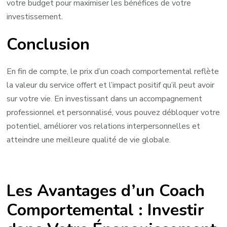
votre budget pour maximiser les bénéfices de votre
investissement.
Conclusion
En fin de compte, le prix d’un coach comportemental reflète
la valeur du service offert et l’impact positif qu’il peut avoir
sur votre vie. En investissant dans un accompagnement
professionnel et personnalisé, vous pouvez débloquer votre
potentiel, améliorer vos relations interpersonnelles et
atteindre une meilleure qualité de vie globale.
Les Avantages d’un Coach
Comportemental : Investir