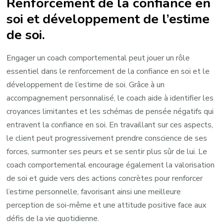
Renforcement de la confiance en
soi et développement de l’estime
de soi.
Engager un coach comportemental peut jouer un rôle
essentiel dans le renforcement de la confiance en soi et le
développement de l’estime de soi. Grâce à un
accompagnement personnalisé, le coach aide à identifier les
croyances limitantes et les schémas de pensée négatifs qui
entravent la confiance en soi. En travaillant sur ces aspects,
le client peut progressivement prendre conscience de ses
forces, surmonter ses peurs et se sentir plus sûr de lui. Le
coach comportemental encourage également la valorisation
de soi et guide vers des actions concrètes pour renforcer
l’estime personnelle, favorisant ainsi une meilleure
perception de soi-même et une attitude positive face aux
défis de la vie quotidienne.