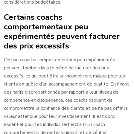
considérations budgétaires.
Certains coachs
comportementaux peu
expérimentés peuvent facturer
des prix excessifs
Certains coachs comportementaux peu expérimentés
peuvent tomber dans le piège de facturer des prix
excessifs, ce qui peut être un inconvénient majeur pour les
clients en quête d’un accompagnement de qualité. En fixant
des tarifs disproportionnés par rapport à leur niveau de
compétence et d’expérience, ces coachs risquent de
compromettre la confiance des clients et de ne pas offrir la
valeur attendue pour leur investissement. Il est donc
essentiel pour les individus recherchant un coach
comportemental de rester vigilants et de vérifier