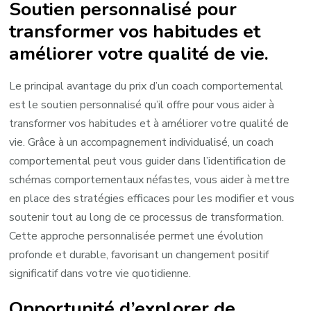
Soutien personnalisé pour
transformer vos habitudes et
améliorer votre qualité de vie.
Le principal avantage du prix d’un coach comportemental
est le soutien personnalisé qu’il offre pour vous aider à
transformer vos habitudes et à améliorer votre qualité de
vie. Grâce à un accompagnement individualisé, un coach
comportemental peut vous guider dans l’identification de
schémas comportementaux néfastes, vous aider à mettre
en place des stratégies efficaces pour les modifier et vous
soutenir tout au long de ce processus de transformation.
Cette approche personnalisée permet une évolution
profonde et durable, favorisant un changement positif
significatif dans votre vie quotidienne.
Opportunité d’explorer de