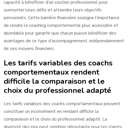
capacité à bénéficier d’un soutien professionnel pour
surmonter leurs défis et atteindre leurs objectifs
personnels. Cette barrière financière souligne l’importance
de rendre le coaching comportemental plus accessible et
abordable pour garantir que chacun puisse bénéficier des
avantages de ce type d’accompagnement, indépendamment
de ses moyens financiers.
Les tarifs variables des coachs
comportementaux rendent
difficile la comparaison et le
choix du professionnel adapté
Les tarifs variables des coachs comportamentaux peuvent
constituer un inconvénient en rendant difficile la
comparaison et le choix du professionnel adapté. La
diversité des prix peut sembler déroutante pour les clients