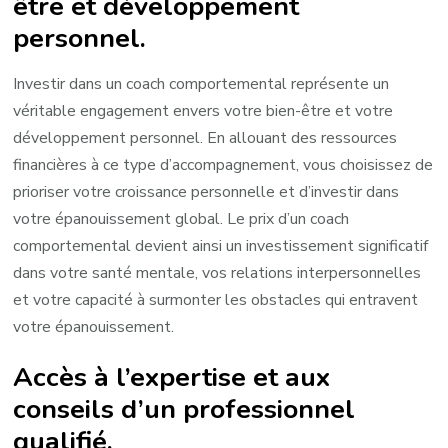
être et développement
personnel.
Investir dans un coach comportemental représente un
véritable engagement envers votre bien-être et votre
développement personnel. En allouant des ressources
financières à ce type d’accompagnement, vous choisissez de
prioriser votre croissance personnelle et d’investir dans
votre épanouissement global. Le prix d’un coach
comportemental devient ainsi un investissement significatif
dans votre santé mentale, vos relations interpersonnelles
et votre capacité à surmonter les obstacles qui entravent
votre épanouissement.
Accès à l’expertise et aux
conseils d’un professionnel
qualifié.