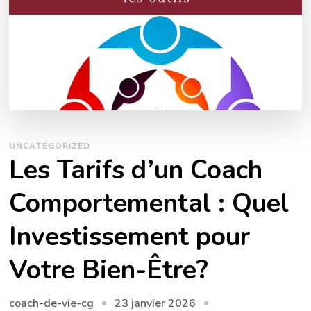
UNCATEGORIZED
Les Tarifs d’un Coach
Comportemental : Quel
Investissement pour
Votre Bien-Être?
23 janvier 2026
coach-de-vie-cg