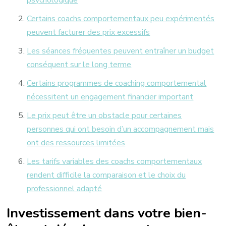
Certains coachs comportementaux peu expérimentés
peuvent facturer des prix excessifs
Les séances fréquentes peuvent entraîner un budget
conséquent sur le long terme
Certains programmes de coaching comportemental
nécessitent un engagement financier important
Le prix peut être un obstacle pour certaines
personnes qui ont besoin d’un accompagnement mais
ont des ressources limitées
Les tarifs variables des coachs comportementaux
rendent difficile la comparaison et le choix du
professionnel adapté
Investissement dans votre bien-