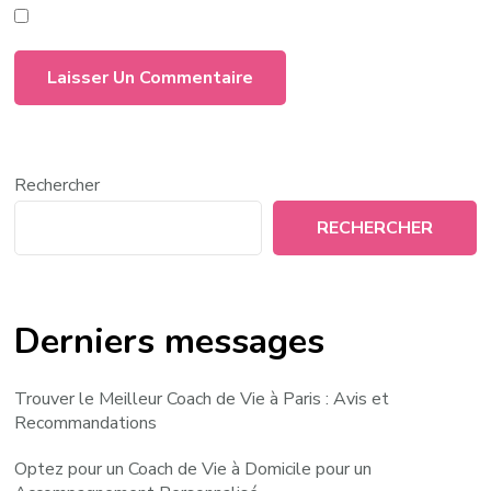
Rechercher
RECHERCHER
Derniers messages
Trouver le Meilleur Coach de Vie à Paris : Avis et
Recommandations
Optez pour un Coach de Vie à Domicile pour un