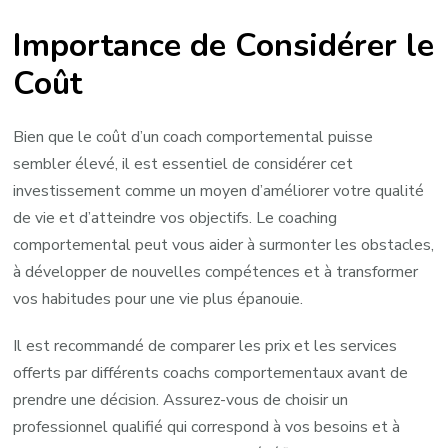
Importance de Considérer le
Coût
Bien que le coût d’un coach comportemental puisse
sembler élevé, il est essentiel de considérer cet
investissement comme un moyen d’améliorer votre qualité
de vie et d’atteindre vos objectifs. Le coaching
comportemental peut vous aider à surmonter les obstacles,
à développer de nouvelles compétences et à transformer
vos habitudes pour une vie plus épanouie.
Il est recommandé de comparer les prix et les services
offerts par différents coachs comportementaux avant de
prendre une décision. Assurez-vous de choisir un
professionnel qualifié qui correspond à vos besoins et à