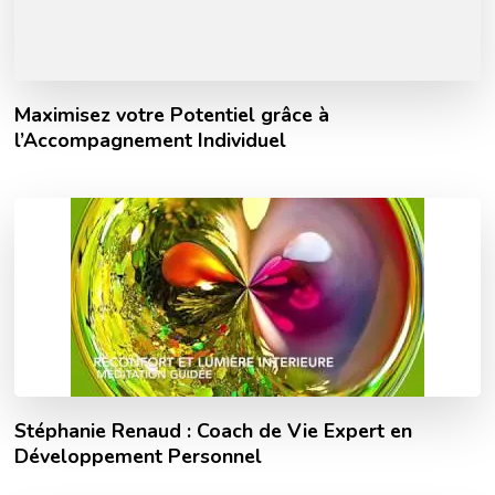
Maximisez votre Potentiel grâce à
l’Accompagnement Individuel
Stéphanie Renaud : Coach de Vie Expert en
Développement Personnel