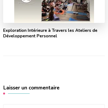
Exploration Intérieure à Travers les Ateliers de
Développement Personnel
Laisser un commentaire