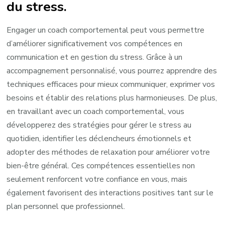
du stress.
Engager un coach comportemental peut vous permettre
d’améliorer significativement vos compétences en
communication et en gestion du stress. Grâce à un
accompagnement personnalisé, vous pourrez apprendre des
techniques efficaces pour mieux communiquer, exprimer vos
besoins et établir des relations plus harmonieuses. De plus,
en travaillant avec un coach comportemental, vous
développerez des stratégies pour gérer le stress au
quotidien, identifier les déclencheurs émotionnels et
adopter des méthodes de relaxation pour améliorer votre
bien-être général. Ces compétences essentielles non
seulement renforcent votre confiance en vous, mais
également favorisent des interactions positives tant sur le
plan personnel que professionnel.