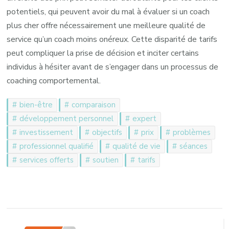
potentiels, qui peuvent avoir du mal à évaluer si un coach
plus cher offre nécessairement une meilleure qualité de
service qu’un coach moins onéreux. Cette disparité de tarifs
peut compliquer la prise de décision et inciter certains
individus à hésiter avant de s’engager dans un processus de
coaching comportemental.
bien-être
comparaison
développement personnel
expert
investissement
objectifs
prix
problèmes
professionnel qualifié
qualité de vie
séances
services offerts
soutien
tarifs
Navigation