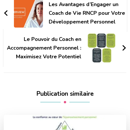
d'article
Les Avantages d’Engager un
Coach de Vie RNCP pour Votre
Développement Personnel
Le Pouvoir du Coach en
Accompagnement Personnel :
Maximisez Votre Potentiel
Publication similaire