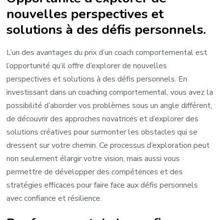
nouvelles perspectives et
solutions à des défis personnels.
L’un des avantages du prix d’un coach comportemental est
l’opportunité qu’il offre d’explorer de nouvelles
perspectives et solutions à des défis personnels. En
investissant dans un coaching comportemental, vous avez la
possibilité d’aborder vos problèmes sous un angle différent,
de découvrir des approches novatrices et d’explorer des
solutions créatives pour surmonter les obstacles qui se
dressent sur votre chemin. Ce processus d’exploration peut
non seulement élargir votre vision, mais aussi vous
permettre de développer des compétences et des
stratégies efficaces pour faire face aux défis personnels
avec confiance et résilience.