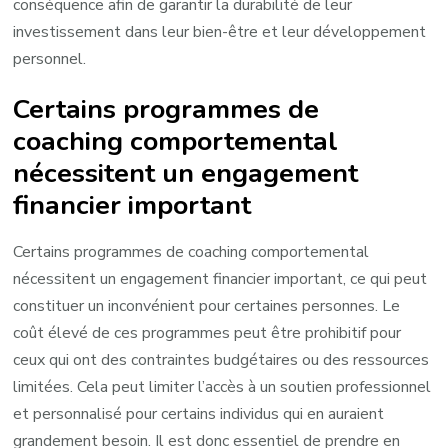
conséquence afin de garantir la durabilité de leur
investissement dans leur bien-être et leur développement
personnel.
Certains programmes de
coaching comportemental
nécessitent un engagement
financier important
Certains programmes de coaching comportemental
nécessitent un engagement financier important, ce qui peut
constituer un inconvénient pour certaines personnes. Le
coût élevé de ces programmes peut être prohibitif pour
ceux qui ont des contraintes budgétaires ou des ressources
limitées. Cela peut limiter l’accès à un soutien professionnel
et personnalisé pour certains individus qui en auraient
grandement besoin. Il est donc essentiel de prendre en