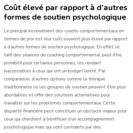
Coût élevé par rapport à d’autres
formes de soutien psychologique
Le principal inconvénient des coachs comportementaux en
termes de prix est leur coût souvent plus élevé par rapport
à d’autres formes de soutien psychologique. En effet, le
tarif des séances de coaching comportemental peut être
prohibitif pour certaines personnes, les rendant
inaccessibles à ceux qui ont un budget limité. Par
comparaison, d’autres options comme la thérapie
traditionnelle ou les groupes de soutien peuvent être plus
abordables et offrir des solutions alternatives pour
travailler sur les problèmes comportementaux. Cette
disparité financière peut constituer un obstacle majeur pour
ceux qui cherchent à bénéficier d’un accompagnement
psychologique mais qui sont contraints par des