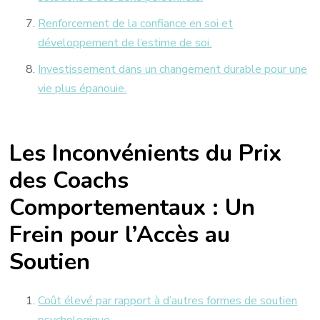
Renforcement de la confiance en soi et
développement de l’estime de soi.
Investissement dans un changement durable pour une
vie plus épanouie.
Les Inconvénients du Prix
des Coachs
Comportementaux : Un
Frein pour l’Accès au
Soutien
Coût élevé par rapport à d’autres formes de soutien
psychologique