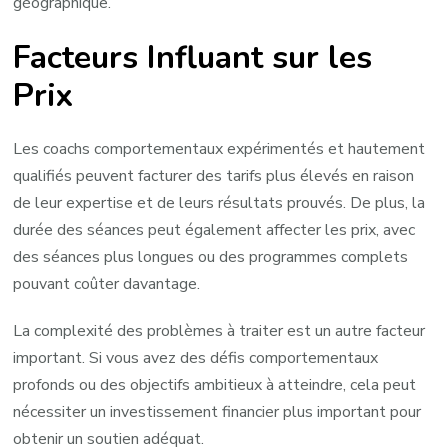
géographique.
Facteurs Influant sur les
Prix
Les coachs comportementaux expérimentés et hautement
qualifiés peuvent facturer des tarifs plus élevés en raison
de leur expertise et de leurs résultats prouvés. De plus, la
durée des séances peut également affecter les prix, avec
des séances plus longues ou des programmes complets
pouvant coûter davantage.
La complexité des problèmes à traiter est un autre facteur
important. Si vous avez des défis comportementaux
profonds ou des objectifs ambitieux à atteindre, cela peut
nécessiter un investissement financier plus important pour
obtenir un soutien adéquat.