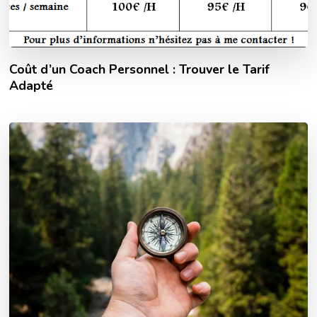
Coût d’un Coach Personnel : Trouver le Tarif
Adapté