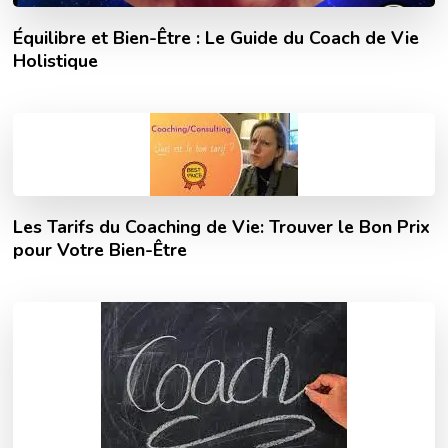
Équilibre et Bien-Être : Le Guide du Coach de Vie
Holistique
Les Tarifs du Coaching de Vie: Trouver le Bon Prix
pour Votre Bien-Être