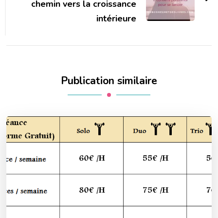
chemin vers la croissance
intérieure
Publication similaire