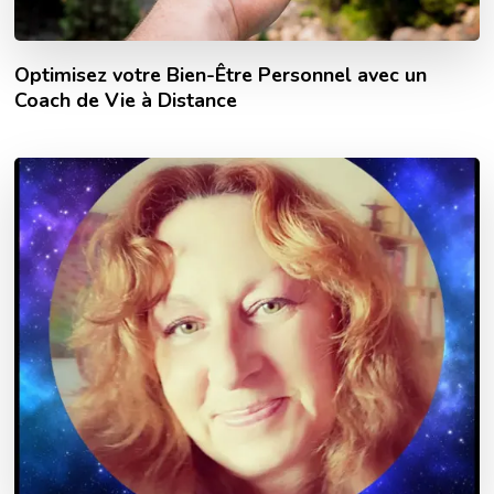
Optimisez votre Bien-Être Personnel avec un
Coach de Vie à Distance