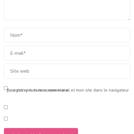
Enregistrer mon nom, mon e-mail et mon site dans le navigateur pour mon prochain commentaire.