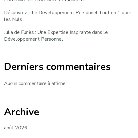
Découvrez « Le Développement Personnel Tout en 1 pour
les Nuls
Julia de Funès : Une Expertise Inspirante dans le
Développement Personnel
Derniers commentaires
Aucun commentaire à afficher.
Archive
août 2026