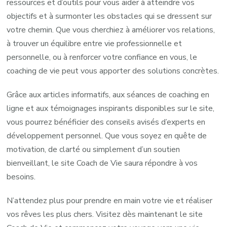
ressources et d’outils pour vous aider à atteindre vos
objectifs et à surmonter les obstacles qui se dressent sur
votre chemin. Que vous cherchiez à améliorer vos relations,
à trouver un équilibre entre vie professionnelle et
personnelle, ou à renforcer votre confiance en vous, le
coaching de vie peut vous apporter des solutions concrètes.
Grâce aux articles informatifs, aux séances de coaching en
ligne et aux témoignages inspirants disponibles sur le site,
vous pourrez bénéficier des conseils avisés d’experts en
développement personnel. Que vous soyez en quête de
motivation, de clarté ou simplement d’un soutien
bienveillant, le site Coach de Vie saura répondre à vos
besoins.
N’attendez plus pour prendre en main votre vie et réaliser
vos rêves les plus chers. Visitez dès maintenant le site