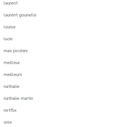
laurent
laurent gounelle
louise
lucie
max piccinini
meilleur
meilleurs
nathalie
nathalie martin
netflix
oise