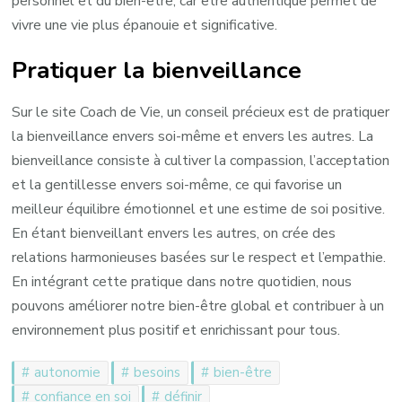
personnel et du bien-être, car être authentique permet de
vivre une vie plus épanouie et significative.
Pratiquer la bienveillance
Sur le site Coach de Vie, un conseil précieux est de pratiquer
la bienveillance envers soi-même et envers les autres. La
bienveillance consiste à cultiver la compassion, l’acceptation
et la gentillesse envers soi-même, ce qui favorise un
meilleur équilibre émotionnel et une estime de soi positive.
En étant bienveillant envers les autres, on crée des
relations harmonieuses basées sur le respect et l’empathie.
En intégrant cette pratique dans notre quotidien, nous
pouvons améliorer notre bien-être global et contribuer à un
environnement plus positif et enrichissant pour tous.
autonomie
besoins
bien-être
confiance en soi
définir