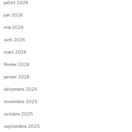
juillet 2026
juin 2026
mai 2026
avril 2026
mars 2026
février 2026
janvier 2026
décembre 2025
novembre 2025
octobre 2025
septembre 2025