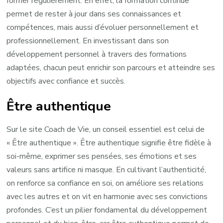
former régulièrement. En effet, la formation continue
permet de rester à jour dans ses connaissances et
compétences, mais aussi d’évoluer personnellement et
professionnellement. En investissant dans son
développement personnel à travers des formations
adaptées, chacun peut enrichir son parcours et atteindre ses
objectifs avec confiance et succès.
Être authentique
Sur le site Coach de Vie, un conseil essentiel est celui de
« Être authentique ». Être authentique signifie être fidèle à
soi-même, exprimer ses pensées, ses émotions et ses
valeurs sans artifice ni masque. En cultivant l’authenticité,
on renforce sa confiance en soi, on améliore ses relations
avec les autres et on vit en harmonie avec ses convictions
profondes. C’est un pilier fondamental du développement