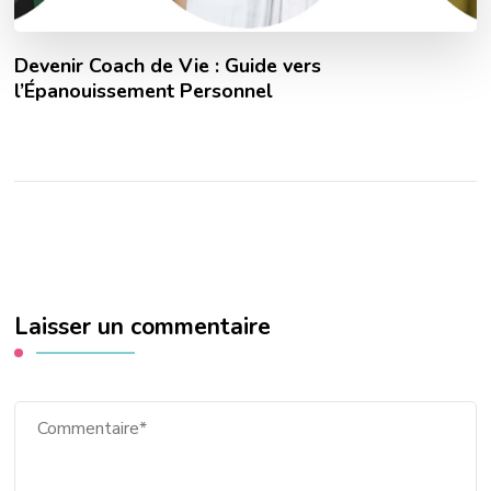
Devenir Coach de Vie : Guide vers
l’Épanouissement Personnel
Laisser un commentaire