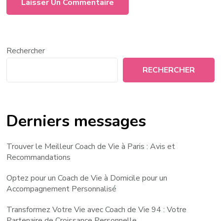
Rechercher
RECHERCHER
Derniers messages
Trouver le Meilleur Coach de Vie à Paris : Avis et
Recommandations
Optez pour un Coach de Vie à Domicile pour un
Accompagnement Personnalisé
Transformez Votre Vie avec Coach de Vie 94 : Votre
Partenaire de Croissance Personnelle