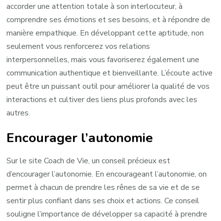
accorder une attention totale à son interlocuteur, à
comprendre ses émotions et ses besoins, et à répondre de
manière empathique. En développant cette aptitude, non
seulement vous renforcerez vos relations
interpersonnelles, mais vous favoriserez également une
communication authentique et bienveillante. L’écoute active
peut être un puissant outil pour améliorer la qualité de vos
interactions et cultiver des liens plus profonds avec les
autres.
Encourager l’autonomie
Sur le site Coach de Vie, un conseil précieux est
d’encourager l’autonomie. En encourageant l’autonomie, on
permet à chacun de prendre les rênes de sa vie et de se
sentir plus confiant dans ses choix et actions. Ce conseil
souligne l’importance de développer sa capacité à prendre