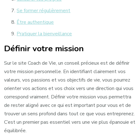
Se former régulièrement
Être authentique
Pratiquer la bienveillance
Définir votre mission
Sur le site Coach de Vie, un conseil précieux est de définir
votre mission personnelle. En identifiant clairement vos
valeurs, vos passions et vos objectifs de vie, vous pourrez
orienter vos actions et vos choix vers une direction qui vous
correspond vraiment. Définir votre mission vous permettra
de rester aligné avec ce qui est important pour vous et de
trouver un sens profond dans tout ce que vous entreprenez.
C’est un premier pas essentiel vers une vie plus épanouie et
équilibrée.