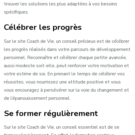
trouver les solutions les plus adaptées à vos besoins
spécifiques.
Célébrer les progrès
Sur le site Coach de Vie, un conseil précieux est de célébrer
les progrès réalisés dans votre parcours de développement
personnel. Reconnaître et célébrer chaque petite avancée,
aussi modeste soit-elle, peut renforcer votre motivation et
votre estime de soi. En prenant le temps de célébrer vos
réussites, vous nourrissez une attitude positive et vous
vous encouragez à persévérer sur la voie du changement et
de l’épanouissement personnel.
Se former régulièrement
Sur le site Coach de Vie, un conseil essentiel est de se