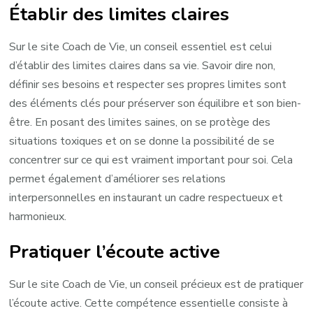
Établir des limites claires
Sur le site Coach de Vie, un conseil essentiel est celui
d’établir des limites claires dans sa vie. Savoir dire non,
définir ses besoins et respecter ses propres limites sont
des éléments clés pour préserver son équilibre et son bien-
être. En posant des limites saines, on se protège des
situations toxiques et on se donne la possibilité de se
concentrer sur ce qui est vraiment important pour soi. Cela
permet également d’améliorer ses relations
interpersonnelles en instaurant un cadre respectueux et
harmonieux.
Pratiquer l’écoute active
Sur le site Coach de Vie, un conseil précieux est de pratiquer
l’écoute active. Cette compétence essentielle consiste à