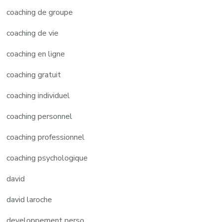
coaching de groupe
coaching de vie
coaching en ligne
coaching gratuit
coaching individuel
coaching personnel
coaching professionnel
coaching psychologique
david
david laroche
developpement perso