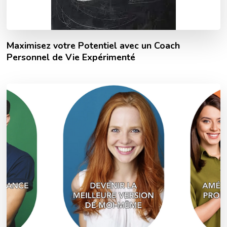
Maximisez votre Potentiel avec un Coach
Personnel de Vie Expérimenté