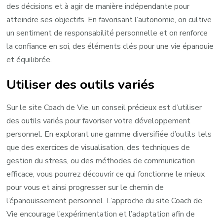
des décisions et à agir de manière indépendante pour
atteindre ses objectifs. En favorisant l’autonomie, on cultive
un sentiment de responsabilité personnelle et on renforce
la confiance en soi, des éléments clés pour une vie épanouie
et équilibrée.
Utiliser des outils variés
Sur le site Coach de Vie, un conseil précieux est d’utiliser
des outils variés pour favoriser votre développement
personnel. En explorant une gamme diversifiée d’outils tels
que des exercices de visualisation, des techniques de
gestion du stress, ou des méthodes de communication
efficace, vous pourrez découvrir ce qui fonctionne le mieux
pour vous et ainsi progresser sur le chemin de
l’épanouissement personnel. L’approche du site Coach de
Vie encourage l’expérimentation et l’adaptation afin de