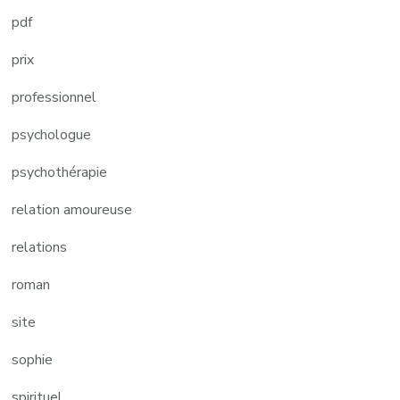
pdf
prix
professionnel
psychologue
psychothérapie
relation amoureuse
relations
roman
site
sophie
spirituel