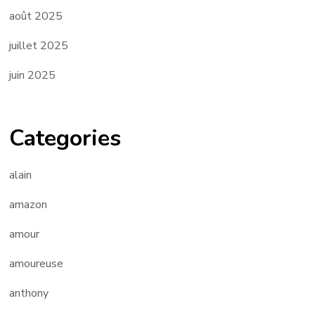
août 2025
juillet 2025
juin 2025
Categories
alain
amazon
amour
amoureuse
anthony