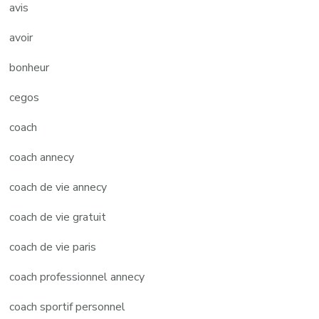
avis
avoir
bonheur
cegos
coach
coach annecy
coach de vie annecy
coach de vie gratuit
coach de vie paris
coach professionnel annecy
coach sportif personnel