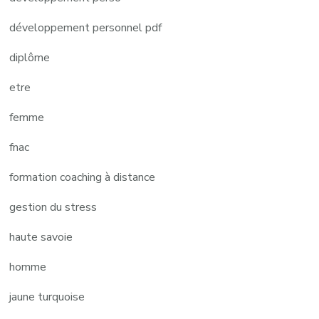
développement personnel pdf
diplôme
etre
femme
fnac
formation coaching à distance
gestion du stress
haute savoie
homme
jaune turquoise