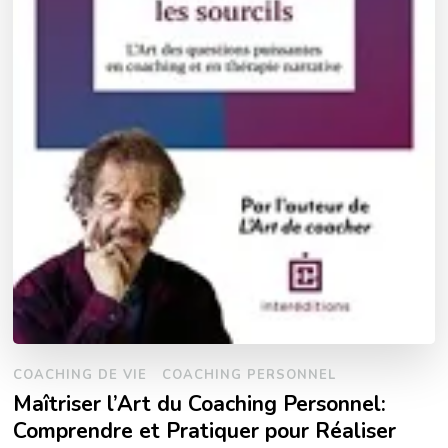
COACHING DE VIE
COACHING PERSONNEL
Maîtriser l’Art du Coaching Personnel:
Comprendre et Pratiquer pour Réaliser