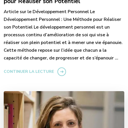
pour Réaliser son Potentiel
Article sur le Développement Personnel Le
Développement Personnel : Une Méthode pour Réaliser
son Potentiel Le développement personnel est un
processus continu d’amélioration de soi qui vise à
réaliser son plein potentiel et à mener une vie épanouie.
Cette méthode repose sur l’idée que chacun a la
capacité de changer, de progresser et de s’épanouir …
CONTINUER LA LECTURE