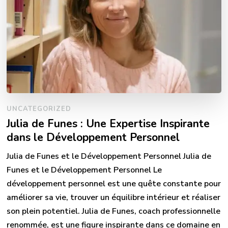
UNCATEGORIZED
Julia de Funes : Une Expertise Inspirante
dans le Développement Personnel
Julia de Funes et le Développement Personnel Julia de
Funes et le Développement Personnel Le
développement personnel est une quête constante pour
améliorer sa vie, trouver un équilibre intérieur et réaliser
son plein potentiel. Julia de Funes, coach professionnelle
renommée, est une figure inspirante dans ce domaine en