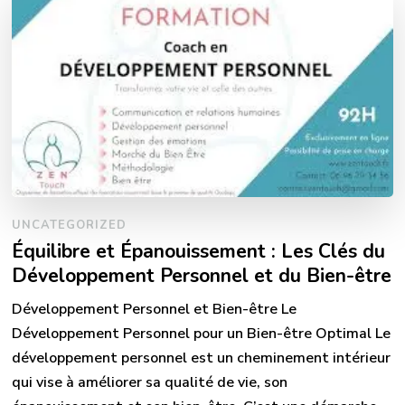
UNCATEGORIZED
Équilibre et Épanouissement : Les Clés du
Développement Personnel et du Bien-être
Développement Personnel et Bien-être Le
Développement Personnel pour un Bien-être Optimal Le
développement personnel est un cheminement intérieur
qui vise à améliorer sa qualité de vie, son