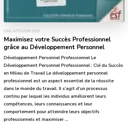
UNCATEGORIZED
Maximisez votre Succès Professionnel
grâce au Développement Personnel
Développement Personnel Professionnel Le
Développement Personnel Professionnel : Clé du Succès
en Milieu de Travail Le développement personnel
professionnel est un aspect essentiel de la réussite
dans le monde du travail. Il s’agit d’un processus
continu par lequel les individus améliorent leurs
compétences, leurs connaissances et leur
comportement pour atteindre leurs objectifs
professionnels et maximiser …