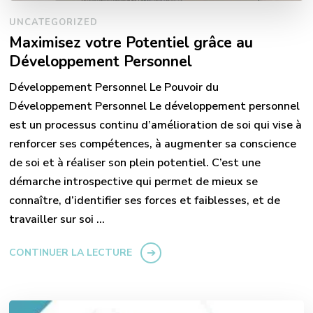
UNCATEGORIZED
Maximisez votre Potentiel grâce au
Développement Personnel
Développement Personnel Le Pouvoir du
Développement Personnel Le développement personnel
est un processus continu d’amélioration de soi qui vise à
renforcer ses compétences, à augmenter sa conscience
de soi et à réaliser son plein potentiel. C’est une
démarche introspective qui permet de mieux se
connaître, d’identifier ses forces et faiblesses, et de
travailler sur soi …
CONTINUER LA LECTURE