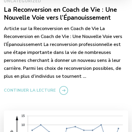
UNCATEGORIZED
La Reconversion en Coach de Vie : Une
Nouvelle Voie vers l’Épanouissement
Article sur la Reconversion en Coach de Vie La
Reconversion en Coach de Vie : Une Nouvelle Voie vers
l’Épanouissement La reconversion professionnelle est
une étape importante dans la vie de nombreuses
personnes cherchant à donner un nouveau sens à leur
carrière. Parmi les choix de reconversion possibles, de
plus en plus d’individus se tournent …
CONTINUER LA LECTURE