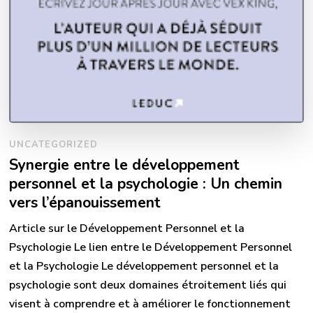
UNCATEGORIZED
Synergie entre le développement
personnel et la psychologie : Un chemin
vers l’épanouissement
Article sur le Développement Personnel et la
Psychologie Le lien entre le Développement Personnel
et la Psychologie Le développement personnel et la
psychologie sont deux domaines étroitement liés qui
visent à comprendre et à améliorer le fonctionnement