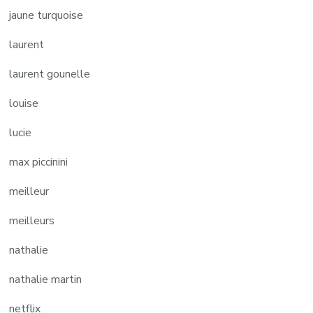
jaune turquoise
laurent
laurent gounelle
louise
lucie
max piccinini
meilleur
meilleurs
nathalie
nathalie martin
netflix