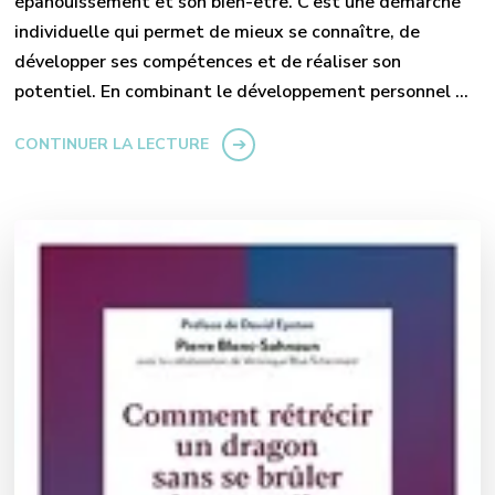
épanouissement et son bien-être. C’est une démarche
individuelle qui permet de mieux se connaître, de
développer ses compétences et de réaliser son
potentiel. En combinant le développement personnel …
CONTINUER LA LECTURE