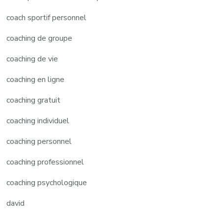
coach sportif personnel
coaching de groupe
coaching de vie
coaching en ligne
coaching gratuit
coaching individuel
coaching personnel
coaching professionnel
coaching psychologique
david