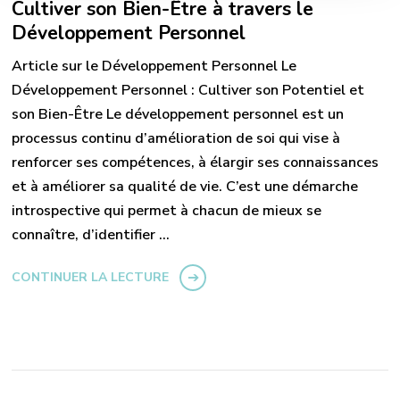
Cultiver son Bien-Être à travers le
Développement Personnel
Article sur le Développement Personnel Le
Développement Personnel : Cultiver son Potentiel et
son Bien-Être Le développement personnel est un
processus continu d’amélioration de soi qui vise à
renforcer ses compétences, à élargir ses connaissances
et à améliorer sa qualité de vie. C’est une démarche
introspective qui permet à chacun de mieux se
connaître, d’identifier …
CONTINUER LA LECTURE
Pagination