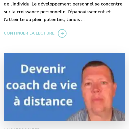
de l’individu. Le développement personnel se concentre
sur la croissance personnelle, l’épanouissement et
l’atteinte du plein potentiel, tandis …
CONTINUER LA LECTURE