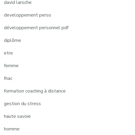
david laroche
developpement perso
développement personnel pdf
diplôme
etre
femme
fnac
formation coaching à distance
gestion du stress
haute savoie
homme