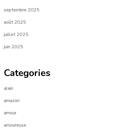
septembre 2025
août 2025
juillet 2025
juin 2025
Categories
alain
amazon
amour
amoureuse