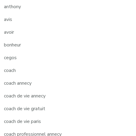
anthony
avis
avoir
bonheur
cegos
coach
coach annecy
coach de vie annecy
coach de vie gratuit
coach de vie paris
coach professionnel annecy