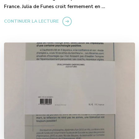
France. Julia de Funes croit fermement en …
CONTINUER LA LECTURE