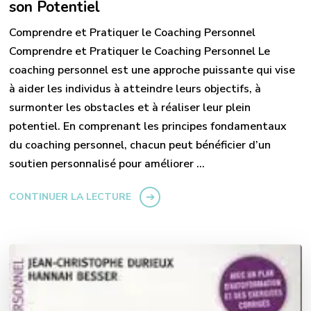
son Potentiel
Comprendre et Pratiquer le Coaching Personnel
Comprendre et Pratiquer le Coaching Personnel Le
coaching personnel est une approche puissante qui vise
à aider les individus à atteindre leurs objectifs, à
surmonter les obstacles et à réaliser leur plein
potentiel. En comprenant les principes fondamentaux
du coaching personnel, chacun peut bénéficier d’un
soutien personnalisé pour améliorer …
CONTINUER LA LECTURE