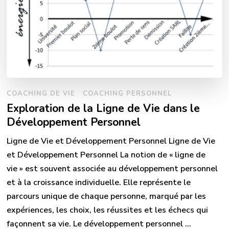
COACHING DE VIE
COACHING PERSONNEL
Exploration de la Ligne de Vie dans le
Développement Personnel
Ligne de Vie et Développement Personnel Ligne de Vie
et Développement Personnel La notion de « ligne de
vie » est souvent associée au développement personnel
et à la croissance individuelle. Elle représente le
parcours unique de chaque personne, marqué par les
expériences, les choix, les réussites et les échecs qui
façonnent sa vie. Le développement personnel …