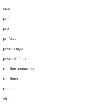
oise
pdf
prix
professionnel
psychologue
psychothérapie
relation amoureuse
relations
roman
site