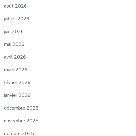
août 2026
juillet 2026
juin 2026
mai 2026
avril 2026
mars 2026
février 2026
janvier 2026
décembre 2025
novembre 2025
octobre 2025