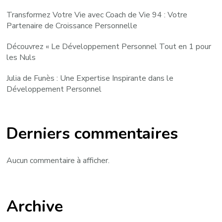
Transformez Votre Vie avec Coach de Vie 94 : Votre
Partenaire de Croissance Personnelle
Découvrez « Le Développement Personnel Tout en 1 pour
les Nuls
Julia de Funès : Une Expertise Inspirante dans le
Développement Personnel
Derniers commentaires
Aucun commentaire à afficher.
Archive