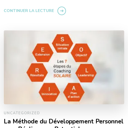
CONTINUER LA LECTURE
UNCATEGORIZED
La Méthode du Développement Personnel