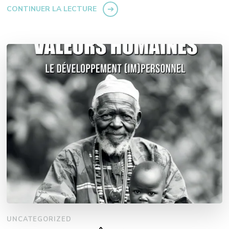
CONTINUER LA LECTURE
UNCATEGORIZED